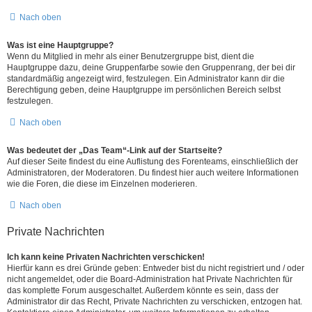
Nach oben
Was ist eine Hauptgruppe?
Wenn du Mitglied in mehr als einer Benutzergruppe bist, dient die
Hauptgruppe dazu, deine Gruppenfarbe sowie den Gruppenrang, der bei dir
standardmäßig angezeigt wird, festzulegen. Ein Administrator kann dir die
Berechtigung geben, deine Hauptgruppe im persönlichen Bereich selbst
festzulegen.
Nach oben
Was bedeutet der „Das Team“-Link auf der Startseite?
Auf dieser Seite findest du eine Auflistung des Forenteams, einschließlich der
Administratoren, der Moderatoren. Du findest hier auch weitere Informationen
wie die Foren, die diese im Einzelnen moderieren.
Nach oben
Private Nachrichten
Ich kann keine Privaten Nachrichten verschicken!
Hierfür kann es drei Gründe geben: Entweder bist du nicht registriert und / oder
nicht angemeldet, oder die Board-Administration hat Private Nachrichten für
das komplette Forum ausgeschaltet. Außerdem könnte es sein, dass der
Administrator dir das Recht, Private Nachrichten zu verschicken, entzogen hat.