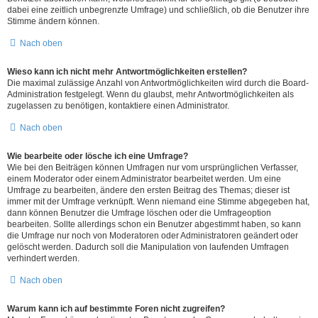
dabei eine zeitlich unbegrenzte Umfrage) und schließlich, ob die Benutzer ihre
Stimme ändern können.
Nach oben
Wieso kann ich nicht mehr Antwortmöglichkeiten erstellen?
Die maximal zulässige Anzahl von Antwortmöglichkeiten wird durch die Board-
Administration festgelegt. Wenn du glaubst, mehr Antwortmöglichkeiten als
zugelassen zu benötigen, kontaktiere einen Administrator.
Nach oben
Wie bearbeite oder lösche ich eine Umfrage?
Wie bei den Beiträgen können Umfragen nur vom ursprünglichen Verfasser,
einem Moderator oder einem Administrator bearbeitet werden. Um eine
Umfrage zu bearbeiten, ändere den ersten Beitrag des Themas; dieser ist
immer mit der Umfrage verknüpft. Wenn niemand eine Stimme abgegeben hat,
dann können Benutzer die Umfrage löschen oder die Umfrageoption
bearbeiten. Sollte allerdings schon ein Benutzer abgestimmt haben, so kann
die Umfrage nur noch von Moderatoren oder Administratoren geändert oder
gelöscht werden. Dadurch soll die Manipulation von laufenden Umfragen
verhindert werden.
Nach oben
Warum kann ich auf bestimmte Foren nicht zugreifen?