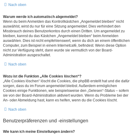
Nach oben
Warum werde ich automatisch abgemeldet?
Wenn du beim Anmelden das Kontrollkästchen „Angemeldet bleiben“ nicht
auswählst, wirst du nur für eine Sitzung angemeldet. Dies verhindert den
Missbrauch deines Benutzerkontos durch einen Dritten. Um angemeldet zu
bleiben, kannst du das Kästchen „Angemeldet bleiben“ beim Anmelden
auswählen. Dies ist nicht empfehlenswert, wenn du dich an einem öffentlichen
Computer, zum Beispiel in einem Internetcafé, befindest. Wenn diese Option
nicht zur Verfügung steht, dann wurde sie vermutlich von der Board-
Administration ausgeschaltet.
Nach oben
Wozu ist die Funktion „Alle Cookies löschen“?
„Alle Cookies löschen“ löscht die Cookies, die phpBB erstellt hat und die dafür
sorgen, dass du im Forum angemeldet bleibst. Außerdem ermöglichen
Cookies einige Funktionen, wie beispielsweise den „Gelesen“-Status – sofern
sie von der Board-Administration aktiviert wurden. Wenn du Probleme bei der
An- oder Abmeldung hast, kann es helfen, wenn du die Cookies löscht.
Nach oben
Benutzerpräferenzen und -einstellungen
Wie kann ich meine Einstellungen ändern?