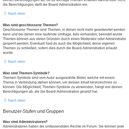
die Berechtigungen stellt die Board-Administration ein.
Nach oben
Was sind geschlossene Themen?
Geschlossene Themen sind Themen, in denen nicht mehr geantwortet werden
kann und bei denen eine laufende Umfrage, falls vorhanden, beendet wurde.
Themen können aus vielen Gründen durch einen Moderator oder Administrator
gesperrt werden. Eventuell hast du auch die Möglichkeit, deine eigenen
Themen zu schließen, sofern dies durch die Board-Administration erlaubt
wurde.
Nach oben
Was sind Themen-Symbole?
Themen-Symbole sind vom Autor ausgewählte Bilder, welche mit einem
Thema in Verbindung stehen können, um dessen Inhalt kennzeichnen zu
können. Die Möglichkeit, Themen-Symbole zu verwenden, hängt von deinen
Berechtigungen ab, die die Board-Administration gesetzt hat.
Nach oben
Benutzer-Stufen und Gruppen
Was sind Administratoren?
Administratoren haben die umfassendsten Rechte im Forum. Sie können jede