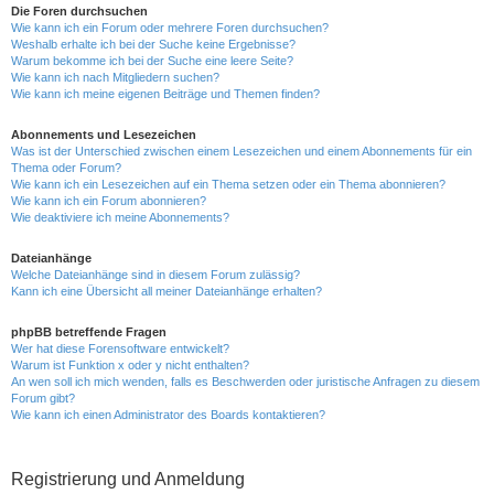
Die Foren durchsuchen
Wie kann ich ein Forum oder mehrere Foren durchsuchen?
Weshalb erhalte ich bei der Suche keine Ergebnisse?
Warum bekomme ich bei der Suche eine leere Seite?
Wie kann ich nach Mitgliedern suchen?
Wie kann ich meine eigenen Beiträge und Themen finden?
Abonnements und Lesezeichen
Was ist der Unterschied zwischen einem Lesezeichen und einem Abonnements für ein
Thema oder Forum?
Wie kann ich ein Lesezeichen auf ein Thema setzen oder ein Thema abonnieren?
Wie kann ich ein Forum abonnieren?
Wie deaktiviere ich meine Abonnements?
Dateianhänge
Welche Dateianhänge sind in diesem Forum zulässig?
Kann ich eine Übersicht all meiner Dateianhänge erhalten?
phpBB betreffende Fragen
Wer hat diese Forensoftware entwickelt?
Warum ist Funktion x oder y nicht enthalten?
An wen soll ich mich wenden, falls es Beschwerden oder juristische Anfragen zu diesem
Forum gibt?
Wie kann ich einen Administrator des Boards kontaktieren?
Registrierung und Anmeldung