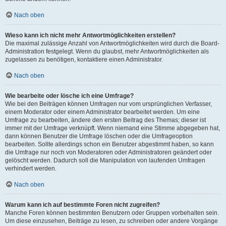
Nach oben
Wieso kann ich nicht mehr Antwortmöglichkeiten erstellen?
Die maximal zulässige Anzahl von Antwortmöglichkeiten wird durch die Board-
Administration festgelegt. Wenn du glaubst, mehr Antwortmöglichkeiten als
zugelassen zu benötigen, kontaktiere einen Administrator.
Nach oben
Wie bearbeite oder lösche ich eine Umfrage?
Wie bei den Beiträgen können Umfragen nur vom ursprünglichen Verfasser,
einem Moderator oder einem Administrator bearbeitet werden. Um eine
Umfrage zu bearbeiten, ändere den ersten Beitrag des Themas; dieser ist
immer mit der Umfrage verknüpft. Wenn niemand eine Stimme abgegeben hat,
dann können Benutzer die Umfrage löschen oder die Umfrageoption
bearbeiten. Sollte allerdings schon ein Benutzer abgestimmt haben, so kann
die Umfrage nur noch von Moderatoren oder Administratoren geändert oder
gelöscht werden. Dadurch soll die Manipulation von laufenden Umfragen
verhindert werden.
Nach oben
Warum kann ich auf bestimmte Foren nicht zugreifen?
Manche Foren können bestimmten Benutzern oder Gruppen vorbehalten sein.
Um diese einzusehen, Beiträge zu lesen, zu schreiben oder andere Vorgänge