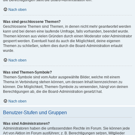
die Berechtigungen stellt die Board-Administration ein.
Nach oben
Was sind geschlossene Themen?
Geschlossene Themen sind Themen, in denen nicht mehr geantwortet werden
kann und bei denen eine laufende Umfrage, falls vorhanden, beendet wurde.
Themen können aus vielen Gründen durch einen Moderator oder Administrator
gesperrt werden. Eventuell hast du auch die Möglichkeit, deine eigenen
Themen zu schließen, sofern dies durch die Board-Administration erlaubt
wurde.
Nach oben
Was sind Themen-Symbole?
Themen-Symbole sind vom Autor ausgewählte Bilder, welche mit einem
Thema in Verbindung stehen können, um dessen Inhalt kennzeichnen zu
können. Die Möglichkeit, Themen-Symbole zu verwenden, hängt von deinen
Berechtigungen ab, die die Board-Administration gesetzt hat.
Nach oben
Benutzer-Stufen und Gruppen
Was sind Administratoren?
Administratoren haben die umfassendsten Rechte im Forum. Sie können jede
Art von Aktion im Forum ausführen; z. B. Berechtigungen setzen, Mitglieder