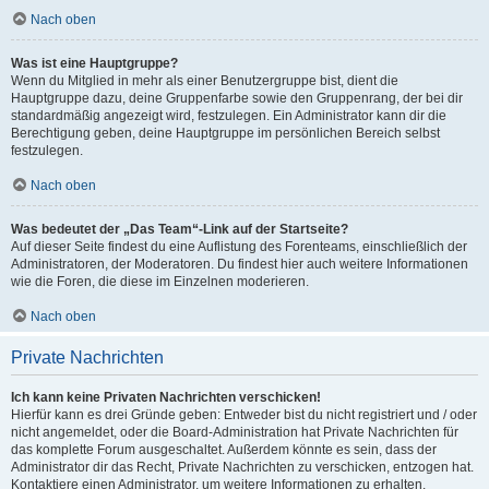
Nach oben
Was ist eine Hauptgruppe?
Wenn du Mitglied in mehr als einer Benutzergruppe bist, dient die
Hauptgruppe dazu, deine Gruppenfarbe sowie den Gruppenrang, der bei dir
standardmäßig angezeigt wird, festzulegen. Ein Administrator kann dir die
Berechtigung geben, deine Hauptgruppe im persönlichen Bereich selbst
festzulegen.
Nach oben
Was bedeutet der „Das Team“-Link auf der Startseite?
Auf dieser Seite findest du eine Auflistung des Forenteams, einschließlich der
Administratoren, der Moderatoren. Du findest hier auch weitere Informationen
wie die Foren, die diese im Einzelnen moderieren.
Nach oben
Private Nachrichten
Ich kann keine Privaten Nachrichten verschicken!
Hierfür kann es drei Gründe geben: Entweder bist du nicht registriert und / oder
nicht angemeldet, oder die Board-Administration hat Private Nachrichten für
das komplette Forum ausgeschaltet. Außerdem könnte es sein, dass der
Administrator dir das Recht, Private Nachrichten zu verschicken, entzogen hat.
Kontaktiere einen Administrator, um weitere Informationen zu erhalten.