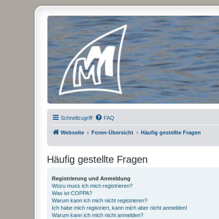
Micro Magic Forum Deutschland
Schnellzugriff
FAQ
Webseite
Foren-Übersicht
Häufig gestellte Fragen
Häufig gestellte Fragen
Registrierung und Anmeldung
Wozu muss ich mich registrieren?
Was ist COPPA?
Warum kann ich mich nicht registrieren?
Ich habe mich registriert, kann mich aber nicht anmelden!
Warum kann ich mich nicht anmelden?