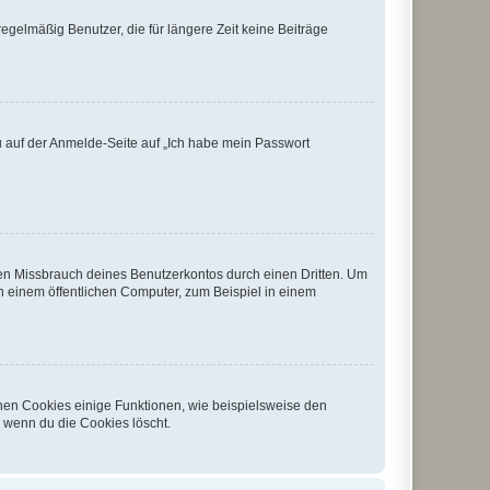
egelmäßig Benutzer, die für längere Zeit keine Beiträge
du auf der Anmelde-Seite auf „Ich habe mein Passwort
den Missbrauch deines Benutzerkontos durch einen Dritten. Um
 einem öffentlichen Computer, zum Beispiel in einem
chen Cookies einige Funktionen, wie beispielsweise den
, wenn du die Cookies löscht.