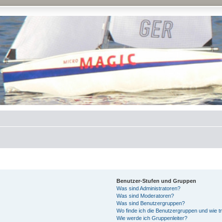
Benutzer-Stufen und Gruppen
Was sind Administratoren?
Was sind Moderatoren?
Was sind Benutzergruppen?
Wo finde ich die Benutzergruppen und wie tr
Wie werde ich Gruppenleiter?