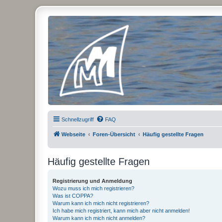
Micro Magic Forum Deutschland
Schnellzugriff
FAQ
Webseite
Foren-Übersicht
Häufig gestellte Fragen
Häufig gestellte Fragen
Registrierung und Anmeldung
Wozu muss ich mich registrieren?
Was ist COPPA?
Warum kann ich mich nicht registrieren?
Ich habe mich registriert, kann mich aber nicht anmelden!
Warum kann ich mich nicht anmelden?