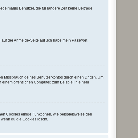
egelmäßig Benutzer, die für längere Zeit keine Beiträge
du auf der Anmelde-Seite auf „Ich habe mein Passwort
den Missbrauch deines Benutzerkontos durch einen Dritten. Um
 einem öffentlichen Computer, zum Beispiel in einem
chen Cookies einige Funktionen, wie beispielsweise den
, wenn du die Cookies löscht.