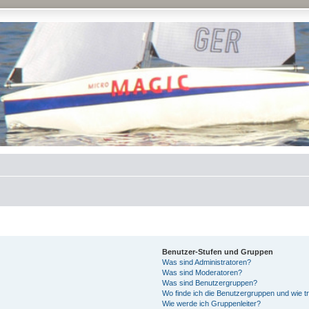
Benutzer-Stufen und Gruppen
Was sind Administratoren?
Was sind Moderatoren?
Was sind Benutzergruppen?
Wo finde ich die Benutzergruppen und wie tr
Wie werde ich Gruppenleiter?