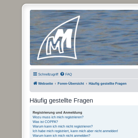
Micro Magic Forum Deutschland
Schnellzugriff
FAQ
Webseite
Foren-Übersicht
Häufig gestellte Fragen
Häufig gestellte Fragen
Registrierung und Anmeldung
Wozu muss ich mich registrieren?
Was ist COPPA?
Warum kann ich mich nicht registrieren?
Ich habe mich registriert, kann mich aber nicht anmelden!
Warum kann ich mich nicht anmelden?