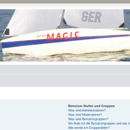
Benutzer-Stufen und Gruppen
Was sind Administratoren?
Was sind Moderatoren?
Was sind Benutzergruppen?
Wo finde ich die Benutzergruppen und wie tr
Wie werde ich Gruppenleiter?