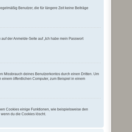
egelmäßig Benutzer, die für längere Zeit keine Beiträge
du auf der Anmelde-Seite auf „Ich habe mein Passwort
den Missbrauch deines Benutzerkontos durch einen Dritten. Um
 einem öffentlichen Computer, zum Beispiel in einem
chen Cookies einige Funktionen, wie beispielsweise den
, wenn du die Cookies löscht.