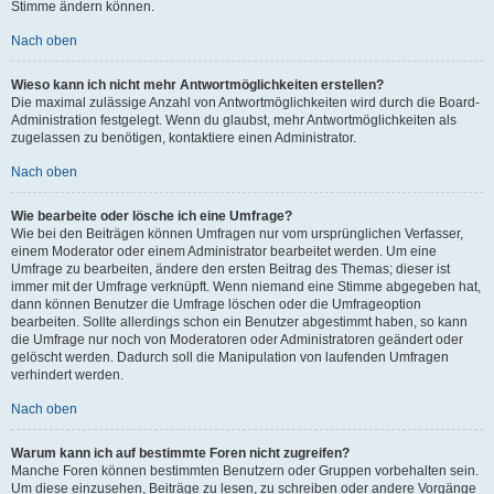
Stimme ändern können.
Nach oben
Wieso kann ich nicht mehr Antwortmöglichkeiten erstellen?
Die maximal zulässige Anzahl von Antwortmöglichkeiten wird durch die Board-
Administration festgelegt. Wenn du glaubst, mehr Antwortmöglichkeiten als
zugelassen zu benötigen, kontaktiere einen Administrator.
Nach oben
Wie bearbeite oder lösche ich eine Umfrage?
Wie bei den Beiträgen können Umfragen nur vom ursprünglichen Verfasser,
einem Moderator oder einem Administrator bearbeitet werden. Um eine
Umfrage zu bearbeiten, ändere den ersten Beitrag des Themas; dieser ist
immer mit der Umfrage verknüpft. Wenn niemand eine Stimme abgegeben hat,
dann können Benutzer die Umfrage löschen oder die Umfrageoption
bearbeiten. Sollte allerdings schon ein Benutzer abgestimmt haben, so kann
die Umfrage nur noch von Moderatoren oder Administratoren geändert oder
gelöscht werden. Dadurch soll die Manipulation von laufenden Umfragen
verhindert werden.
Nach oben
Warum kann ich auf bestimmte Foren nicht zugreifen?
Manche Foren können bestimmten Benutzern oder Gruppen vorbehalten sein.
Um diese einzusehen, Beiträge zu lesen, zu schreiben oder andere Vorgänge