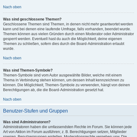
Nach oben
Was sind geschlossene Themen?
Geschlossene Themen sind Themen, in denen nicht mehr geantwortet werden
kann und bei denen eine laufende Umfrage, falls vorhanden, beendet wurde.
Themen können aus vielen Gründen durch einen Moderator oder Administrator
gesperrt werden. Eventuell hast du auch die Möglichkeit, deine eigenen
Themen zu schließen, sofern dies durch die Board-Administration erlaubt
wurde.
Nach oben
Was sind Themen-Symbole?
Themen-Symbole sind vom Autor ausgewählte Bilder, welche mit einem
Thema in Verbindung stehen können, um dessen Inhalt kennzeichnen zu
können. Die Möglichkeit, Themen-Symbole zu verwenden, hängt von deinen
Berechtigungen ab, die die Board-Administration gesetzt hat.
Nach oben
Benutzer-Stufen und Gruppen
Was sind Administratoren?
Administratoren haben die umfassendsten Rechte im Forum. Sie können jede
Art von Aktion im Forum ausführen; z. B. Berechtigungen setzen, Mitglieder
sperren, Benutzergruppen erstellen, Moderationsrechte vergeben usw. Die