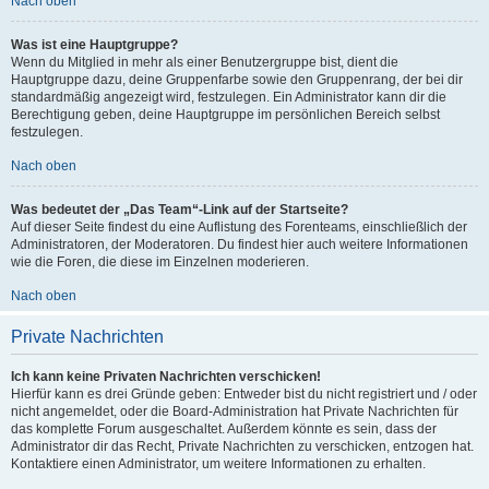
Nach oben
Was ist eine Hauptgruppe?
Wenn du Mitglied in mehr als einer Benutzergruppe bist, dient die
Hauptgruppe dazu, deine Gruppenfarbe sowie den Gruppenrang, der bei dir
standardmäßig angezeigt wird, festzulegen. Ein Administrator kann dir die
Berechtigung geben, deine Hauptgruppe im persönlichen Bereich selbst
festzulegen.
Nach oben
Was bedeutet der „Das Team“-Link auf der Startseite?
Auf dieser Seite findest du eine Auflistung des Forenteams, einschließlich der
Administratoren, der Moderatoren. Du findest hier auch weitere Informationen
wie die Foren, die diese im Einzelnen moderieren.
Nach oben
Private Nachrichten
Ich kann keine Privaten Nachrichten verschicken!
Hierfür kann es drei Gründe geben: Entweder bist du nicht registriert und / oder
nicht angemeldet, oder die Board-Administration hat Private Nachrichten für
das komplette Forum ausgeschaltet. Außerdem könnte es sein, dass der
Administrator dir das Recht, Private Nachrichten zu verschicken, entzogen hat.
Kontaktiere einen Administrator, um weitere Informationen zu erhalten.