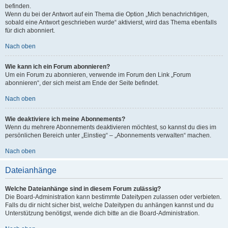
befinden.
Wenn du bei der Antwort auf ein Thema die Option „Mich benachrichtigen,
sobald eine Antwort geschrieben wurde“ aktivierst, wird das Thema ebenfalls
für dich abonniert.
Nach oben
Wie kann ich ein Forum abonnieren?
Um ein Forum zu abonnieren, verwende im Forum den Link „Forum
abonnieren“, der sich meist am Ende der Seite befindet.
Nach oben
Wie deaktiviere ich meine Abonnements?
Wenn du mehrere Abonnements deaktivieren möchtest, so kannst du dies im
persönlichen Bereich unter „Einstieg“ – „Abonnements verwalten“ machen.
Nach oben
Dateianhänge
Welche Dateianhänge sind in diesem Forum zulässig?
Die Board-Administration kann bestimmte Dateitypen zulassen oder verbieten.
Falls du dir nicht sicher bist, welche Dateitypen du anhängen kannst und du
Unterstützung benötigst, wende dich bitte an die Board-Administration.