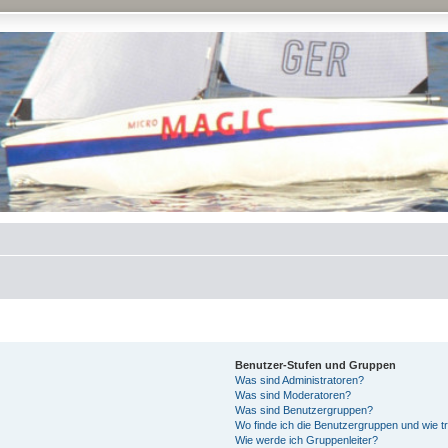
Benutzer-Stufen und Gruppen
Was sind Administratoren?
Was sind Moderatoren?
Was sind Benutzergruppen?
Wo finde ich die Benutzergruppen und wie tr
Wie werde ich Gruppenleiter?