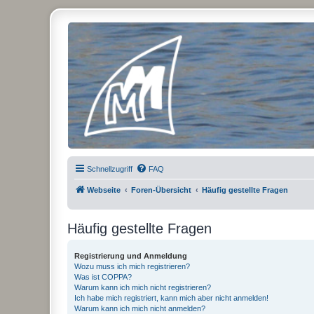
Micro Magic Forum Deutschland
Schnellzugriff
FAQ
Webseite
Foren-Übersicht
Häufig gestellte Fragen
Häufig gestellte Fragen
Registrierung und Anmeldung
Wozu muss ich mich registrieren?
Was ist COPPA?
Warum kann ich mich nicht registrieren?
Ich habe mich registriert, kann mich aber nicht anmelden!
Warum kann ich mich nicht anmelden?