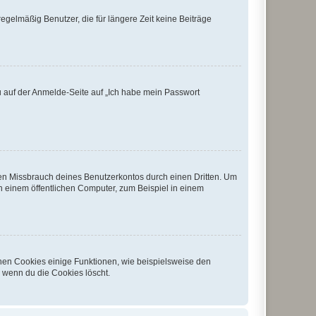
egelmäßig Benutzer, die für längere Zeit keine Beiträge
du auf der Anmelde-Seite auf „Ich habe mein Passwort
den Missbrauch deines Benutzerkontos durch einen Dritten. Um
 einem öffentlichen Computer, zum Beispiel in einem
chen Cookies einige Funktionen, wie beispielsweise den
, wenn du die Cookies löscht.