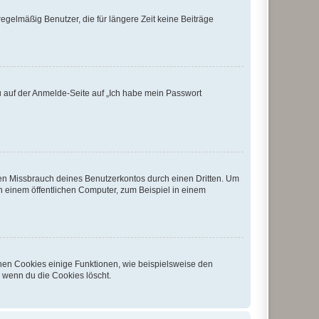
egelmäßig Benutzer, die für längere Zeit keine Beiträge
du auf der Anmelde-Seite auf „Ich habe mein Passwort
den Missbrauch deines Benutzerkontos durch einen Dritten. Um
 einem öffentlichen Computer, zum Beispiel in einem
chen Cookies einige Funktionen, wie beispielsweise den
, wenn du die Cookies löscht.