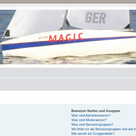
Benutzer-Stufen und Gruppen
Was sind Administratoren?
Was sind Moderatoren?
Was sind Benutzergruppen?
Wo finde ich die Benutzergruppen und wie tr
Wie werde ich Gruppenleiter?