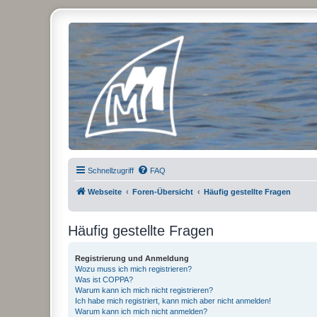
Micro Magic Forum Deutschland
Schnellzugriff
FAQ
Webseite
Foren-Übersicht
Häufig gestellte Fragen
Häufig gestellte Fragen
Registrierung und Anmeldung
Wozu muss ich mich registrieren?
Was ist COPPA?
Warum kann ich mich nicht registrieren?
Ich habe mich registriert, kann mich aber nicht anmelden!
Warum kann ich mich nicht anmelden?