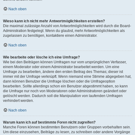
Nach oben
Wieso kann ich nicht mehr Antwortmöglichkeiten erstellen?
Die maximal zulässige Anzahl von Antwortmöglichkeiten wird durch die Board-
Administration festgelegt. Wenn du glaubst, mehr Antwortmöglichkeiten als
zugelassen zu benötigen, kontaktiere einen Administrator.
Nach oben
Wie bearbeite oder lösche ich eine Umfrage?
Wie bei den Beiträgen können Umfragen nur vom ursprünglichen Verfasser,
einem Moderator oder einem Administrator bearbeitet werden. Um eine
Umfrage zu bearbeiten, ändere den ersten Beitrag des Themas; dieser ist
immer mit der Umfrage verknüpft. Wenn niemand eine Stimme abgegeben hat,
dann können Benutzer die Umfrage löschen oder die Umfrageoption
bearbeiten. Sollte allerdings schon ein Benutzer abgestimmt haben, so kann
die Umfrage nur noch von Moderatoren oder Administratoren geändert oder
gelöscht werden. Dadurch soll die Manipulation von laufenden Umfragen
verhindert werden.
Nach oben
Warum kann ich auf bestimmte Foren nicht zugreifen?
Manche Foren können bestimmten Benutzern oder Gruppen vorbehalten sein.
Um diese einzusehen, Beiträge zu lesen, zu schreiben oder andere Vorgänge