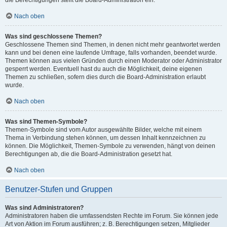
die Berechtigungen stellt die Board-Administration ein.
Nach oben
Was sind geschlossene Themen?
Geschlossene Themen sind Themen, in denen nicht mehr geantwortet werden
kann und bei denen eine laufende Umfrage, falls vorhanden, beendet wurde.
Themen können aus vielen Gründen durch einen Moderator oder Administrator
gesperrt werden. Eventuell hast du auch die Möglichkeit, deine eigenen
Themen zu schließen, sofern dies durch die Board-Administration erlaubt
wurde.
Nach oben
Was sind Themen-Symbole?
Themen-Symbole sind vom Autor ausgewählte Bilder, welche mit einem
Thema in Verbindung stehen können, um dessen Inhalt kennzeichnen zu
können. Die Möglichkeit, Themen-Symbole zu verwenden, hängt von deinen
Berechtigungen ab, die die Board-Administration gesetzt hat.
Nach oben
Benutzer-Stufen und Gruppen
Was sind Administratoren?
Administratoren haben die umfassendsten Rechte im Forum. Sie können jede
Art von Aktion im Forum ausführen; z. B. Berechtigungen setzen, Mitglieder