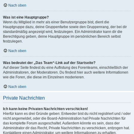
Nach oben
Was ist eine Hauptgruppe?
Wenn du Mitglied in mehr als einer Benutzergruppe bist, dient die
Hauptgruppe dazu, deine Gruppenfarbe sowie den Gruppenrang, der bei dir
standardmäßig angezeigt wird, festzulegen. Ein Administrator kann dir die
Berechtigung geben, deine Hauptgruppe im persönlichen Bereich selbst
festzulegen.
Nach oben
Was bedeutet der „Das Team“-Link auf der Startseite?
Auf dieser Seite findest du eine Auflistung des Forenteams, einschließlich der
Administratoren, der Moderatoren. Du findest hier auch weitere Informationen
wie die Foren, die diese im Einzelnen moderieren.
Nach oben
Private Nachrichten
Ich kann keine Privaten Nachrichten verschicken!
Hierfür kann es drei Gründe geben: Entweder bist du nicht registriert und / oder
nicht angemeldet, oder die Board-Administration hat Private Nachrichten für
das komplette Forum ausgeschaltet. Außerdem könnte es sein, dass der
Administrator dir das Recht, Private Nachrichten zu verschicken, entzogen hat.
Kontaktiere einen Administrator, um weitere Informationen zu erhalten.