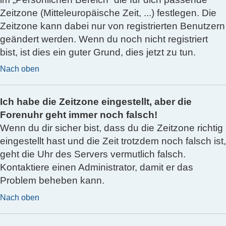
Zeitzone (Mitteleuropäische Zeit, ...) festlegen. Die
Zeitzone kann dabei nur von registrierten Benutzern
geändert werden. Wenn du noch nicht registriert
bist, ist dies ein guter Grund, dies jetzt zu tun.
Nach oben
Ich habe die Zeitzone eingestellt, aber die
Forenuhr geht immer noch falsch!
Wenn du dir sicher bist, dass du die Zeitzone richtig
eingestellt hast und die Zeit trotzdem noch falsch ist,
geht die Uhr des Servers vermutlich falsch.
Kontaktiere einen Administrator, damit er das
Problem beheben kann.
Nach oben