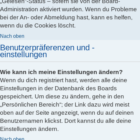
„Gelesen“-Status – sofern sie von der Board-
Administration aktiviert wurden. Wenn du Probleme
bei der An- oder Abmeldung hast, kann es helfen,
wenn du die Cookies löscht.
Nach oben
Benutzerpräferenzen und -
einstellungen
Wie kann ich meine Einstellungen ändern?
Wenn du dich registriert hast, werden alle deine
Einstellungen in der Datenbank des Boards
gespeichert. Um diese zu ändern, gehe in den
„Persönlichen Bereich“; der Link dazu wird meist
oben auf der Seite angezeigt, wenn du auf deinen
Benutzernamen klickst. Dort kannst du alle deine
Einstellungen ändern.
Nach oben