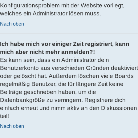
Konfigurationsproblem mit der Website vorliegt,
welches ein Administrator lösen muss.
Nach oben
Ich habe mich vor einiger Zeit registriert, kann
mich aber nicht mehr anmelden?!
Es kann sein, dass ein Administrator dein
Benutzerkonto aus verschieden Gründen deaktiviert
oder gelöscht hat. Außerdem löschen viele Boards
regelmäßig Benutzer, die für längere Zeit keine
Beiträge geschrieben haben, um die
Datenbankgröße zu verringern. Registriere dich
einfach erneut und nimm aktiv an den Diskussionen
teil!
Nach oben