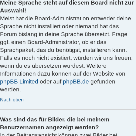
Meine Sprache steht auf diesem Board nicht zur
Auswahl!
Meist hat die Board-Administration entweder deine
Sprache nicht installiert oder niemand hat das
Forum bislang in deine Sprache übersetzt. Frage
ggf. einen Board-Administrator, ob er das
Sprachpaket, das du benötigst, installieren kann.
Falls es noch nicht existiert, würden wir uns freuen,
wenn du es übersetzen würdest. Weitere
Informationen dazu können auf der Website von
phpBB Limited
oder auf
phpBB.de
gefunden
werden.
Nach oben
Was sind das für Bilder, die bei meinem
Benutzernamen angezeigt werden?
In der Beitragsansicht können zwei Bilder bei