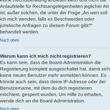
Anlaufstelle für Rechtsangelegenheiten jeglicher Art
ist; außer solchen, die unter der Frage „An wen soll
ich mich wenden, falls es Beschwerden oder
juristische Anfragen zu diesem Forum gibt?“
behandelt werden.
Nach oben
Warum kann ich mich nicht registrieren?
Es kann sein, dass die Board-Administration die
Registrierung komplett ausgeschaltet hat, damit sich
keine neuen Benutzer mehr anmelden können. Es
könnte auch sein, dass deine IP-Adresse oder der
Benutzername, mit dem du dich registrieren
möchtest, gesperrt wurden. Um Hilfe zu erhalten,
wende dich an die Board-Administration.
Nach oben