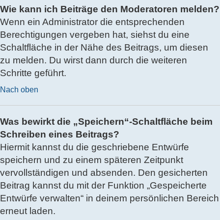
Wie kann ich Beiträge den Moderatoren melden?
Wenn ein Administrator die entsprechenden
Berechtigungen vergeben hat, siehst du eine
Schaltfläche in der Nähe des Beitrags, um diesen
zu melden. Du wirst dann durch die weiteren
Schritte geführt.
Nach oben
Was bewirkt die „Speichern“-Schaltfläche beim
Schreiben eines Beitrags?
Hiermit kannst du die geschriebene Entwürfe
speichern und zu einem späteren Zeitpunkt
vervollständigen und absenden. Den gesicherten
Beitrag kannst du mit der Funktion „Gespeicherte
Entwürfe verwalten“ in deinem persönlichen Bereich
erneut laden.