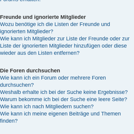
Freunde und ignorierte Mitglieder
Wozu benötige ich die Listen der Freunde und
ignorierten Mitglieder?
Wie kann ich Mitglieder zur Liste der Freunde oder zur
Liste der ignorierten Mitglieder hinzufügen oder diese
wieder aus den Listen entfernen?
Die Foren durchsuchen
Wie kann ich ein Forum oder mehrere Foren
durchsuchen?
Weshalb erhalte ich bei der Suche keine Ergebnisse?
Warum bekomme ich bei der Suche eine leere Seite?
Wie kann ich nach Mitgliedern suchen?
Wie kann ich meine eigenen Beiträge und Themen
finden?