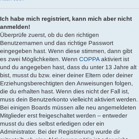
Ich habe mich registriert, kann mich aber nicht
anmelden!
Überprüfe zuerst, ob du den richtigen
Benutzernamen und das richtige Passwort
eingegeben hast. Wenn diese stimmen, dann gibt
es zwei Möglichkeiten. Wenn
COPPA
aktiviert ist
und du angegeben hast, dass du unter 13 Jahre alt
bist, musst du bzw. einer deiner Eltern oder deiner
Erziehungsberechtigten den Anweisungen folgen,
die du erhalten hast. Wenn dies nicht der Fall ist,
muss dein Benutzerkonto vielleicht aktiviert werden.
Bei einigen Boards müssen alle neu angemeldeten
Mitglieder erst freigeschaltet werden – entweder
musst du dies selbst erledigen oder ein
Administrator. Bei der Registrierung wurde dir