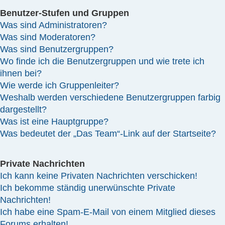
Benutzer-Stufen und Gruppen
Was sind Administratoren?
Was sind Moderatoren?
Was sind Benutzergruppen?
Wo finde ich die Benutzergruppen und wie trete ich
ihnen bei?
Wie werde ich Gruppenleiter?
Weshalb werden verschiedene Benutzergruppen farbig
dargestellt?
Was ist eine Hauptgruppe?
Was bedeutet der „Das Team“-Link auf der Startseite?
Private Nachrichten
Ich kann keine Privaten Nachrichten verschicken!
Ich bekomme ständig unerwünschte Private
Nachrichten!
Ich habe eine Spam-E-Mail von einem Mitglied dieses
Forums erhalten!