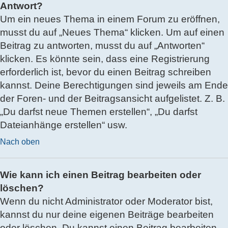
Antwort?
Um ein neues Thema in einem Forum zu eröffnen,
musst du auf „Neues Thema“ klicken. Um auf einen
Beitrag zu antworten, musst du auf „Antworten“
klicken. Es könnte sein, dass eine Registrierung
erforderlich ist, bevor du einen Beitrag schreiben
kannst. Deine Berechtigungen sind jeweils am Ende
der Foren- und der Beitragsansicht aufgelistet. Z. B.
„Du darfst neue Themen erstellen“, „Du darfst
Dateianhänge erstellen“ usw.
Nach oben
Wie kann ich einen Beitrag bearbeiten oder
löschen?
Wenn du nicht Administrator oder Moderator bist,
kannst du nur deine eigenen Beiträge bearbeiten
oder löschen. Du kannst einen Beitrag bearbeiten,