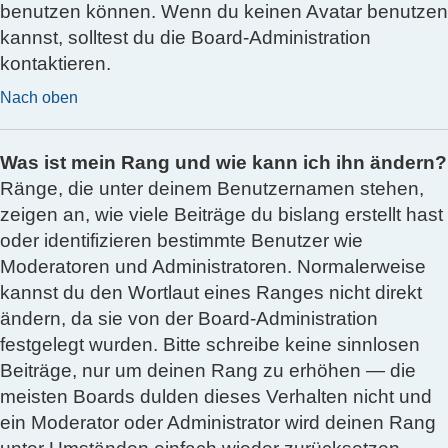
benutzen können. Wenn du keinen Avatar benutzen
kannst, solltest du die Board-Administration
kontaktieren.
Nach oben
Was ist mein Rang und wie kann ich ihn ändern?
Ränge, die unter deinem Benutzernamen stehen,
zeigen an, wie viele Beiträge du bislang erstellt hast
oder identifizieren bestimmte Benutzer wie
Moderatoren und Administratoren. Normalerweise
kannst du den Wortlaut eines Ranges nicht direkt
ändern, da sie von der Board-Administration
festgelegt wurden. Bitte schreibe keine sinnlosen
Beiträge, nur um deinen Rang zu erhöhen — die
meisten Boards dulden dieses Verhalten nicht und
ein Moderator oder Administrator wird deinen Rang