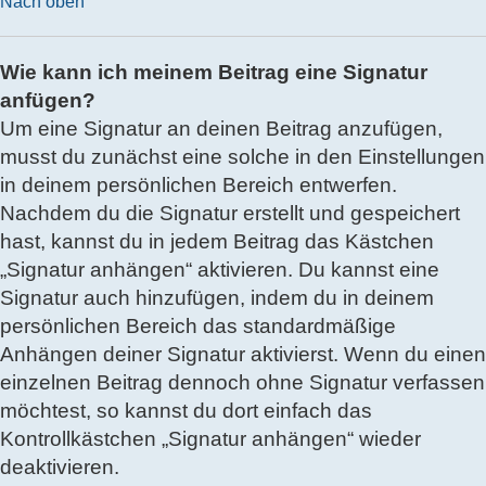
Nach oben
Wie kann ich meinem Beitrag eine Signatur
anfügen?
Um eine Signatur an deinen Beitrag anzufügen,
musst du zunächst eine solche in den Einstellungen
in deinem persönlichen Bereich entwerfen.
Nachdem du die Signatur erstellt und gespeichert
hast, kannst du in jedem Beitrag das Kästchen
„Signatur anhängen“ aktivieren. Du kannst eine
Signatur auch hinzufügen, indem du in deinem
persönlichen Bereich das standardmäßige
Anhängen deiner Signatur aktivierst. Wenn du einen
einzelnen Beitrag dennoch ohne Signatur verfassen
möchtest, so kannst du dort einfach das
Kontrollkästchen „Signatur anhängen“ wieder
deaktivieren.