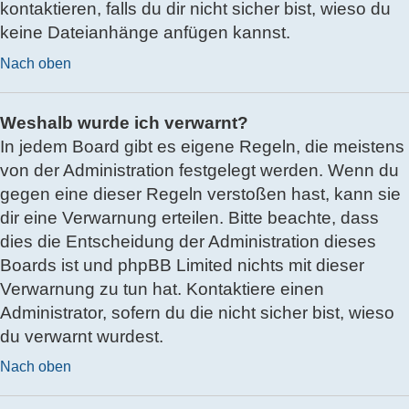
kontaktieren, falls du dir nicht sicher bist, wieso du
keine Dateianhänge anfügen kannst.
Nach oben
Weshalb wurde ich verwarnt?
In jedem Board gibt es eigene Regeln, die meistens
von der Administration festgelegt werden. Wenn du
gegen eine dieser Regeln verstoßen hast, kann sie
dir eine Verwarnung erteilen. Bitte beachte, dass
dies die Entscheidung der Administration dieses
Boards ist und phpBB Limited nichts mit dieser
Verwarnung zu tun hat. Kontaktiere einen
Administrator, sofern du die nicht sicher bist, wieso
du verwarnt wurdest.
Nach oben