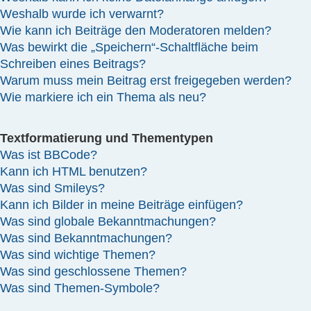
Weshalb wurde ich verwarnt?
Wie kann ich Beiträge den Moderatoren melden?
Was bewirkt die „Speichern“-Schaltfläche beim
Schreiben eines Beitrags?
Warum muss mein Beitrag erst freigegeben werden?
Wie markiere ich ein Thema als neu?
Textformatierung und Thementypen
Was ist BBCode?
Kann ich HTML benutzen?
Was sind Smileys?
Kann ich Bilder in meine Beiträge einfügen?
Was sind globale Bekanntmachungen?
Was sind Bekanntmachungen?
Was sind wichtige Themen?
Was sind geschlossene Themen?
Was sind Themen-Symbole?