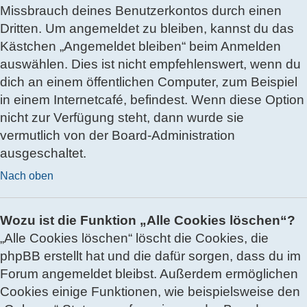
Missbrauch deines Benutzerkontos durch einen
Dritten. Um angemeldet zu bleiben, kannst du das
Kästchen „Angemeldet bleiben“ beim Anmelden
auswählen. Dies ist nicht empfehlenswert, wenn du
dich an einem öffentlichen Computer, zum Beispiel
in einem Internetcafé, befindest. Wenn diese Option
nicht zur Verfügung steht, dann wurde sie
vermutlich von der Board-Administration
ausgeschaltet.
Nach oben
Wozu ist die Funktion „Alle Cookies löschen“?
„Alle Cookies löschen“ löscht die Cookies, die
phpBB erstellt hat und die dafür sorgen, dass du im
Forum angemeldet bleibst. Außerdem ermöglichen
Cookies einige Funktionen, wie beispielsweise den