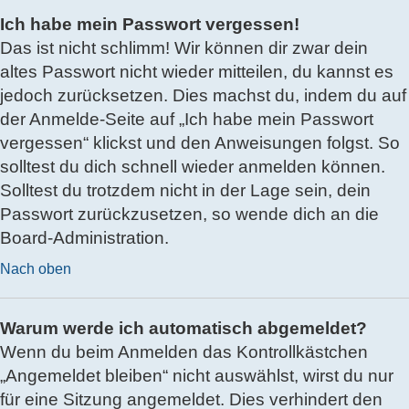
Ich habe mein Passwort vergessen!
Das ist nicht schlimm! Wir können dir zwar dein
altes Passwort nicht wieder mitteilen, du kannst es
jedoch zurücksetzen. Dies machst du, indem du auf
der Anmelde-Seite auf „Ich habe mein Passwort
vergessen“ klickst und den Anweisungen folgst. So
solltest du dich schnell wieder anmelden können.
Solltest du trotzdem nicht in der Lage sein, dein
Passwort zurückzusetzen, so wende dich an die
Board-Administration.
Nach oben
Warum werde ich automatisch abgemeldet?
Wenn du beim Anmelden das Kontrollkästchen
„Angemeldet bleiben“ nicht auswählst, wirst du nur
für eine Sitzung angemeldet. Dies verhindert den