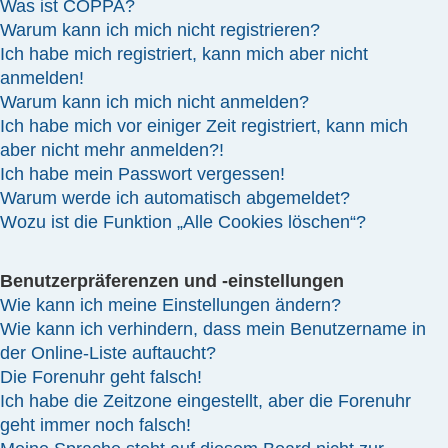
Was ist COPPA?
Warum kann ich mich nicht registrieren?
Ich habe mich registriert, kann mich aber nicht
anmelden!
Warum kann ich mich nicht anmelden?
Ich habe mich vor einiger Zeit registriert, kann mich
aber nicht mehr anmelden?!
Ich habe mein Passwort vergessen!
Warum werde ich automatisch abgemeldet?
Wozu ist die Funktion „Alle Cookies löschen“?
Benutzerpräferenzen und -einstellungen
Wie kann ich meine Einstellungen ändern?
Wie kann ich verhindern, dass mein Benutzername in
der Online-Liste auftaucht?
Die Forenuhr geht falsch!
Ich habe die Zeitzone eingestellt, aber die Forenuhr
geht immer noch falsch!