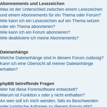
Abonnements und Lesezeichen
Was ist der Unterschied zwischen einem Lesezeichen
und einem Abonnements für ein Thema oder Forum?
Wie kann ich ein Lesezeichen auf ein Thema setzen
oder ein Thema abonnieren?
Wie kann ich ein Forum abonnieren?
Wie deaktiviere ich meine Abonnements?
Dateianhänge
Welche Dateianhänge sind in diesem Forum zulässig?
Kann ich eine Übersicht all meiner Dateianhänge
erhalten?
phpBB betreffende Fragen
Wer hat diese Forensoftware entwickelt?
Warum ist Funktion x oder y nicht enthalten?
An wen soll ich mich wenden, falls es Beschwerden
oder juristische Anfragen zu diesem Forum gibt?