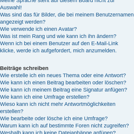
Meine Sprache steht auf diesem Board nicht zur
Auswahl!
Was sind das für Bilder, die bei meinem Benutzernamen
angezeigt werden?
Wie verwende ich einen Avatar?
Was ist mein Rang und wie kann ich ihn ändern?
Wenn ich bei einem Benutzer auf den E-Mail-Link
klicke, werde ich aufgefordert, mich anzumelden.
Beiträge schreiben
Wie erstelle ich ein neues Thema oder eine Antwort?
Wie kann ich einen Beitrag bearbeiten oder löschen?
Wie kann ich meinem Beitrag eine Signatur anfügen?
Wie kann ich eine Umfrage erstellen?
Wieso kann ich nicht mehr Antwortmöglichkeiten
erstellen?
Wie bearbeite oder lösche ich eine Umfrage?
Warum kann ich auf bestimmte Foren nicht zugreifen?
Weshalb kann ich keine Dateianhänge anfügen?