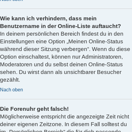
Wie kann ich verhindern, dass mein
Benutzername in der Online-Liste auftaucht?
In deinem persönlichen Bereich findest du in den
Einstellungen eine Option „Meinen Online-Status
während dieser Sitzung verbergen“. Wenn du diese
Option einschaltest, können nur Administratoren,
Moderatoren und du selbst deinen Online-Status
sehen. Du wirst dann als unsichtbarer Besucher
gezählt.
Nach oben
Die Forenuhr geht falsch!
Möglicherweise entspricht die angezeigte Zeit nicht
deiner eigenen Zeitzone. In diesem Fall solltest du
im „Persönlichen Bereich“ die für dich passende