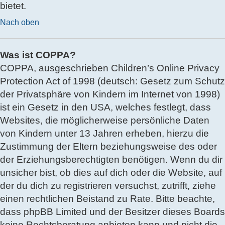
bietet.
Nach oben
Was ist COPPA?
COPPA, ausgeschrieben Children’s Online Privacy
Protection Act of 1998 (deutsch: Gesetz zum Schutz
der Privatsphäre von Kindern im Internet von 1998)
ist ein Gesetz in den USA, welches festlegt, dass
Websites, die möglicherweise persönliche Daten
von Kindern unter 13 Jahren erheben, hierzu die
Zustimmung der Eltern beziehungsweise des oder
der Erziehungsberechtigten benötigen. Wenn du dir
unsicher bist, ob dies auf dich oder die Website, auf
der du dich zu registrieren versuchst, zutrifft, ziehe
einen rechtlichen Beistand zu Rate. Bitte beachte,
dass phpBB Limited und der Besitzer dieses Boards
keine Rechtsberatung anbieten kann und nicht die