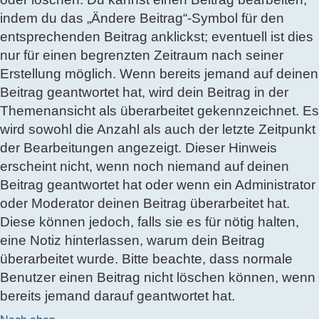
indem du das „Ändere Beitrag“-Symbol für den
entsprechenden Beitrag anklickst; eventuell ist dies
nur für einen begrenzten Zeitraum nach seiner
Erstellung möglich. Wenn bereits jemand auf deinen
Beitrag geantwortet hat, wird dein Beitrag in der
Themenansicht als überarbeitet gekennzeichnet. Es
wird sowohl die Anzahl als auch der letzte Zeitpunkt
der Bearbeitungen angezeigt. Dieser Hinweis
erscheint nicht, wenn noch niemand auf deinen
Beitrag geantwortet hat oder wenn ein Administrator
oder Moderator deinen Beitrag überarbeitet hat.
Diese können jedoch, falls sie es für nötig halten,
eine Notiz hinterlassen, warum dein Beitrag
überarbeitet wurde. Bitte beachte, dass normale
Benutzer einen Beitrag nicht löschen können, wenn
bereits jemand darauf geantwortet hat.