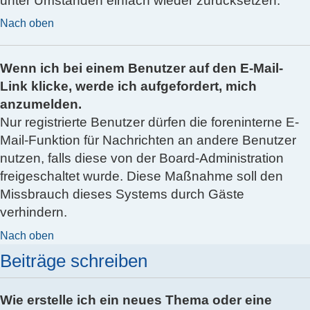
unter Umständen einfach wieder zurücksetzen.
Nach oben
Wenn ich bei einem Benutzer auf den E-Mail-
Link klicke, werde ich aufgefordert, mich
anzumelden.
Nur registrierte Benutzer dürfen die foreninterne E-
Mail-Funktion für Nachrichten an andere Benutzer
nutzen, falls diese von der Board-Administration
freigeschaltet wurde. Diese Maßnahme soll den
Missbrauch dieses Systems durch Gäste
verhindern.
Nach oben
Beiträge schreiben
Wie erstelle ich ein neues Thema oder eine