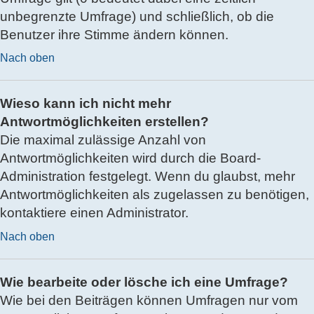
unbegrenzte Umfrage) und schließlich, ob die
Benutzer ihre Stimme ändern können.
Nach oben
Wieso kann ich nicht mehr
Antwortmöglichkeiten erstellen?
Die maximal zulässige Anzahl von
Antwortmöglichkeiten wird durch die Board-
Administration festgelegt. Wenn du glaubst, mehr
Antwortmöglichkeiten als zugelassen zu benötigen,
kontaktiere einen Administrator.
Nach oben
Wie bearbeite oder lösche ich eine Umfrage?
Wie bei den Beiträgen können Umfragen nur vom