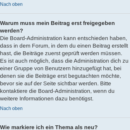
Nach oben
Warum muss mein Beitrag erst freigegeben
werden?
Die Board-Administration kann entschieden haben,
dass in dem Forum, in dem du einen Beitrag erstellt
hast, die Beiträge zuerst geprüft werden müssen.
Es ist auch möglich, dass die Administration dich zu
einer Gruppe von Benutzern hinzugefügt hat, bei
denen sie die Beiträge erst begutachten möchte,
bevor sie auf der Seite sichtbar werden. Bitte
kontaktiere die Board-Administration, wenn du
weitere Informationen dazu benötigst.
Nach oben
Wie markiere ich ein Thema als neu?