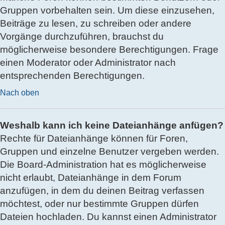
Gruppen vorbehalten sein. Um diese einzusehen,
Beiträge zu lesen, zu schreiben oder andere
Vorgänge durchzuführen, brauchst du
möglicherweise besondere Berechtigungen. Frage
einen Moderator oder Administrator nach
entsprechenden Berechtigungen.
Nach oben
Weshalb kann ich keine Dateianhänge anfügen?
Rechte für Dateianhänge können für Foren,
Gruppen und einzelne Benutzer vergeben werden.
Die Board-Administration hat es möglicherweise
nicht erlaubt, Dateianhänge in dem Forum
anzufügen, in dem du deinen Beitrag verfassen
möchtest, oder nur bestimmte Gruppen dürfen
Dateien hochladen. Du kannst einen Administrator