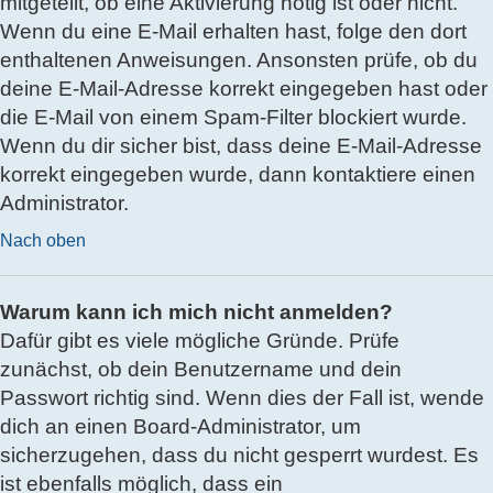
mitgeteilt, ob eine Aktivierung nötig ist oder nicht.
Wenn du eine E-Mail erhalten hast, folge den dort
enthaltenen Anweisungen. Ansonsten prüfe, ob du
deine E-Mail-Adresse korrekt eingegeben hast oder
die E-Mail von einem Spam-Filter blockiert wurde.
Wenn du dir sicher bist, dass deine E-Mail-Adresse
korrekt eingegeben wurde, dann kontaktiere einen
Administrator.
Nach oben
Warum kann ich mich nicht anmelden?
Dafür gibt es viele mögliche Gründe. Prüfe
zunächst, ob dein Benutzername und dein
Passwort richtig sind. Wenn dies der Fall ist, wende
dich an einen Board-Administrator, um
sicherzugehen, dass du nicht gesperrt wurdest. Es
ist ebenfalls möglich, dass ein