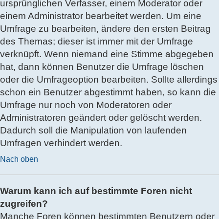
ursprünglichen Verfasser, einem Moderator oder
einem Administrator bearbeitet werden. Um eine
Umfrage zu bearbeiten, ändere den ersten Beitrag
des Themas; dieser ist immer mit der Umfrage
verknüpft. Wenn niemand eine Stimme abgegeben
hat, dann können Benutzer die Umfrage löschen
oder die Umfrageoption bearbeiten. Sollte allerdings
schon ein Benutzer abgestimmt haben, so kann die
Umfrage nur noch von Moderatoren oder
Administratoren geändert oder gelöscht werden.
Dadurch soll die Manipulation von laufenden
Umfragen verhindert werden.
Nach oben
Warum kann ich auf bestimmte Foren nicht
zugreifen?
Manche Foren können bestimmten Benutzern oder