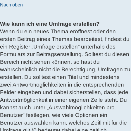
Nach oben
Wie kann ich eine Umfrage erstellen?
Wenn du ein neues Thema eröffnest oder den
ersten Beitrag eines Themas bearbeitest, findest du
ein Register „Umfrage erstellen“ unterhalb des
Formulars zur Beitragserstellung. Solltest du diesen
Bereich nicht sehen können, so hast du
wahrscheinlich nicht die Berechtigung, Umfragen zu
erstellen. Du solltest einen Titel und mindestens
zwei Antwortmöglichkeiten in die entsprechenden
Felder eingeben und dabei sicherstellen, dass jede
Antwortmöglichkeit in einer eigenen Zeile steht. Du
kannst auch unter „Auswahlmöglichkeiten pro
Benutzer“ festlegen, wie viele Optionen ein
Benutzer auswählen kann, welches Zeitlimit für die
Umfrage gilt (0 bedeutet dabei eine zeitlich