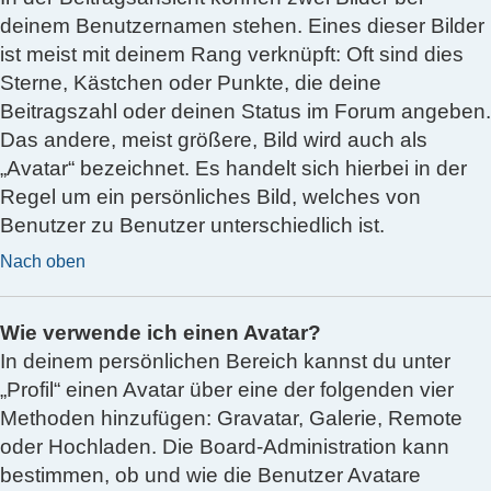
deinem Benutzernamen stehen. Eines dieser Bilder
ist meist mit deinem Rang verknüpft: Oft sind dies
Sterne, Kästchen oder Punkte, die deine
Beitragszahl oder deinen Status im Forum angeben.
Das andere, meist größere, Bild wird auch als
„Avatar“ bezeichnet. Es handelt sich hierbei in der
Regel um ein persönliches Bild, welches von
Benutzer zu Benutzer unterschiedlich ist.
Nach oben
Wie verwende ich einen Avatar?
In deinem persönlichen Bereich kannst du unter
„Profil“ einen Avatar über eine der folgenden vier
Methoden hinzufügen: Gravatar, Galerie, Remote
oder Hochladen. Die Board-Administration kann
bestimmen, ob und wie die Benutzer Avatare