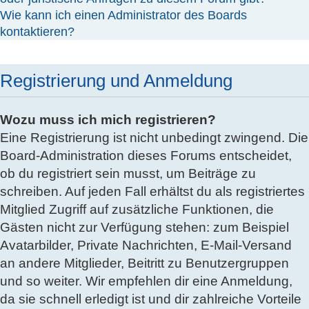
Wie kann ich einen Administrator des Boards
kontaktieren?
Registrierung und Anmeldung
Wozu muss ich mich registrieren?
Eine Registrierung ist nicht unbedingt zwingend. Die
Board-Administration dieses Forums entscheidet,
ob du registriert sein musst, um Beiträge zu
schreiben. Auf jeden Fall erhältst du als registriertes
Mitglied Zugriff auf zusätzliche Funktionen, die
Gästen nicht zur Verfügung stehen: zum Beispiel
Avatarbilder, Private Nachrichten, E-Mail-Versand
an andere Mitglieder, Beitritt zu Benutzergruppen
und so weiter. Wir empfehlen dir eine Anmeldung,
da sie schnell erledigt ist und dir zahlreiche Vorteile