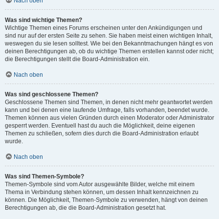
Nach oben
Was sind wichtige Themen?
Wichtige Themen eines Forums erscheinen unter den Ankündigungen und
sind nur auf der ersten Seite zu sehen. Sie haben meist einen wichtigen Inhalt,
weswegen du sie lesen solltest. Wie bei den Bekanntmachungen hängt es von
deinen Berechtigungen ab, ob du wichtige Themen erstellen kannst oder nicht;
die Berechtigungen stellt die Board-Administration ein.
Nach oben
Was sind geschlossene Themen?
Geschlossene Themen sind Themen, in denen nicht mehr geantwortet werden
kann und bei denen eine laufende Umfrage, falls vorhanden, beendet wurde.
Themen können aus vielen Gründen durch einen Moderator oder Administrator
gesperrt werden. Eventuell hast du auch die Möglichkeit, deine eigenen
Themen zu schließen, sofern dies durch die Board-Administration erlaubt
wurde.
Nach oben
Was sind Themen-Symbole?
Themen-Symbole sind vom Autor ausgewählte Bilder, welche mit einem
Thema in Verbindung stehen können, um dessen Inhalt kennzeichnen zu
können. Die Möglichkeit, Themen-Symbole zu verwenden, hängt von deinen
Berechtigungen ab, die die Board-Administration gesetzt hat.