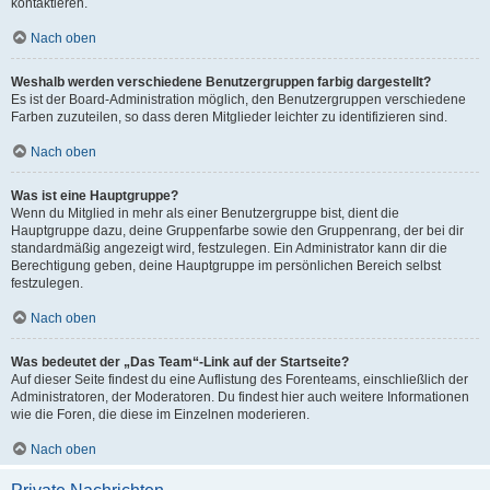
kontaktieren.
Nach oben
Weshalb werden verschiedene Benutzergruppen farbig dargestellt?
Es ist der Board-Administration möglich, den Benutzergruppen verschiedene
Farben zuzuteilen, so dass deren Mitglieder leichter zu identifizieren sind.
Nach oben
Was ist eine Hauptgruppe?
Wenn du Mitglied in mehr als einer Benutzergruppe bist, dient die
Hauptgruppe dazu, deine Gruppenfarbe sowie den Gruppenrang, der bei dir
standardmäßig angezeigt wird, festzulegen. Ein Administrator kann dir die
Berechtigung geben, deine Hauptgruppe im persönlichen Bereich selbst
festzulegen.
Nach oben
Was bedeutet der „Das Team“-Link auf der Startseite?
Auf dieser Seite findest du eine Auflistung des Forenteams, einschließlich der
Administratoren, der Moderatoren. Du findest hier auch weitere Informationen
wie die Foren, die diese im Einzelnen moderieren.
Nach oben