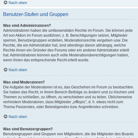
Nach oben
Benutzer-Stufen und Gruppen
Was sind Administratoren?
Administratoren haben die umfassendsten Rechte im Forum. Sie können jede
Art von Aktion im Forum ausführen; z. B. Berechtigungen setzen, Mitglieder
sperren, Benutzergruppen erstellen, Moderationsrechte vergeben usw. Die
Rechte, die ein Administrator hat, sind allerdings davon abhängig, welche
Rechte ihnen ein Gründer des Forums oder ein anderer Administrator erteilt
hat. Administratoren können auch volle Moderationsberechtigungen haben,
wenn ihnen das entsprechende Recht erteilt wurde.
Nach oben
Was sind Moderatoren?
Die Aufgabe der Moderatoren ist es, das Geschehen im Forum zu beobachten.
Sie haben das Recht, in ihrem Bereich Beiträge zu ändern und zu löschen und
Themen zu schließen, zu öffnen, zu verschieben und zu teilen. Üblicherweise
verhindern Moderatoren, dass Mitglieder „offtopic“, d. h. etwas nicht zum
Thema Passendes, oder Beleidigendes bzw. Angreifendes schreiben.
Nach oben
Was sind Benutzergruppen?
Benutzergruppen sind Gruppen von Mitgliedern, die die Mitglieder des Boards