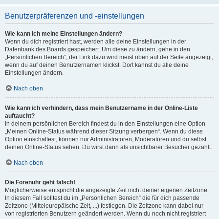
Benutzerpräferenzen und -einstellungen
Wie kann ich meine Einstellungen ändern?
Wenn du dich registriert hast, werden alle deine Einstellungen in der
Datenbank des Boards gespeichert. Um diese zu ändern, gehe in den
„Persönlichen Bereich“; der Link dazu wird meist oben auf der Seite angezeigt,
wenn du auf deinen Benutzernamen klickst. Dort kannst du alle deine
Einstellungen ändern.
Nach oben
Wie kann ich verhindern, dass mein Benutzername in der Online-Liste
auftaucht?
In deinem persönlichen Bereich findest du in den Einstellungen eine Option
„Meinen Online-Status während dieser Sitzung verbergen“. Wenn du diese
Option einschaltest, können nur Administratoren, Moderatoren und du selbst
deinen Online-Status sehen. Du wirst dann als unsichtbarer Besucher gezählt.
Nach oben
Die Forenuhr geht falsch!
Möglicherweise entspricht die angezeigte Zeit nicht deiner eigenen Zeitzone.
In diesem Fall solltest du im „Persönlichen Bereich“ die für dich passende
Zeitzone (Mitteleuropäische Zeit, ...) festlegen. Die Zeitzone kann dabei nur
von registrierten Benutzern geändert werden. Wenn du noch nicht registriert