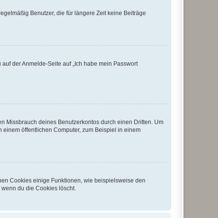
egelmäßig Benutzer, die für längere Zeit keine Beiträge
du auf der Anmelde-Seite auf „Ich habe mein Passwort
den Missbrauch deines Benutzerkontos durch einen Dritten. Um
 einem öffentlichen Computer, zum Beispiel in einem
chen Cookies einige Funktionen, wie beispielsweise den
, wenn du die Cookies löscht.