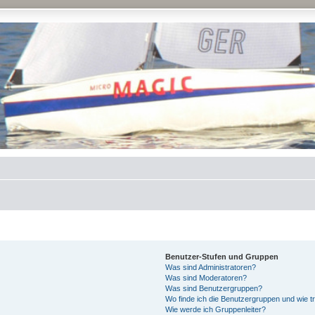
Benutzer-Stufen und Gruppen
Was sind Administratoren?
Was sind Moderatoren?
Was sind Benutzergruppen?
Wo finde ich die Benutzergruppen und wie tr
Wie werde ich Gruppenleiter?