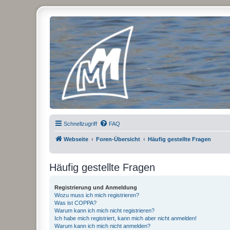
Micro Magic Forum Deutschland
Schnellzugriff
FAQ
Webseite
Foren-Übersicht
Häufig gestellte Fragen
Häufig gestellte Fragen
Registrierung und Anmeldung
Wozu muss ich mich registrieren?
Was ist COPPA?
Warum kann ich mich nicht registrieren?
Ich habe mich registriert, kann mich aber nicht anmelden!
Warum kann ich mich nicht anmelden?