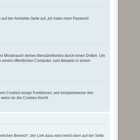
du auf der Anmelde-Seite auf „Ich habe mein Passwort
den Missbrauch deines Benutzerkontos durch einen Dritten. Um
 einem öffentlichen Computer, zum Beispiel in einem
chen Cookies einige Funktionen, wie beispielsweise den
, wenn du die Cookies löscht.
nlichen Bereich“; der Link dazu wird meist oben auf der Seite