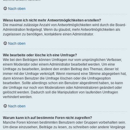
Nach oben
Wieso kann ich nicht mehr Antwortmöglichkeiten erstellen?
Die maximal zulässige Anzahl von Antwortmöglichkeiten wird durch die Board-
Administration festgelegt. Wenn du glaubst, mehr Antwortmöglichkeiten als
zugelassen zu benötigen, kontaktiere einen Administrator.
Nach oben
Wie bearbeite oder lösche ich eine Umfrage?
Wie bei den Beiträgen können Umfragen nur vom ursprünglichen Verfasser,
einem Moderator oder einem Administrator bearbeitet werden. Um eine
Umfrage zu bearbeiten, ändere den ersten Beitrag des Themas; dieser ist
immer mit der Umfrage verknüpft. Wenn niemand eine Stimme abgegeben hat,
dann können Benutzer die Umfrage löschen oder die Umfrageoption
bearbeiten. Sollte allerdings schon ein Benutzer abgestimmt haben, so kann
die Umfrage nur noch von Moderatoren oder Administratoren geändert oder
gelöscht werden. Dadurch soll die Manipulation von laufenden Umfragen
verhindert werden.
Nach oben
Warum kann ich auf bestimmte Foren nicht zugreifen?
Manche Foren können bestimmten Benutzern oder Gruppen vorbehalten sein.
Um diese einzusehen, Beiträge zu lesen, zu schreiben oder andere Vorgänge