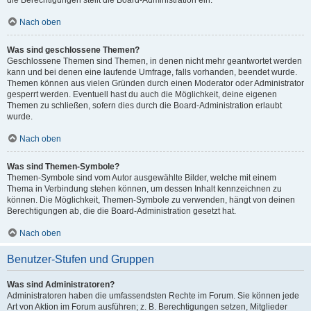
die Berechtigungen stellt die Board-Administration ein.
Nach oben
Was sind geschlossene Themen?
Geschlossene Themen sind Themen, in denen nicht mehr geantwortet werden
kann und bei denen eine laufende Umfrage, falls vorhanden, beendet wurde.
Themen können aus vielen Gründen durch einen Moderator oder Administrator
gesperrt werden. Eventuell hast du auch die Möglichkeit, deine eigenen
Themen zu schließen, sofern dies durch die Board-Administration erlaubt
wurde.
Nach oben
Was sind Themen-Symbole?
Themen-Symbole sind vom Autor ausgewählte Bilder, welche mit einem
Thema in Verbindung stehen können, um dessen Inhalt kennzeichnen zu
können. Die Möglichkeit, Themen-Symbole zu verwenden, hängt von deinen
Berechtigungen ab, die die Board-Administration gesetzt hat.
Nach oben
Benutzer-Stufen und Gruppen
Was sind Administratoren?
Administratoren haben die umfassendsten Rechte im Forum. Sie können jede
Art von Aktion im Forum ausführen; z. B. Berechtigungen setzen, Mitglieder