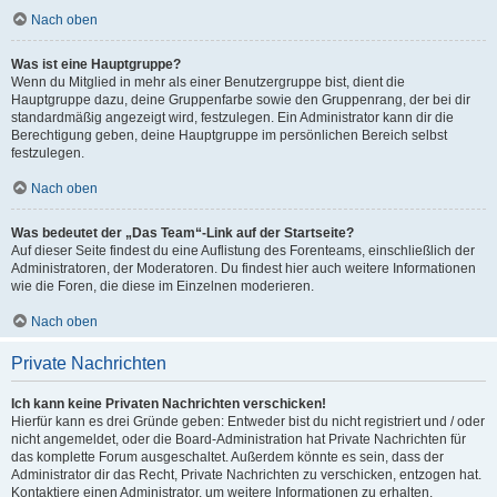
Nach oben
Was ist eine Hauptgruppe?
Wenn du Mitglied in mehr als einer Benutzergruppe bist, dient die
Hauptgruppe dazu, deine Gruppenfarbe sowie den Gruppenrang, der bei dir
standardmäßig angezeigt wird, festzulegen. Ein Administrator kann dir die
Berechtigung geben, deine Hauptgruppe im persönlichen Bereich selbst
festzulegen.
Nach oben
Was bedeutet der „Das Team“-Link auf der Startseite?
Auf dieser Seite findest du eine Auflistung des Forenteams, einschließlich der
Administratoren, der Moderatoren. Du findest hier auch weitere Informationen
wie die Foren, die diese im Einzelnen moderieren.
Nach oben
Private Nachrichten
Ich kann keine Privaten Nachrichten verschicken!
Hierfür kann es drei Gründe geben: Entweder bist du nicht registriert und / oder
nicht angemeldet, oder die Board-Administration hat Private Nachrichten für
das komplette Forum ausgeschaltet. Außerdem könnte es sein, dass der
Administrator dir das Recht, Private Nachrichten zu verschicken, entzogen hat.
Kontaktiere einen Administrator, um weitere Informationen zu erhalten.