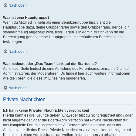
Nach oben
Was ist eine Hauptgruppe?
Wenn du Mitglied in mehr als einer Benutzergruppe bist, dient die
Hauptgruppe dazu, deine Gruppenfarbe sowie den Gruppenrang, der bei dir
standardmäßig angezeigt wird, festzulegen. Ein Administrator kann dir die
Berechtigung geben, deine Hauptgruppe im persönlichen Bereich selbst
festzulegen.
Nach oben
Was bedeutet der „Das Team“-Link auf der Startseite?
Auf dieser Seite findest du eine Auflistung des Forenteams, einschließlich der
Administratoren, der Moderatoren. Du findest hier auch weitere Informationen
wie die Foren, die diese im Einzelnen moderieren.
Nach oben
Private Nachrichten
Ich kann keine Privaten Nachrichten verschicken!
Hierfür kann es drei Gründe geben: Entweder bist du nicht registriert und / oder
nicht angemeldet, oder die Board-Administration hat Private Nachrichten für
das komplette Forum ausgeschaltet. Außerdem könnte es sein, dass der
Administrator dir das Recht, Private Nachrichten zu verschicken, entzogen hat.
Kontaktiere einen Administrator, um weitere Informationen zu erhalten.