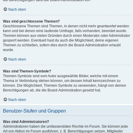
die Berechtigungen stellt die Board-Administration ein.
Nach oben
Was sind geschlossene Themen?
Geschlossene Themen sind Themen, in denen nicht mehr geantwortet werden
kann und bei denen eine laufende Umfrage, falls vorhanden, beendet wurde.
Themen können aus vielen Gründen durch einen Moderator oder Administrator
gesperrt werden. Eventuell hast du auch die Möglichkeit, deine eigenen
Themen zu schließen, sofern dies durch die Board-Administration erlaubt
wurde.
Nach oben
Was sind Themen-Symbole?
Themen-Symbole sind vom Autor ausgewählte Bilder, welche mit einem
Thema in Verbindung stehen können, um dessen Inhalt kennzeichnen zu
können. Die Möglichkeit, Themen-Symbole zu verwenden, hängt von deinen
Berechtigungen ab, die die Board-Administration gesetzt hat.
Nach oben
Benutzer-Stufen und Gruppen
Was sind Administratoren?
Administratoren haben die umfassendsten Rechte im Forum. Sie können jede
Art von Aktion im Forum ausführen; z. B. Berechtigungen setzen, Mitglieder