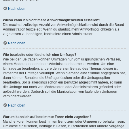
Nach oben
Wieso kann ich nicht mehr Antwortmöglichkeiten erstellen?
Die maximal zulässige Anzahl von Antwortmöglichkeiten wird durch die Board-
Administration festgelegt. Wenn du glaubst, mehr Antwortmöglichkeiten als
zugelassen zu benötigen, kontaktiere einen Administrator.
Nach oben
Wie bearbeite oder lösche ich eine Umfrage?
Wie bei den Beiträgen können Umfragen nur vom ursprünglichen Verfasser,
einem Moderator oder einem Administrator bearbeitet werden. Um eine
Umfrage zu bearbeiten, ändere den ersten Beitrag des Themas; dieser ist
immer mit der Umfrage verknüpft. Wenn niemand eine Stimme abgegeben hat,
dann können Benutzer die Umfrage löschen oder die Umfrageoption
bearbeiten. Sollte allerdings schon ein Benutzer abgestimmt haben, so kann
die Umfrage nur noch von Moderatoren oder Administratoren geändert oder
gelöscht werden. Dadurch soll die Manipulation von laufenden Umfragen
verhindert werden.
Nach oben
Warum kann ich auf bestimmte Foren nicht zugreifen?
Manche Foren können bestimmten Benutzern oder Gruppen vorbehalten sein.
Um diese einzusehen, Beiträge zu lesen, zu schreiben oder andere Vorgänge