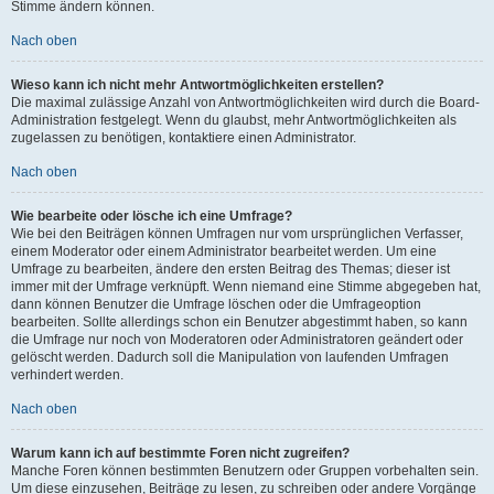
Stimme ändern können.
Nach oben
Wieso kann ich nicht mehr Antwortmöglichkeiten erstellen?
Die maximal zulässige Anzahl von Antwortmöglichkeiten wird durch die Board-
Administration festgelegt. Wenn du glaubst, mehr Antwortmöglichkeiten als
zugelassen zu benötigen, kontaktiere einen Administrator.
Nach oben
Wie bearbeite oder lösche ich eine Umfrage?
Wie bei den Beiträgen können Umfragen nur vom ursprünglichen Verfasser,
einem Moderator oder einem Administrator bearbeitet werden. Um eine
Umfrage zu bearbeiten, ändere den ersten Beitrag des Themas; dieser ist
immer mit der Umfrage verknüpft. Wenn niemand eine Stimme abgegeben hat,
dann können Benutzer die Umfrage löschen oder die Umfrageoption
bearbeiten. Sollte allerdings schon ein Benutzer abgestimmt haben, so kann
die Umfrage nur noch von Moderatoren oder Administratoren geändert oder
gelöscht werden. Dadurch soll die Manipulation von laufenden Umfragen
verhindert werden.
Nach oben
Warum kann ich auf bestimmte Foren nicht zugreifen?
Manche Foren können bestimmten Benutzern oder Gruppen vorbehalten sein.
Um diese einzusehen, Beiträge zu lesen, zu schreiben oder andere Vorgänge