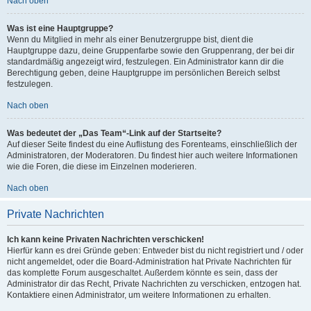
Nach oben
Was ist eine Hauptgruppe?
Wenn du Mitglied in mehr als einer Benutzergruppe bist, dient die
Hauptgruppe dazu, deine Gruppenfarbe sowie den Gruppenrang, der bei dir
standardmäßig angezeigt wird, festzulegen. Ein Administrator kann dir die
Berechtigung geben, deine Hauptgruppe im persönlichen Bereich selbst
festzulegen.
Nach oben
Was bedeutet der „Das Team“-Link auf der Startseite?
Auf dieser Seite findest du eine Auflistung des Forenteams, einschließlich der
Administratoren, der Moderatoren. Du findest hier auch weitere Informationen
wie die Foren, die diese im Einzelnen moderieren.
Nach oben
Private Nachrichten
Ich kann keine Privaten Nachrichten verschicken!
Hierfür kann es drei Gründe geben: Entweder bist du nicht registriert und / oder
nicht angemeldet, oder die Board-Administration hat Private Nachrichten für
das komplette Forum ausgeschaltet. Außerdem könnte es sein, dass der
Administrator dir das Recht, Private Nachrichten zu verschicken, entzogen hat.
Kontaktiere einen Administrator, um weitere Informationen zu erhalten.