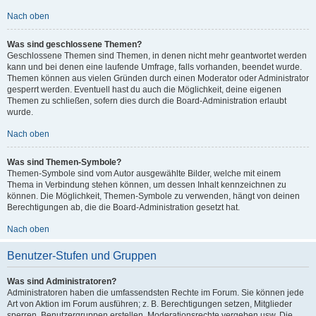
Nach oben
Was sind geschlossene Themen?
Geschlossene Themen sind Themen, in denen nicht mehr geantwortet werden
kann und bei denen eine laufende Umfrage, falls vorhanden, beendet wurde.
Themen können aus vielen Gründen durch einen Moderator oder Administrator
gesperrt werden. Eventuell hast du auch die Möglichkeit, deine eigenen
Themen zu schließen, sofern dies durch die Board-Administration erlaubt
wurde.
Nach oben
Was sind Themen-Symbole?
Themen-Symbole sind vom Autor ausgewählte Bilder, welche mit einem
Thema in Verbindung stehen können, um dessen Inhalt kennzeichnen zu
können. Die Möglichkeit, Themen-Symbole zu verwenden, hängt von deinen
Berechtigungen ab, die die Board-Administration gesetzt hat.
Nach oben
Benutzer-Stufen und Gruppen
Was sind Administratoren?
Administratoren haben die umfassendsten Rechte im Forum. Sie können jede
Art von Aktion im Forum ausführen; z. B. Berechtigungen setzen, Mitglieder
sperren, Benutzergruppen erstellen, Moderationsrechte vergeben usw. Die