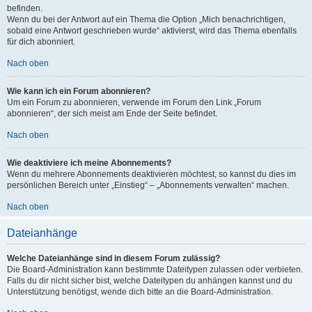
befinden.
Wenn du bei der Antwort auf ein Thema die Option „Mich benachrichtigen,
sobald eine Antwort geschrieben wurde“ aktivierst, wird das Thema ebenfalls
für dich abonniert.
Nach oben
Wie kann ich ein Forum abonnieren?
Um ein Forum zu abonnieren, verwende im Forum den Link „Forum
abonnieren“, der sich meist am Ende der Seite befindet.
Nach oben
Wie deaktiviere ich meine Abonnements?
Wenn du mehrere Abonnements deaktivieren möchtest, so kannst du dies im
persönlichen Bereich unter „Einstieg“ – „Abonnements verwalten“ machen.
Nach oben
Dateianhänge
Welche Dateianhänge sind in diesem Forum zulässig?
Die Board-Administration kann bestimmte Dateitypen zulassen oder verbieten.
Falls du dir nicht sicher bist, welche Dateitypen du anhängen kannst und du
Unterstützung benötigst, wende dich bitte an die Board-Administration.