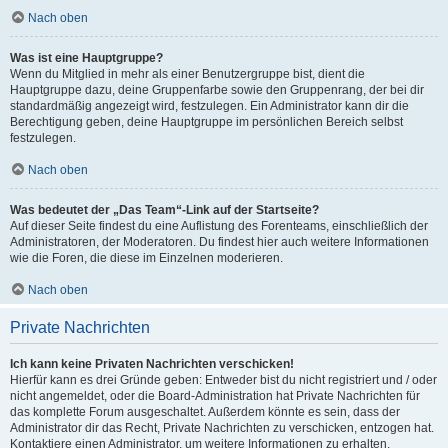
Nach oben
Was ist eine Hauptgruppe?
Wenn du Mitglied in mehr als einer Benutzergruppe bist, dient die
Hauptgruppe dazu, deine Gruppenfarbe sowie den Gruppenrang, der bei dir
standardmäßig angezeigt wird, festzulegen. Ein Administrator kann dir die
Berechtigung geben, deine Hauptgruppe im persönlichen Bereich selbst
festzulegen.
Nach oben
Was bedeutet der „Das Team“-Link auf der Startseite?
Auf dieser Seite findest du eine Auflistung des Forenteams, einschließlich der
Administratoren, der Moderatoren. Du findest hier auch weitere Informationen
wie die Foren, die diese im Einzelnen moderieren.
Nach oben
Private Nachrichten
Ich kann keine Privaten Nachrichten verschicken!
Hierfür kann es drei Gründe geben: Entweder bist du nicht registriert und / oder
nicht angemeldet, oder die Board-Administration hat Private Nachrichten für
das komplette Forum ausgeschaltet. Außerdem könnte es sein, dass der
Administrator dir das Recht, Private Nachrichten zu verschicken, entzogen hat.
Kontaktiere einen Administrator, um weitere Informationen zu erhalten.