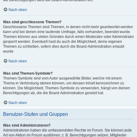
die Berechtigungen stellt die Board-Administration ein.
Nach oben
Was sind geschlossene Themen?
Geschlossene Themen sind Themen, in denen nicht mehr geantwortet werden
kann und bei denen eine laufende Umfrage, falls vorhanden, beendet wurde.
Themen können aus vielen Gründen durch einen Moderator oder Administrator
gesperrt werden. Eventuell hast du auch die Möglichkeit, deine eigenen
Themen zu schließen, sofern dies durch die Board-Administration erlaubt
wurde.
Nach oben
Was sind Themen-Symbole?
Themen-Symbole sind vom Autor ausgewählte Bilder, welche mit einem
Thema in Verbindung stehen können, um dessen Inhalt kennzeichnen zu
können. Die Möglichkeit, Themen-Symbole zu verwenden, hängt von deinen
Berechtigungen ab, die die Board-Administration gesetzt hat.
Nach oben
Benutzer-Stufen und Gruppen
Was sind Administratoren?
Administratoren haben die umfassendsten Rechte im Forum. Sie können jede
Art von Aktion im Forum ausführen; z. B. Berechtigungen setzen, Mitglieder