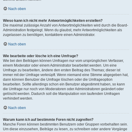
Nach oben
Wieso kann ich nicht mehr Antwortmöglichkeiten erstellen?
Die maximal zulässige Anzahl von Antwortmöglichkeiten wird durch die Board-
Administration festgelegt. Wenn du glaubst, mehr Antwortmöglichkeiten als
zugelassen zu benötigen, kontaktiere einen Administrator.
Nach oben
Wie bearbeite oder lösche ich eine Umfrage?
Wie bei den Beiträgen können Umfragen nur vom ursprünglichen Verfasser,
einem Moderator oder einem Administrator bearbeitet werden. Um eine
Umfrage zu bearbeiten, ändere den ersten Beitrag des Themas; dieser ist
immer mit der Umfrage verknüpft. Wenn niemand eine Stimme abgegeben hat,
dann können Benutzer die Umfrage löschen oder die Umfrageoption
bearbeiten. Sollte allerdings schon ein Benutzer abgestimmt haben, so kann
die Umfrage nur noch von Moderatoren oder Administratoren geändert oder
gelöscht werden. Dadurch soll die Manipulation von laufenden Umfragen
verhindert werden.
Nach oben
Warum kann ich auf bestimmte Foren nicht zugreifen?
Manche Foren können bestimmten Benutzern oder Gruppen vorbehalten sein.
Um diese einzusehen, Beiträge zu lesen, zu schreiben oder andere Vorgänge