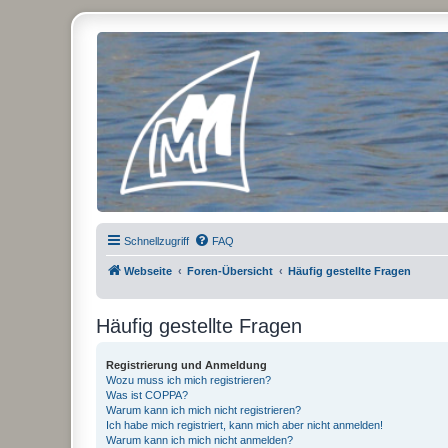
Micro Magic Forum Deutschland
Schnellzugriff
FAQ
Webseite
Foren-Übersicht
Häufig gestellte Fragen
Häufig gestellte Fragen
Registrierung und Anmeldung
Wozu muss ich mich registrieren?
Was ist COPPA?
Warum kann ich mich nicht registrieren?
Ich habe mich registriert, kann mich aber nicht anmelden!
Warum kann ich mich nicht anmelden?