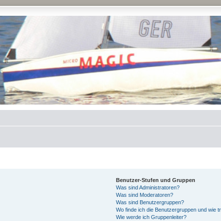
Benutzer-Stufen und Gruppen
Was sind Administratoren?
Was sind Moderatoren?
Was sind Benutzergruppen?
Wo finde ich die Benutzergruppen und wie tr
Wie werde ich Gruppenleiter?