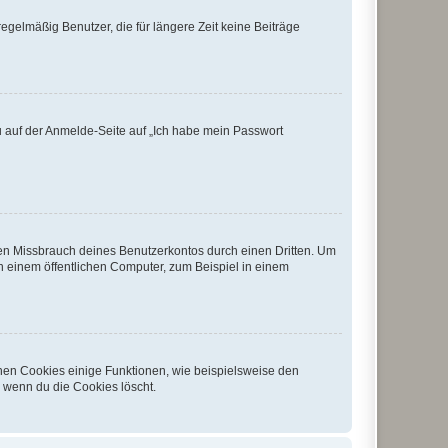
egelmäßig Benutzer, die für längere Zeit keine Beiträge
du auf der Anmelde-Seite auf „Ich habe mein Passwort
den Missbrauch deines Benutzerkontos durch einen Dritten. Um
 einem öffentlichen Computer, zum Beispiel in einem
chen Cookies einige Funktionen, wie beispielsweise den
, wenn du die Cookies löscht.