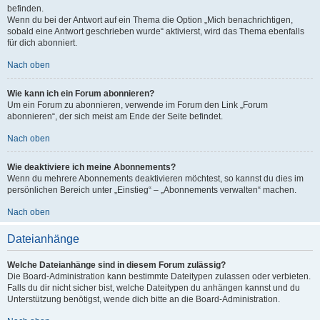
befinden.
Wenn du bei der Antwort auf ein Thema die Option „Mich benachrichtigen,
sobald eine Antwort geschrieben wurde“ aktivierst, wird das Thema ebenfalls
für dich abonniert.
Nach oben
Wie kann ich ein Forum abonnieren?
Um ein Forum zu abonnieren, verwende im Forum den Link „Forum
abonnieren“, der sich meist am Ende der Seite befindet.
Nach oben
Wie deaktiviere ich meine Abonnements?
Wenn du mehrere Abonnements deaktivieren möchtest, so kannst du dies im
persönlichen Bereich unter „Einstieg“ – „Abonnements verwalten“ machen.
Nach oben
Dateianhänge
Welche Dateianhänge sind in diesem Forum zulässig?
Die Board-Administration kann bestimmte Dateitypen zulassen oder verbieten.
Falls du dir nicht sicher bist, welche Dateitypen du anhängen kannst und du
Unterstützung benötigst, wende dich bitte an die Board-Administration.