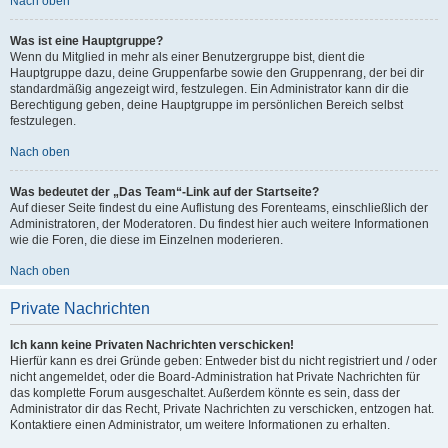
Nach oben
Was ist eine Hauptgruppe?
Wenn du Mitglied in mehr als einer Benutzergruppe bist, dient die
Hauptgruppe dazu, deine Gruppenfarbe sowie den Gruppenrang, der bei dir
standardmäßig angezeigt wird, festzulegen. Ein Administrator kann dir die
Berechtigung geben, deine Hauptgruppe im persönlichen Bereich selbst
festzulegen.
Nach oben
Was bedeutet der „Das Team“-Link auf der Startseite?
Auf dieser Seite findest du eine Auflistung des Forenteams, einschließlich der
Administratoren, der Moderatoren. Du findest hier auch weitere Informationen
wie die Foren, die diese im Einzelnen moderieren.
Nach oben
Private Nachrichten
Ich kann keine Privaten Nachrichten verschicken!
Hierfür kann es drei Gründe geben: Entweder bist du nicht registriert und / oder
nicht angemeldet, oder die Board-Administration hat Private Nachrichten für
das komplette Forum ausgeschaltet. Außerdem könnte es sein, dass der
Administrator dir das Recht, Private Nachrichten zu verschicken, entzogen hat.
Kontaktiere einen Administrator, um weitere Informationen zu erhalten.