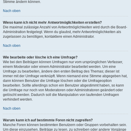
Stimme ändern können.
Nach oben
Wieso kann ich nicht mehr Antwortmöglichkeiten erstellen?
Die maximal zulässige Anzahl von Antwortmöglichkeiten wird durch die Board-
Administration festgelegt. Wenn du glaubst, mehr Antwortmöglichkeiten als
zugelassen zu benötigen, kontaktiere einen Administrator.
Nach oben
Wie bearbeite oder lösche ich eine Umfrage?
Wie bei den Beiträgen können Umfragen nur vom ursprünglichen Verfasser,
einem Moderator oder einem Administrator bearbeitet werden. Um eine
Umfrage zu bearbeiten, ändere den ersten Beitrag des Themas; dieser ist
immer mit der Umfrage verknüpft. Wenn niemand eine Stimme abgegeben hat,
dann können Benutzer die Umfrage löschen oder die Umfrageoption
bearbeiten. Sollte allerdings schon ein Benutzer abgestimmt haben, so kann
die Umfrage nur noch von Moderatoren oder Administratoren geändert oder
gelöscht werden. Dadurch soll die Manipulation von laufenden Umfragen
verhindert werden.
Nach oben
Warum kann ich auf bestimmte Foren nicht zugreifen?
Manche Foren können bestimmten Benutzern oder Gruppen vorbehalten sein.
Um diese einzusehen, Beiträge zu lesen, zu schreiben oder andere Vorgänge