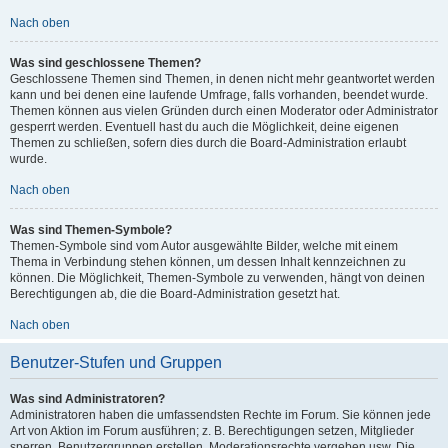
Nach oben
Was sind geschlossene Themen?
Geschlossene Themen sind Themen, in denen nicht mehr geantwortet werden
kann und bei denen eine laufende Umfrage, falls vorhanden, beendet wurde.
Themen können aus vielen Gründen durch einen Moderator oder Administrator
gesperrt werden. Eventuell hast du auch die Möglichkeit, deine eigenen
Themen zu schließen, sofern dies durch die Board-Administration erlaubt
wurde.
Nach oben
Was sind Themen-Symbole?
Themen-Symbole sind vom Autor ausgewählte Bilder, welche mit einem
Thema in Verbindung stehen können, um dessen Inhalt kennzeichnen zu
können. Die Möglichkeit, Themen-Symbole zu verwenden, hängt von deinen
Berechtigungen ab, die die Board-Administration gesetzt hat.
Nach oben
Benutzer-Stufen und Gruppen
Was sind Administratoren?
Administratoren haben die umfassendsten Rechte im Forum. Sie können jede
Art von Aktion im Forum ausführen; z. B. Berechtigungen setzen, Mitglieder
sperren, Benutzergruppen erstellen, Moderationsrechte vergeben usw. Die