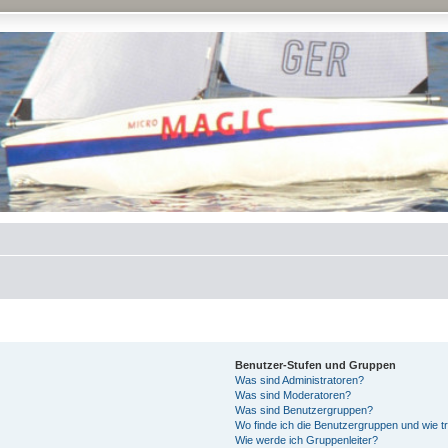
Benutzer-Stufen und Gruppen
Was sind Administratoren?
Was sind Moderatoren?
Was sind Benutzergruppen?
Wo finde ich die Benutzergruppen und wie tr
Wie werde ich Gruppenleiter?