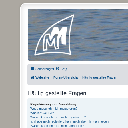
Micro Magic Forum Deutschland
Schnellzugriff
FAQ
Webseite
Foren-Übersicht
Häufig gestellte Fragen
Häufig gestellte Fragen
Registrierung und Anmeldung
Wozu muss ich mich registrieren?
Was ist COPPA?
Warum kann ich mich nicht registrieren?
Ich habe mich registriert, kann mich aber nicht anmelden!
Warum kann ich mich nicht anmelden?