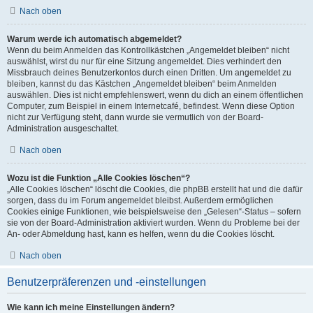
Nach oben
Warum werde ich automatisch abgemeldet?
Wenn du beim Anmelden das Kontrollkästchen „Angemeldet bleiben“ nicht
auswählst, wirst du nur für eine Sitzung angemeldet. Dies verhindert den
Missbrauch deines Benutzerkontos durch einen Dritten. Um angemeldet zu
bleiben, kannst du das Kästchen „Angemeldet bleiben“ beim Anmelden
auswählen. Dies ist nicht empfehlenswert, wenn du dich an einem öffentlichen
Computer, zum Beispiel in einem Internetcafé, befindest. Wenn diese Option
nicht zur Verfügung steht, dann wurde sie vermutlich von der Board-
Administration ausgeschaltet.
Nach oben
Wozu ist die Funktion „Alle Cookies löschen“?
„Alle Cookies löschen“ löscht die Cookies, die phpBB erstellt hat und die dafür
sorgen, dass du im Forum angemeldet bleibst. Außerdem ermöglichen
Cookies einige Funktionen, wie beispielsweise den „Gelesen“-Status – sofern
sie von der Board-Administration aktiviert wurden. Wenn du Probleme bei der
An- oder Abmeldung hast, kann es helfen, wenn du die Cookies löscht.
Nach oben
Benutzerpräferenzen und -einstellungen
Wie kann ich meine Einstellungen ändern?