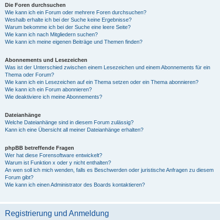
Die Foren durchsuchen
Wie kann ich ein Forum oder mehrere Foren durchsuchen?
Weshalb erhalte ich bei der Suche keine Ergebnisse?
Warum bekomme ich bei der Suche eine leere Seite?
Wie kann ich nach Mitgliedern suchen?
Wie kann ich meine eigenen Beiträge und Themen finden?
Abonnements und Lesezeichen
Was ist der Unterschied zwischen einem Lesezeichen und einem Abonnements für ein
Thema oder Forum?
Wie kann ich ein Lesezeichen auf ein Thema setzen oder ein Thema abonnieren?
Wie kann ich ein Forum abonnieren?
Wie deaktiviere ich meine Abonnements?
Dateianhänge
Welche Dateianhänge sind in diesem Forum zulässig?
Kann ich eine Übersicht all meiner Dateianhänge erhalten?
phpBB betreffende Fragen
Wer hat diese Forensoftware entwickelt?
Warum ist Funktion x oder y nicht enthalten?
An wen soll ich mich wenden, falls es Beschwerden oder juristische Anfragen zu diesem
Forum gibt?
Wie kann ich einen Administrator des Boards kontaktieren?
Registrierung und Anmeldung