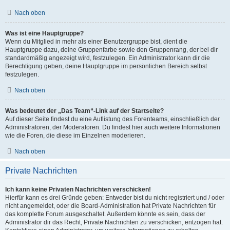
Nach oben
Was ist eine Hauptgruppe?
Wenn du Mitglied in mehr als einer Benutzergruppe bist, dient die
Hauptgruppe dazu, deine Gruppenfarbe sowie den Gruppenrang, der bei dir
standardmäßig angezeigt wird, festzulegen. Ein Administrator kann dir die
Berechtigung geben, deine Hauptgruppe im persönlichen Bereich selbst
festzulegen.
Nach oben
Was bedeutet der „Das Team“-Link auf der Startseite?
Auf dieser Seite findest du eine Auflistung des Forenteams, einschließlich der
Administratoren, der Moderatoren. Du findest hier auch weitere Informationen
wie die Foren, die diese im Einzelnen moderieren.
Nach oben
Private Nachrichten
Ich kann keine Privaten Nachrichten verschicken!
Hierfür kann es drei Gründe geben: Entweder bist du nicht registriert und / oder
nicht angemeldet, oder die Board-Administration hat Private Nachrichten für
das komplette Forum ausgeschaltet. Außerdem könnte es sein, dass der
Administrator dir das Recht, Private Nachrichten zu verschicken, entzogen hat.