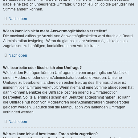
dabei eine zeitlich unbegrenzte Umfrage) und schließlich, ob die Benutzer ihre
Stimme ändern können.
Nach oben
Wieso kann ich nicht mehr Antwortmöglichkeiten erstellen?
Die maximal zulässige Anzahl von Antwortmöglichkeiten wird durch die Board-
Administration festgelegt. Wenn du glaubst, mehr Antwortmöglichkeiten als
zugelassen zu benötigen, kontaktiere einen Administrator.
Nach oben
Wie bearbeite oder lösche ich eine Umfrage?
Wie bei den Beiträgen können Umfragen nur vom ursprünglichen Verfasser,
einem Moderator oder einem Administrator bearbeitet werden. Um eine
Umfrage zu bearbeiten, ändere den ersten Beitrag des Themas; dieser ist
immer mit der Umfrage verknüpft. Wenn niemand eine Stimme abgegeben hat,
dann können Benutzer die Umfrage löschen oder die Umfrageoption
bearbeiten. Sollte allerdings schon ein Benutzer abgestimmt haben, so kann
die Umfrage nur noch von Moderatoren oder Administratoren geändert oder
gelöscht werden. Dadurch soll die Manipulation von laufenden Umfragen
verhindert werden.
Nach oben
Warum kann ich auf bestimmte Foren nicht zugreifen?