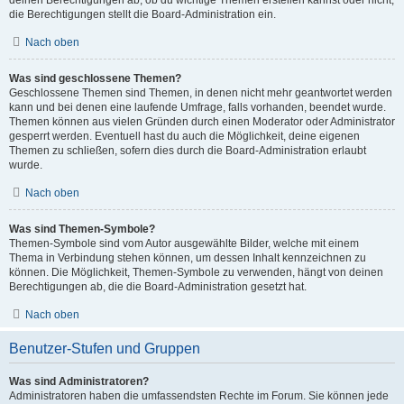
die Berechtigungen stellt die Board-Administration ein.
Nach oben
Was sind geschlossene Themen?
Geschlossene Themen sind Themen, in denen nicht mehr geantwortet werden
kann und bei denen eine laufende Umfrage, falls vorhanden, beendet wurde.
Themen können aus vielen Gründen durch einen Moderator oder Administrator
gesperrt werden. Eventuell hast du auch die Möglichkeit, deine eigenen
Themen zu schließen, sofern dies durch die Board-Administration erlaubt
wurde.
Nach oben
Was sind Themen-Symbole?
Themen-Symbole sind vom Autor ausgewählte Bilder, welche mit einem
Thema in Verbindung stehen können, um dessen Inhalt kennzeichnen zu
können. Die Möglichkeit, Themen-Symbole zu verwenden, hängt von deinen
Berechtigungen ab, die die Board-Administration gesetzt hat.
Nach oben
Benutzer-Stufen und Gruppen
Was sind Administratoren?
Administratoren haben die umfassendsten Rechte im Forum. Sie können jede