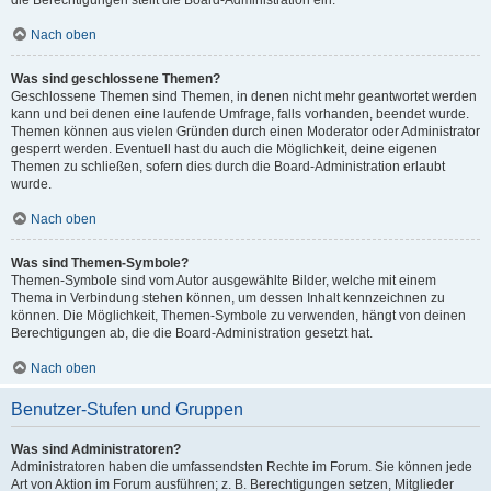
die Berechtigungen stellt die Board-Administration ein.
Nach oben
Was sind geschlossene Themen?
Geschlossene Themen sind Themen, in denen nicht mehr geantwortet werden
kann und bei denen eine laufende Umfrage, falls vorhanden, beendet wurde.
Themen können aus vielen Gründen durch einen Moderator oder Administrator
gesperrt werden. Eventuell hast du auch die Möglichkeit, deine eigenen
Themen zu schließen, sofern dies durch die Board-Administration erlaubt
wurde.
Nach oben
Was sind Themen-Symbole?
Themen-Symbole sind vom Autor ausgewählte Bilder, welche mit einem
Thema in Verbindung stehen können, um dessen Inhalt kennzeichnen zu
können. Die Möglichkeit, Themen-Symbole zu verwenden, hängt von deinen
Berechtigungen ab, die die Board-Administration gesetzt hat.
Nach oben
Benutzer-Stufen und Gruppen
Was sind Administratoren?
Administratoren haben die umfassendsten Rechte im Forum. Sie können jede
Art von Aktion im Forum ausführen; z. B. Berechtigungen setzen, Mitglieder