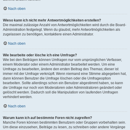
Nach oben
Wieso kann ich nicht mehr Antwortmöglichkeiten erstellen?
Die maximal zulässige Anzahl von Antwortmöglichkeiten wird durch die Board-
Administration festgelegt. Wenn du glaubst, mehr Antwortmöglichkeiten als
zugelassen zu benötigen, kontaktiere einen Administrator.
Nach oben
Wie bearbeite oder lösche ich eine Umfrage?
Wie bei den Beiträgen können Umfragen nur vom ursprünglichen Verfasser,
einem Moderator oder einem Administrator bearbeitet werden. Um eine
Umfrage zu bearbeiten, ändere den ersten Beitrag des Themas; dieser ist
immer mit der Umfrage verknüpft. Wenn niemand eine Stimme abgegeben hat,
dann können Benutzer die Umfrage löschen oder die Umfrageoption
bearbeiten. Sollte allerdings schon ein Benutzer abgestimmt haben, so kann
die Umfrage nur noch von Moderatoren oder Administratoren geändert oder
gelöscht werden. Dadurch soll die Manipulation von laufenden Umfragen
verhindert werden.
Nach oben
Warum kann ich auf bestimmte Foren nicht zugreifen?
Manche Foren können bestimmten Benutzern oder Gruppen vorbehalten sein.
Um diese einzusehen, Beiträge zu lesen, zu schreiben oder andere Vorgänge