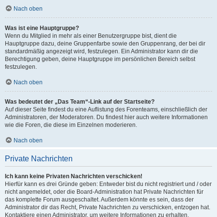
Nach oben
Was ist eine Hauptgruppe?
Wenn du Mitglied in mehr als einer Benutzergruppe bist, dient die
Hauptgruppe dazu, deine Gruppenfarbe sowie den Gruppenrang, der bei dir
standardmäßig angezeigt wird, festzulegen. Ein Administrator kann dir die
Berechtigung geben, deine Hauptgruppe im persönlichen Bereich selbst
festzulegen.
Nach oben
Was bedeutet der „Das Team“-Link auf der Startseite?
Auf dieser Seite findest du eine Auflistung des Forenteams, einschließlich der
Administratoren, der Moderatoren. Du findest hier auch weitere Informationen
wie die Foren, die diese im Einzelnen moderieren.
Nach oben
Private Nachrichten
Ich kann keine Privaten Nachrichten verschicken!
Hierfür kann es drei Gründe geben: Entweder bist du nicht registriert und / oder
nicht angemeldet, oder die Board-Administration hat Private Nachrichten für
das komplette Forum ausgeschaltet. Außerdem könnte es sein, dass der
Administrator dir das Recht, Private Nachrichten zu verschicken, entzogen hat.
Kontaktiere einen Administrator, um weitere Informationen zu erhalten.