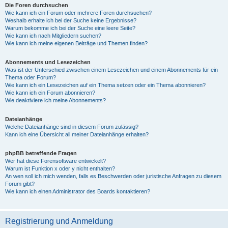
Die Foren durchsuchen
Wie kann ich ein Forum oder mehrere Foren durchsuchen?
Weshalb erhalte ich bei der Suche keine Ergebnisse?
Warum bekomme ich bei der Suche eine leere Seite?
Wie kann ich nach Mitgliedern suchen?
Wie kann ich meine eigenen Beiträge und Themen finden?
Abonnements und Lesezeichen
Was ist der Unterschied zwischen einem Lesezeichen und einem Abonnements für ein
Thema oder Forum?
Wie kann ich ein Lesezeichen auf ein Thema setzen oder ein Thema abonnieren?
Wie kann ich ein Forum abonnieren?
Wie deaktiviere ich meine Abonnements?
Dateianhänge
Welche Dateianhänge sind in diesem Forum zulässig?
Kann ich eine Übersicht all meiner Dateianhänge erhalten?
phpBB betreffende Fragen
Wer hat diese Forensoftware entwickelt?
Warum ist Funktion x oder y nicht enthalten?
An wen soll ich mich wenden, falls es Beschwerden oder juristische Anfragen zu diesem
Forum gibt?
Wie kann ich einen Administrator des Boards kontaktieren?
Registrierung und Anmeldung