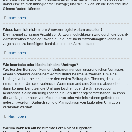
dabei eine zeitlich unbegrenzte Umfrage) und schließlich, ob die Benutzer ihre
Stimme ändern können.
Nach oben
Wieso kann ich nicht mehr Antwortmöglichkeiten erstellen?
Die maximal zulässige Anzahl von Antwortmöglichkeiten wird durch die Board-
Administration festgelegt. Wenn du glaubst, mehr Antwortmöglichkeiten als
zugelassen zu benötigen, kontaktiere einen Administrator.
Nach oben
Wie bearbeite oder lösche ich eine Umfrage?
Wie bei den Beiträgen können Umfragen nur vom ursprünglichen Verfasser,
einem Moderator oder einem Administrator bearbeitet werden. Um eine
Umfrage zu bearbeiten, ändere den ersten Beitrag des Themas; dieser ist
immer mit der Umfrage verknüpft. Wenn niemand eine Stimme abgegeben hat,
dann können Benutzer die Umfrage löschen oder die Umfrageoption
bearbeiten. Sollte allerdings schon ein Benutzer abgestimmt haben, so kann
die Umfrage nur noch von Moderatoren oder Administratoren geändert oder
gelöscht werden. Dadurch soll die Manipulation von laufenden Umfragen
verhindert werden.
Nach oben
Warum kann ich auf bestimmte Foren nicht zugreifen?