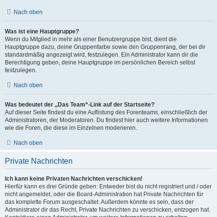
Nach oben
Was ist eine Hauptgruppe?
Wenn du Mitglied in mehr als einer Benutzergruppe bist, dient die
Hauptgruppe dazu, deine Gruppenfarbe sowie den Gruppenrang, der bei dir
standardmäßig angezeigt wird, festzulegen. Ein Administrator kann dir die
Berechtigung geben, deine Hauptgruppe im persönlichen Bereich selbst
festzulegen.
Nach oben
Was bedeutet der „Das Team“-Link auf der Startseite?
Auf dieser Seite findest du eine Auflistung des Forenteams, einschließlich der
Administratoren, der Moderatoren. Du findest hier auch weitere Informationen
wie die Foren, die diese im Einzelnen moderieren.
Nach oben
Private Nachrichten
Ich kann keine Privaten Nachrichten verschicken!
Hierfür kann es drei Gründe geben: Entweder bist du nicht registriert und / oder
nicht angemeldet, oder die Board-Administration hat Private Nachrichten für
das komplette Forum ausgeschaltet. Außerdem könnte es sein, dass der
Administrator dir das Recht, Private Nachrichten zu verschicken, entzogen hat.