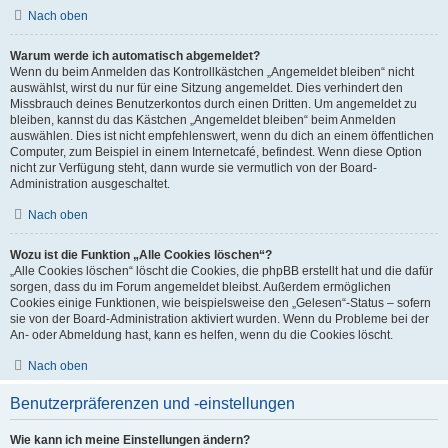
Nach oben
Warum werde ich automatisch abgemeldet?
Wenn du beim Anmelden das Kontrollkästchen „Angemeldet bleiben“ nicht
auswählst, wirst du nur für eine Sitzung angemeldet. Dies verhindert den
Missbrauch deines Benutzerkontos durch einen Dritten. Um angemeldet zu
bleiben, kannst du das Kästchen „Angemeldet bleiben“ beim Anmelden
auswählen. Dies ist nicht empfehlenswert, wenn du dich an einem öffentlichen
Computer, zum Beispiel in einem Internetcafé, befindest. Wenn diese Option
nicht zur Verfügung steht, dann wurde sie vermutlich von der Board-
Administration ausgeschaltet.
Nach oben
Wozu ist die Funktion „Alle Cookies löschen“?
„Alle Cookies löschen“ löscht die Cookies, die phpBB erstellt hat und die dafür
sorgen, dass du im Forum angemeldet bleibst. Außerdem ermöglichen
Cookies einige Funktionen, wie beispielsweise den „Gelesen“-Status – sofern
sie von der Board-Administration aktiviert wurden. Wenn du Probleme bei der
An- oder Abmeldung hast, kann es helfen, wenn du die Cookies löscht.
Nach oben
Benutzerpräferenzen und -einstellungen
Wie kann ich meine Einstellungen ändern?