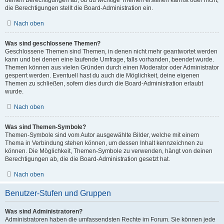
die Berechtigungen stellt die Board-Administration ein.
Nach oben
Was sind geschlossene Themen?
Geschlossene Themen sind Themen, in denen nicht mehr geantwortet werden
kann und bei denen eine laufende Umfrage, falls vorhanden, beendet wurde.
Themen können aus vielen Gründen durch einen Moderator oder Administrator
gesperrt werden. Eventuell hast du auch die Möglichkeit, deine eigenen
Themen zu schließen, sofern dies durch die Board-Administration erlaubt
wurde.
Nach oben
Was sind Themen-Symbole?
Themen-Symbole sind vom Autor ausgewählte Bilder, welche mit einem
Thema in Verbindung stehen können, um dessen Inhalt kennzeichnen zu
können. Die Möglichkeit, Themen-Symbole zu verwenden, hängt von deinen
Berechtigungen ab, die die Board-Administration gesetzt hat.
Nach oben
Benutzer-Stufen und Gruppen
Was sind Administratoren?
Administratoren haben die umfassendsten Rechte im Forum. Sie können jede