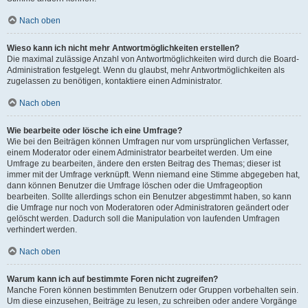
Nach oben
Wieso kann ich nicht mehr Antwortmöglichkeiten erstellen?
Die maximal zulässige Anzahl von Antwortmöglichkeiten wird durch die Board-
Administration festgelegt. Wenn du glaubst, mehr Antwortmöglichkeiten als
zugelassen zu benötigen, kontaktiere einen Administrator.
Nach oben
Wie bearbeite oder lösche ich eine Umfrage?
Wie bei den Beiträgen können Umfragen nur vom ursprünglichen Verfasser,
einem Moderator oder einem Administrator bearbeitet werden. Um eine
Umfrage zu bearbeiten, ändere den ersten Beitrag des Themas; dieser ist
immer mit der Umfrage verknüpft. Wenn niemand eine Stimme abgegeben hat,
dann können Benutzer die Umfrage löschen oder die Umfrageoption
bearbeiten. Sollte allerdings schon ein Benutzer abgestimmt haben, so kann
die Umfrage nur noch von Moderatoren oder Administratoren geändert oder
gelöscht werden. Dadurch soll die Manipulation von laufenden Umfragen
verhindert werden.
Nach oben
Warum kann ich auf bestimmte Foren nicht zugreifen?
Manche Foren können bestimmten Benutzern oder Gruppen vorbehalten sein.
Um diese einzusehen, Beiträge zu lesen, zu schreiben oder andere Vorgänge