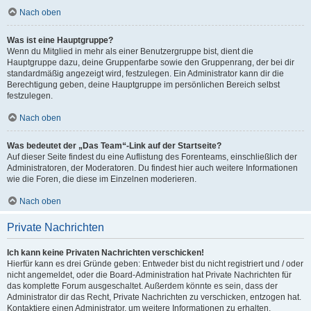
Nach oben
Was ist eine Hauptgruppe?
Wenn du Mitglied in mehr als einer Benutzergruppe bist, dient die
Hauptgruppe dazu, deine Gruppenfarbe sowie den Gruppenrang, der bei dir
standardmäßig angezeigt wird, festzulegen. Ein Administrator kann dir die
Berechtigung geben, deine Hauptgruppe im persönlichen Bereich selbst
festzulegen.
Nach oben
Was bedeutet der „Das Team“-Link auf der Startseite?
Auf dieser Seite findest du eine Auflistung des Forenteams, einschließlich der
Administratoren, der Moderatoren. Du findest hier auch weitere Informationen
wie die Foren, die diese im Einzelnen moderieren.
Nach oben
Private Nachrichten
Ich kann keine Privaten Nachrichten verschicken!
Hierfür kann es drei Gründe geben: Entweder bist du nicht registriert und / oder
nicht angemeldet, oder die Board-Administration hat Private Nachrichten für
das komplette Forum ausgeschaltet. Außerdem könnte es sein, dass der
Administrator dir das Recht, Private Nachrichten zu verschicken, entzogen hat.
Kontaktiere einen Administrator, um weitere Informationen zu erhalten.