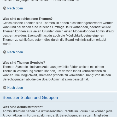
die Berechtigungen stellt die Board-Administration ein.
Nach oben
Was sind geschlossene Themen?
Geschlossene Themen sind Themen, in denen nicht mehr geantwortet werden
kann und bei denen eine laufende Umfrage, falls vorhanden, beendet wurde.
Themen können aus vielen Gründen durch einen Moderator oder Administrator
gesperrt werden. Eventuell hast du auch die Möglichkeit, deine eigenen
Themen zu schließen, sofern dies durch die Board-Administration erlaubt
wurde.
Nach oben
Was sind Themen-Symbole?
Themen-Symbole sind vom Autor ausgewählte Bilder, welche mit einem
Thema in Verbindung stehen können, um dessen Inhalt kennzeichnen zu
können. Die Möglichkeit, Themen-Symbole zu verwenden, hängt von deinen
Berechtigungen ab, die die Board-Administration gesetzt hat.
Nach oben
Benutzer-Stufen und Gruppen
Was sind Administratoren?
Administratoren haben die umfassendsten Rechte im Forum. Sie können jede
Art von Aktion im Forum ausführen; z. B. Berechtigungen setzen, Mitglieder