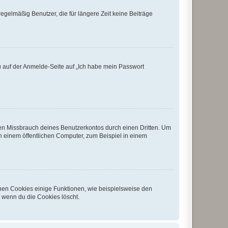
egelmäßig Benutzer, die für längere Zeit keine Beiträge
du auf der Anmelde-Seite auf „Ich habe mein Passwort
den Missbrauch deines Benutzerkontos durch einen Dritten. Um
 einem öffentlichen Computer, zum Beispiel in einem
chen Cookies einige Funktionen, wie beispielsweise den
, wenn du die Cookies löscht.