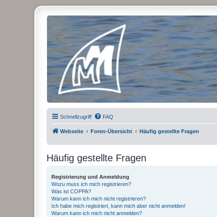
Micro Magic Forum Deutschland
Schnellzugriff
FAQ
Webseite
Foren-Übersicht
Häufig gestellte Fragen
Häufig gestellte Fragen
Registrierung und Anmeldung
Wozu muss ich mich registrieren?
Was ist COPPA?
Warum kann ich mich nicht registrieren?
Ich habe mich registriert, kann mich aber nicht anmelden!
Warum kann ich mich nicht anmelden?