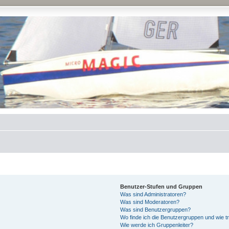
Benutzer-Stufen und Gruppen
Was sind Administratoren?
Was sind Moderatoren?
Was sind Benutzergruppen?
Wo finde ich die Benutzergruppen und wie tr
Wie werde ich Gruppenleiter?