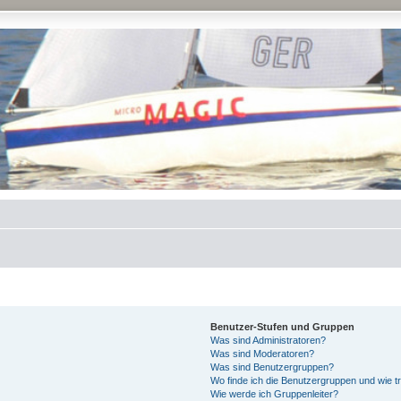
Benutzer-Stufen und Gruppen
Was sind Administratoren?
Was sind Moderatoren?
Was sind Benutzergruppen?
Wo finde ich die Benutzergruppen und wie tr
Wie werde ich Gruppenleiter?