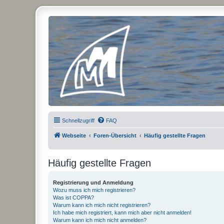
Micro Magic Forum Deutschland
Schnellzugriff
FAQ
Webseite
Foren-Übersicht
Häufig gestellte Fragen
Häufig gestellte Fragen
Registrierung und Anmeldung
Wozu muss ich mich registrieren?
Was ist COPPA?
Warum kann ich mich nicht registrieren?
Ich habe mich registriert, kann mich aber nicht anmelden!
Warum kann ich mich nicht anmelden?