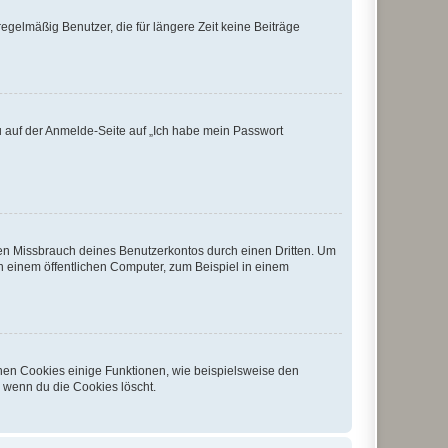
egelmäßig Benutzer, die für längere Zeit keine Beiträge
du auf der Anmelde-Seite auf „Ich habe mein Passwort
den Missbrauch deines Benutzerkontos durch einen Dritten. Um
 einem öffentlichen Computer, zum Beispiel in einem
chen Cookies einige Funktionen, wie beispielsweise den
, wenn du die Cookies löscht.