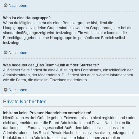
Nach oben
Was ist eine Hauptgruppe?
Wenn du Mitglied in mehr als einer Benutzergruppe bist, dient die
Hauptgruppe dazu, deine Gruppenfarbe sowie den Gruppenrang, der bei dir
standardmäßig angezeigt wird, festzulegen. Ein Administrator kann dir die
Berechtigung geben, deine Hauptgruppe im persönlichen Bereich selbst
festzulegen.
Nach oben
Was bedeutet der „Das Team“-Link auf der Startseite?
Auf dieser Seite findest du eine Auflistung des Forenteams, einschließlich der
Administratoren, der Moderatoren. Du findest hier auch weitere Informationen
wie die Foren, die diese im Einzelnen moderieren.
Nach oben
Private Nachrichten
Ich kann keine Privaten Nachrichten verschicken!
Hierfür kann es drei Gründe geben: Entweder bist du nicht registriert und / oder
nicht angemeldet, oder die Board-Administration hat Private Nachrichten für
das komplette Forum ausgeschaltet. Außerdem könnte es sein, dass der
Administrator dir das Recht, Private Nachrichten zu verschicken, entzogen hat.
Kontaktiere einen Administrator, um weitere Informationen zu erhalten.