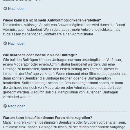
Nach oben
Wieso kann ich nicht mehr Antwortmöglichkeiten erstellen?
Die maximal zulässige Anzahl von Antwortmöglichkeiten wird durch die Board-
Administration festgelegt. Wenn du glaubst, mehr Antwortmöglichkeiten als
zugelassen zu benötigen, kontaktiere einen Administrator.
Nach oben
Wie bearbeite oder lösche ich eine Umfrage?
Wie bei den Beiträgen können Umfragen nur vom ursprünglichen Verfasser,
einem Moderator oder einem Administrator bearbeitet werden. Um eine
Umfrage zu bearbeiten, ändere den ersten Beitrag des Themas; dieser ist
immer mit der Umfrage verknüpft. Wenn niemand eine Stimme abgegeben hat,
dann können Benutzer die Umfrage löschen oder die Umfrageoption
bearbeiten. Sollte allerdings schon ein Benutzer abgestimmt haben, so kann
die Umfrage nur noch von Moderatoren oder Administratoren geändert oder
gelöscht werden. Dadurch soll die Manipulation von laufenden Umfragen
verhindert werden.
Nach oben
Warum kann ich auf bestimmte Foren nicht zugreifen?
Manche Foren können bestimmten Benutzern oder Gruppen vorbehalten sein.
Um diese einzusehen, Beiträge zu lesen, zu schreiben oder andere Vorgänge