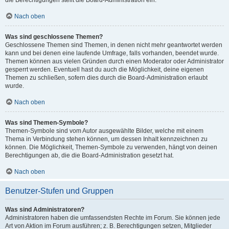
die Berechtigungen stellt die Board-Administration ein.
Nach oben
Was sind geschlossene Themen?
Geschlossene Themen sind Themen, in denen nicht mehr geantwortet werden
kann und bei denen eine laufende Umfrage, falls vorhanden, beendet wurde.
Themen können aus vielen Gründen durch einen Moderator oder Administrator
gesperrt werden. Eventuell hast du auch die Möglichkeit, deine eigenen
Themen zu schließen, sofern dies durch die Board-Administration erlaubt
wurde.
Nach oben
Was sind Themen-Symbole?
Themen-Symbole sind vom Autor ausgewählte Bilder, welche mit einem
Thema in Verbindung stehen können, um dessen Inhalt kennzeichnen zu
können. Die Möglichkeit, Themen-Symbole zu verwenden, hängt von deinen
Berechtigungen ab, die die Board-Administration gesetzt hat.
Nach oben
Benutzer-Stufen und Gruppen
Was sind Administratoren?
Administratoren haben die umfassendsten Rechte im Forum. Sie können jede
Art von Aktion im Forum ausführen; z. B. Berechtigungen setzen, Mitglieder