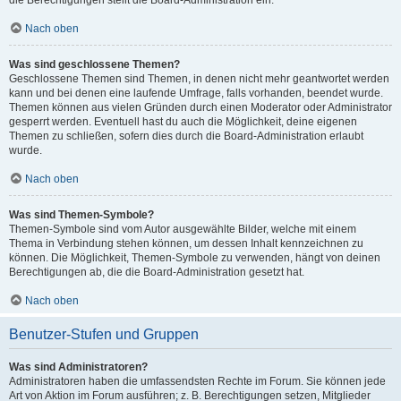
die Berechtigungen stellt die Board-Administration ein.
Nach oben
Was sind geschlossene Themen?
Geschlossene Themen sind Themen, in denen nicht mehr geantwortet werden
kann und bei denen eine laufende Umfrage, falls vorhanden, beendet wurde.
Themen können aus vielen Gründen durch einen Moderator oder Administrator
gesperrt werden. Eventuell hast du auch die Möglichkeit, deine eigenen
Themen zu schließen, sofern dies durch die Board-Administration erlaubt
wurde.
Nach oben
Was sind Themen-Symbole?
Themen-Symbole sind vom Autor ausgewählte Bilder, welche mit einem
Thema in Verbindung stehen können, um dessen Inhalt kennzeichnen zu
können. Die Möglichkeit, Themen-Symbole zu verwenden, hängt von deinen
Berechtigungen ab, die die Board-Administration gesetzt hat.
Nach oben
Benutzer-Stufen und Gruppen
Was sind Administratoren?
Administratoren haben die umfassendsten Rechte im Forum. Sie können jede
Art von Aktion im Forum ausführen; z. B. Berechtigungen setzen, Mitglieder