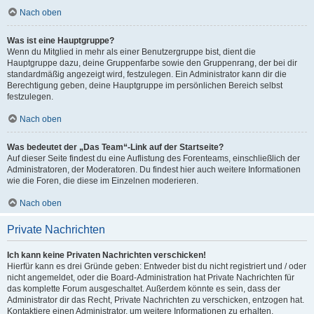
Nach oben
Was ist eine Hauptgruppe?
Wenn du Mitglied in mehr als einer Benutzergruppe bist, dient die
Hauptgruppe dazu, deine Gruppenfarbe sowie den Gruppenrang, der bei dir
standardmäßig angezeigt wird, festzulegen. Ein Administrator kann dir die
Berechtigung geben, deine Hauptgruppe im persönlichen Bereich selbst
festzulegen.
Nach oben
Was bedeutet der „Das Team“-Link auf der Startseite?
Auf dieser Seite findest du eine Auflistung des Forenteams, einschließlich der
Administratoren, der Moderatoren. Du findest hier auch weitere Informationen
wie die Foren, die diese im Einzelnen moderieren.
Nach oben
Private Nachrichten
Ich kann keine Privaten Nachrichten verschicken!
Hierfür kann es drei Gründe geben: Entweder bist du nicht registriert und / oder
nicht angemeldet, oder die Board-Administration hat Private Nachrichten für
das komplette Forum ausgeschaltet. Außerdem könnte es sein, dass der
Administrator dir das Recht, Private Nachrichten zu verschicken, entzogen hat.
Kontaktiere einen Administrator, um weitere Informationen zu erhalten.