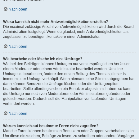
Nach oben
Wieso kann ich nicht mehr Antwortmöglichkeiten erstellen?
Die maximal zulässige Anzahl von Antwortmöglichkeiten wird durch die Board-
Administration festgelegt. Wenn du glaubst, mehr Antwortmöglichkeiten als
zugelassen zu benötigen, kontaktiere einen Administrator.
Nach oben
Wie bearbeite oder lösche ich eine Umfrage?
Wie bei den Beiträgen können Umfragen nur vom ursprünglichen Verfasser,
einem Moderator oder einem Administrator bearbeitet werden. Um eine
Umfrage zu bearbeiten, ändere den ersten Beitrag des Themas; dieser ist
immer mit der Umfrage verknüpft. Wenn niemand eine Stimme abgegeben hat,
dann können Benutzer die Umfrage löschen oder die Umfrageoption
bearbeiten. Sollte allerdings schon ein Benutzer abgestimmt haben, so kann
die Umfrage nur noch von Moderatoren oder Administratoren geändert oder
gelöscht werden. Dadurch soll die Manipulation von laufenden Umfragen
verhindert werden.
Nach oben
Warum kann ich auf bestimmte Foren nicht zugreifen?
Manche Foren können bestimmten Benutzern oder Gruppen vorbehalten sein.
Um diese einzusehen, Beiträge zu lesen, zu schreiben oder andere Vorgänge