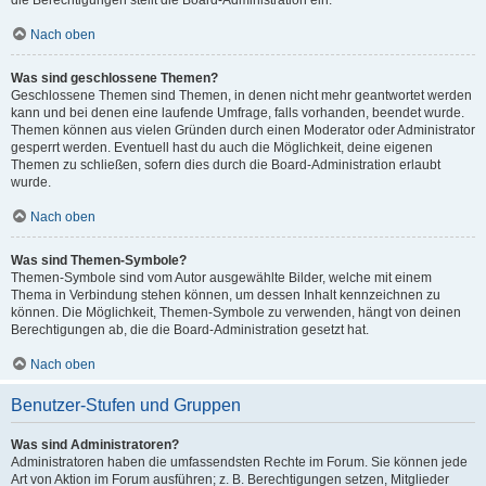
die Berechtigungen stellt die Board-Administration ein.
Nach oben
Was sind geschlossene Themen?
Geschlossene Themen sind Themen, in denen nicht mehr geantwortet werden
kann und bei denen eine laufende Umfrage, falls vorhanden, beendet wurde.
Themen können aus vielen Gründen durch einen Moderator oder Administrator
gesperrt werden. Eventuell hast du auch die Möglichkeit, deine eigenen
Themen zu schließen, sofern dies durch die Board-Administration erlaubt
wurde.
Nach oben
Was sind Themen-Symbole?
Themen-Symbole sind vom Autor ausgewählte Bilder, welche mit einem
Thema in Verbindung stehen können, um dessen Inhalt kennzeichnen zu
können. Die Möglichkeit, Themen-Symbole zu verwenden, hängt von deinen
Berechtigungen ab, die die Board-Administration gesetzt hat.
Nach oben
Benutzer-Stufen und Gruppen
Was sind Administratoren?
Administratoren haben die umfassendsten Rechte im Forum. Sie können jede
Art von Aktion im Forum ausführen; z. B. Berechtigungen setzen, Mitglieder