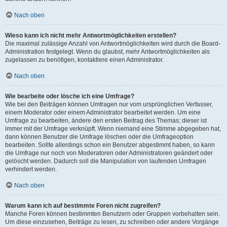
Nach oben
Wieso kann ich nicht mehr Antwortmöglichkeiten erstellen?
Die maximal zulässige Anzahl von Antwortmöglichkeiten wird durch die Board-
Administration festgelegt. Wenn du glaubst, mehr Antwortmöglichkeiten als
zugelassen zu benötigen, kontaktiere einen Administrator.
Nach oben
Wie bearbeite oder lösche ich eine Umfrage?
Wie bei den Beiträgen können Umfragen nur vom ursprünglichen Verfasser,
einem Moderator oder einem Administrator bearbeitet werden. Um eine
Umfrage zu bearbeiten, ändere den ersten Beitrag des Themas; dieser ist
immer mit der Umfrage verknüpft. Wenn niemand eine Stimme abgegeben hat,
dann können Benutzer die Umfrage löschen oder die Umfrageoption
bearbeiten. Sollte allerdings schon ein Benutzer abgestimmt haben, so kann
die Umfrage nur noch von Moderatoren oder Administratoren geändert oder
gelöscht werden. Dadurch soll die Manipulation von laufenden Umfragen
verhindert werden.
Nach oben
Warum kann ich auf bestimmte Foren nicht zugreifen?
Manche Foren können bestimmten Benutzern oder Gruppen vorbehalten sein.
Um diese einzusehen, Beiträge zu lesen, zu schreiben oder andere Vorgänge