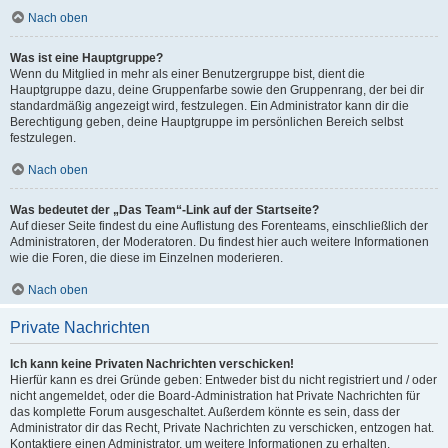
Nach oben
Was ist eine Hauptgruppe?
Wenn du Mitglied in mehr als einer Benutzergruppe bist, dient die
Hauptgruppe dazu, deine Gruppenfarbe sowie den Gruppenrang, der bei dir
standardmäßig angezeigt wird, festzulegen. Ein Administrator kann dir die
Berechtigung geben, deine Hauptgruppe im persönlichen Bereich selbst
festzulegen.
Nach oben
Was bedeutet der „Das Team“-Link auf der Startseite?
Auf dieser Seite findest du eine Auflistung des Forenteams, einschließlich der
Administratoren, der Moderatoren. Du findest hier auch weitere Informationen
wie die Foren, die diese im Einzelnen moderieren.
Nach oben
Private Nachrichten
Ich kann keine Privaten Nachrichten verschicken!
Hierfür kann es drei Gründe geben: Entweder bist du nicht registriert und / oder
nicht angemeldet, oder die Board-Administration hat Private Nachrichten für
das komplette Forum ausgeschaltet. Außerdem könnte es sein, dass der
Administrator dir das Recht, Private Nachrichten zu verschicken, entzogen hat.
Kontaktiere einen Administrator, um weitere Informationen zu erhalten.