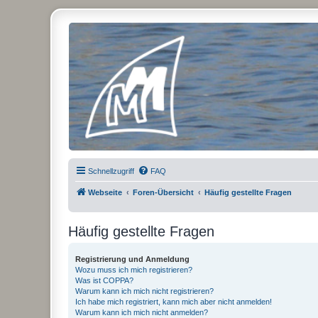
Micro Magic Forum Deutschland
Schnellzugriff
FAQ
Webseite
Foren-Übersicht
Häufig gestellte Fragen
Häufig gestellte Fragen
Registrierung und Anmeldung
Wozu muss ich mich registrieren?
Was ist COPPA?
Warum kann ich mich nicht registrieren?
Ich habe mich registriert, kann mich aber nicht anmelden!
Warum kann ich mich nicht anmelden?