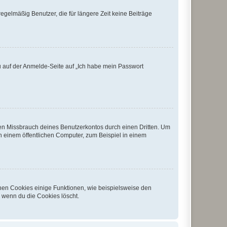
egelmäßig Benutzer, die für längere Zeit keine Beiträge
du auf der Anmelde-Seite auf „Ich habe mein Passwort
den Missbrauch deines Benutzerkontos durch einen Dritten. Um
 einem öffentlichen Computer, zum Beispiel in einem
chen Cookies einige Funktionen, wie beispielsweise den
, wenn du die Cookies löscht.