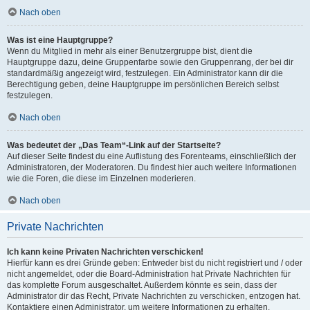
Nach oben
Was ist eine Hauptgruppe?
Wenn du Mitglied in mehr als einer Benutzergruppe bist, dient die
Hauptgruppe dazu, deine Gruppenfarbe sowie den Gruppenrang, der bei dir
standardmäßig angezeigt wird, festzulegen. Ein Administrator kann dir die
Berechtigung geben, deine Hauptgruppe im persönlichen Bereich selbst
festzulegen.
Nach oben
Was bedeutet der „Das Team“-Link auf der Startseite?
Auf dieser Seite findest du eine Auflistung des Forenteams, einschließlich der
Administratoren, der Moderatoren. Du findest hier auch weitere Informationen
wie die Foren, die diese im Einzelnen moderieren.
Nach oben
Private Nachrichten
Ich kann keine Privaten Nachrichten verschicken!
Hierfür kann es drei Gründe geben: Entweder bist du nicht registriert und / oder
nicht angemeldet, oder die Board-Administration hat Private Nachrichten für
das komplette Forum ausgeschaltet. Außerdem könnte es sein, dass der
Administrator dir das Recht, Private Nachrichten zu verschicken, entzogen hat.
Kontaktiere einen Administrator, um weitere Informationen zu erhalten.