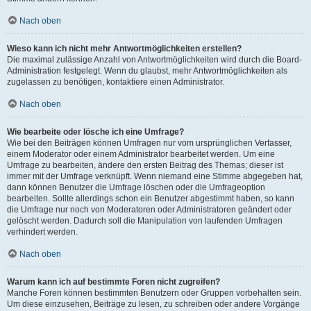
Nach oben
Wieso kann ich nicht mehr Antwortmöglichkeiten erstellen?
Die maximal zulässige Anzahl von Antwortmöglichkeiten wird durch die Board-
Administration festgelegt. Wenn du glaubst, mehr Antwortmöglichkeiten als
zugelassen zu benötigen, kontaktiere einen Administrator.
Nach oben
Wie bearbeite oder lösche ich eine Umfrage?
Wie bei den Beiträgen können Umfragen nur vom ursprünglichen Verfasser,
einem Moderator oder einem Administrator bearbeitet werden. Um eine
Umfrage zu bearbeiten, ändere den ersten Beitrag des Themas; dieser ist
immer mit der Umfrage verknüpft. Wenn niemand eine Stimme abgegeben hat,
dann können Benutzer die Umfrage löschen oder die Umfrageoption
bearbeiten. Sollte allerdings schon ein Benutzer abgestimmt haben, so kann
die Umfrage nur noch von Moderatoren oder Administratoren geändert oder
gelöscht werden. Dadurch soll die Manipulation von laufenden Umfragen
verhindert werden.
Nach oben
Warum kann ich auf bestimmte Foren nicht zugreifen?
Manche Foren können bestimmten Benutzern oder Gruppen vorbehalten sein.
Um diese einzusehen, Beiträge zu lesen, zu schreiben oder andere Vorgänge