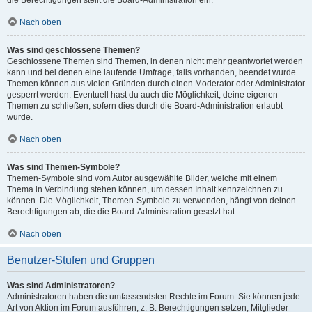
die Berechtigungen stellt die Board-Administration ein.
Nach oben
Was sind geschlossene Themen?
Geschlossene Themen sind Themen, in denen nicht mehr geantwortet werden
kann und bei denen eine laufende Umfrage, falls vorhanden, beendet wurde.
Themen können aus vielen Gründen durch einen Moderator oder Administrator
gesperrt werden. Eventuell hast du auch die Möglichkeit, deine eigenen
Themen zu schließen, sofern dies durch die Board-Administration erlaubt
wurde.
Nach oben
Was sind Themen-Symbole?
Themen-Symbole sind vom Autor ausgewählte Bilder, welche mit einem
Thema in Verbindung stehen können, um dessen Inhalt kennzeichnen zu
können. Die Möglichkeit, Themen-Symbole zu verwenden, hängt von deinen
Berechtigungen ab, die die Board-Administration gesetzt hat.
Nach oben
Benutzer-Stufen und Gruppen
Was sind Administratoren?
Administratoren haben die umfassendsten Rechte im Forum. Sie können jede
Art von Aktion im Forum ausführen; z. B. Berechtigungen setzen, Mitglieder