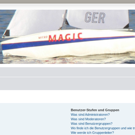
Benutzer-Stufen und Gruppen
Was sind Administratoren?
Was sind Moderatoren?
Was sind Benutzergruppen?
Wo finde ich die Benutzergruppen und wie tr
Wie werde ich Gruppenleiter?