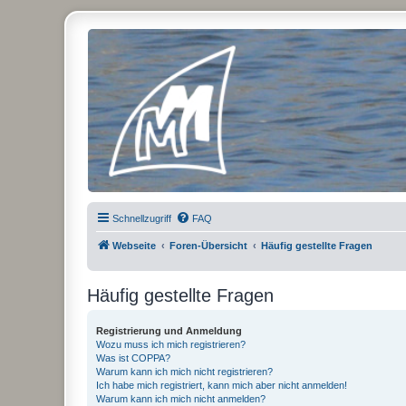
Micro Magic Forum Deutschland
Schnellzugriff
FAQ
Webseite
Foren-Übersicht
Häufig gestellte Fragen
Häufig gestellte Fragen
Registrierung und Anmeldung
Wozu muss ich mich registrieren?
Was ist COPPA?
Warum kann ich mich nicht registrieren?
Ich habe mich registriert, kann mich aber nicht anmelden!
Warum kann ich mich nicht anmelden?