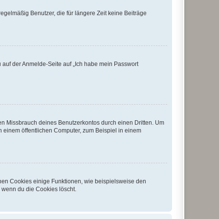
egelmäßig Benutzer, die für längere Zeit keine Beiträge
du auf der Anmelde-Seite auf „Ich habe mein Passwort
den Missbrauch deines Benutzerkontos durch einen Dritten. Um
 einem öffentlichen Computer, zum Beispiel in einem
chen Cookies einige Funktionen, wie beispielsweise den
, wenn du die Cookies löscht.