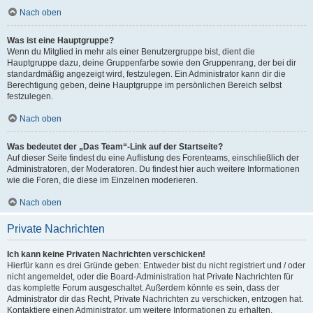
Nach oben
Was ist eine Hauptgruppe?
Wenn du Mitglied in mehr als einer Benutzergruppe bist, dient die
Hauptgruppe dazu, deine Gruppenfarbe sowie den Gruppenrang, der bei dir
standardmäßig angezeigt wird, festzulegen. Ein Administrator kann dir die
Berechtigung geben, deine Hauptgruppe im persönlichen Bereich selbst
festzulegen.
Nach oben
Was bedeutet der „Das Team“-Link auf der Startseite?
Auf dieser Seite findest du eine Auflistung des Forenteams, einschließlich der
Administratoren, der Moderatoren. Du findest hier auch weitere Informationen
wie die Foren, die diese im Einzelnen moderieren.
Nach oben
Private Nachrichten
Ich kann keine Privaten Nachrichten verschicken!
Hierfür kann es drei Gründe geben: Entweder bist du nicht registriert und / oder
nicht angemeldet, oder die Board-Administration hat Private Nachrichten für
das komplette Forum ausgeschaltet. Außerdem könnte es sein, dass der
Administrator dir das Recht, Private Nachrichten zu verschicken, entzogen hat.
Kontaktiere einen Administrator, um weitere Informationen zu erhalten.