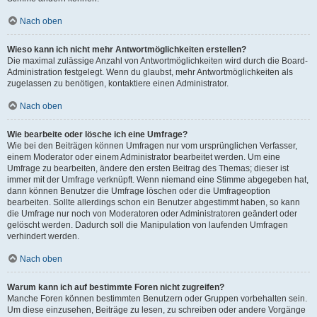
Nach oben
Wieso kann ich nicht mehr Antwortmöglichkeiten erstellen?
Die maximal zulässige Anzahl von Antwortmöglichkeiten wird durch die Board-
Administration festgelegt. Wenn du glaubst, mehr Antwortmöglichkeiten als
zugelassen zu benötigen, kontaktiere einen Administrator.
Nach oben
Wie bearbeite oder lösche ich eine Umfrage?
Wie bei den Beiträgen können Umfragen nur vom ursprünglichen Verfasser,
einem Moderator oder einem Administrator bearbeitet werden. Um eine
Umfrage zu bearbeiten, ändere den ersten Beitrag des Themas; dieser ist
immer mit der Umfrage verknüpft. Wenn niemand eine Stimme abgegeben hat,
dann können Benutzer die Umfrage löschen oder die Umfrageoption
bearbeiten. Sollte allerdings schon ein Benutzer abgestimmt haben, so kann
die Umfrage nur noch von Moderatoren oder Administratoren geändert oder
gelöscht werden. Dadurch soll die Manipulation von laufenden Umfragen
verhindert werden.
Nach oben
Warum kann ich auf bestimmte Foren nicht zugreifen?
Manche Foren können bestimmten Benutzern oder Gruppen vorbehalten sein.
Um diese einzusehen, Beiträge zu lesen, zu schreiben oder andere Vorgänge