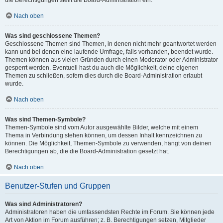
die Berechtigungen stellt die Board-Administration ein.
Nach oben
Was sind geschlossene Themen?
Geschlossene Themen sind Themen, in denen nicht mehr geantwortet werden
kann und bei denen eine laufende Umfrage, falls vorhanden, beendet wurde.
Themen können aus vielen Gründen durch einen Moderator oder Administrator
gesperrt werden. Eventuell hast du auch die Möglichkeit, deine eigenen
Themen zu schließen, sofern dies durch die Board-Administration erlaubt
wurde.
Nach oben
Was sind Themen-Symbole?
Themen-Symbole sind vom Autor ausgewählte Bilder, welche mit einem
Thema in Verbindung stehen können, um dessen Inhalt kennzeichnen zu
können. Die Möglichkeit, Themen-Symbole zu verwenden, hängt von deinen
Berechtigungen ab, die die Board-Administration gesetzt hat.
Nach oben
Benutzer-Stufen und Gruppen
Was sind Administratoren?
Administratoren haben die umfassendsten Rechte im Forum. Sie können jede
Art von Aktion im Forum ausführen; z. B. Berechtigungen setzen, Mitglieder