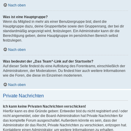
Nach oben
Was ist eine Hauptgruppe?
Wenn du Mitglied in mehr als einer Benutzergruppe bist, dient die
Hauptgruppe dazu, deine Gruppenfarbe sowie den Gruppenrang, der bei dir
standardmäßig angezeigt wird, festzulegen. Ein Administrator kann dir die
Berechtigung geben, deine Hauptgruppe im persönlichen Bereich selbst
festzulegen.
Nach oben
Was bedeutet der „Das Team“-Link auf der Startseite?
Auf dieser Seite findest du eine Auflistung des Forenteams, einschließlich der
Administratoren, der Moderatoren. Du findest hier auch weitere Informationen
wie die Foren, die diese im Einzelnen moderieren.
Nach oben
Private Nachrichten
Ich kann keine Privaten Nachrichten verschicken!
Hierfür kann es drei Gründe geben: Entweder bist du nicht registriert und / oder
nicht angemeldet, oder die Board-Administration hat Private Nachrichten für
das komplette Forum ausgeschaltet. Außerdem könnte es sein, dass der
Administrator dir das Recht, Private Nachrichten zu verschicken, entzogen hat.
Kontaktiere einen Administrator, um weitere Informationen zu erhalten.