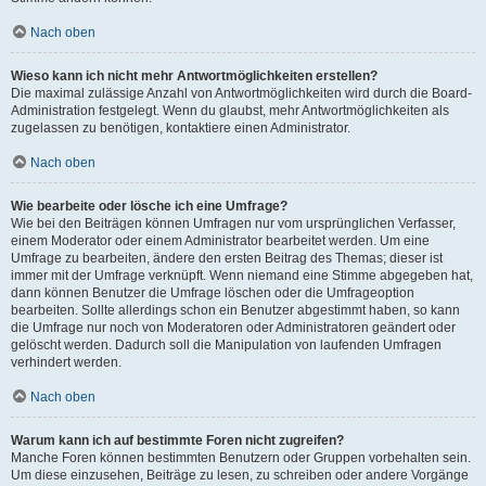
Nach oben
Wieso kann ich nicht mehr Antwortmöglichkeiten erstellen?
Die maximal zulässige Anzahl von Antwortmöglichkeiten wird durch die Board-
Administration festgelegt. Wenn du glaubst, mehr Antwortmöglichkeiten als
zugelassen zu benötigen, kontaktiere einen Administrator.
Nach oben
Wie bearbeite oder lösche ich eine Umfrage?
Wie bei den Beiträgen können Umfragen nur vom ursprünglichen Verfasser,
einem Moderator oder einem Administrator bearbeitet werden. Um eine
Umfrage zu bearbeiten, ändere den ersten Beitrag des Themas; dieser ist
immer mit der Umfrage verknüpft. Wenn niemand eine Stimme abgegeben hat,
dann können Benutzer die Umfrage löschen oder die Umfrageoption
bearbeiten. Sollte allerdings schon ein Benutzer abgestimmt haben, so kann
die Umfrage nur noch von Moderatoren oder Administratoren geändert oder
gelöscht werden. Dadurch soll die Manipulation von laufenden Umfragen
verhindert werden.
Nach oben
Warum kann ich auf bestimmte Foren nicht zugreifen?
Manche Foren können bestimmten Benutzern oder Gruppen vorbehalten sein.
Um diese einzusehen, Beiträge zu lesen, zu schreiben oder andere Vorgänge