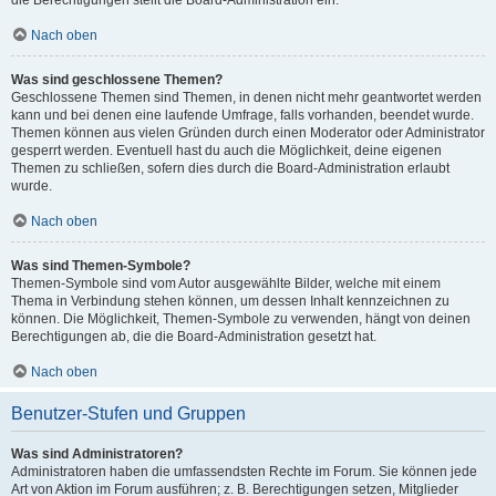
die Berechtigungen stellt die Board-Administration ein.
Nach oben
Was sind geschlossene Themen?
Geschlossene Themen sind Themen, in denen nicht mehr geantwortet werden
kann und bei denen eine laufende Umfrage, falls vorhanden, beendet wurde.
Themen können aus vielen Gründen durch einen Moderator oder Administrator
gesperrt werden. Eventuell hast du auch die Möglichkeit, deine eigenen
Themen zu schließen, sofern dies durch die Board-Administration erlaubt
wurde.
Nach oben
Was sind Themen-Symbole?
Themen-Symbole sind vom Autor ausgewählte Bilder, welche mit einem
Thema in Verbindung stehen können, um dessen Inhalt kennzeichnen zu
können. Die Möglichkeit, Themen-Symbole zu verwenden, hängt von deinen
Berechtigungen ab, die die Board-Administration gesetzt hat.
Nach oben
Benutzer-Stufen und Gruppen
Was sind Administratoren?
Administratoren haben die umfassendsten Rechte im Forum. Sie können jede
Art von Aktion im Forum ausführen; z. B. Berechtigungen setzen, Mitglieder