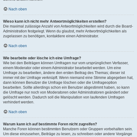
Nach oben
Wieso kann ich nicht mehr Antwortmöglichkeiten erstellen?
Die maximal zulässige Anzahl von Antwortmöglichkeiten wird durch die Board-
Administration festgelegt. Wenn du glaubst, mehr Antwortmöglichkeiten als
zugelassen zu benötigen, kontaktiere einen Administrator.
Nach oben
Wie bearbeite oder lösche ich eine Umfrage?
Wie bei den Beiträgen können Umfragen nur vom ursprünglichen Verfasser,
einem Moderator oder einem Administrator bearbeitet werden. Um eine
Umfrage zu bearbeiten, ändere den ersten Beitrag des Themas; dieser ist
immer mit der Umfrage verknüpft. Wenn niemand eine Stimme abgegeben hat,
dann können Benutzer die Umfrage löschen oder die Umfrageoption
bearbeiten. Sollte allerdings schon ein Benutzer abgestimmt haben, so kann
die Umfrage nur noch von Moderatoren oder Administratoren geändert oder
gelöscht werden. Dadurch soll die Manipulation von laufenden Umfragen
verhindert werden.
Nach oben
Warum kann ich auf bestimmte Foren nicht zugreifen?
Manche Foren können bestimmten Benutzern oder Gruppen vorbehalten sein.
Um diese einzusehen, Beiträge zu lesen, zu schreiben oder andere Vorgänge