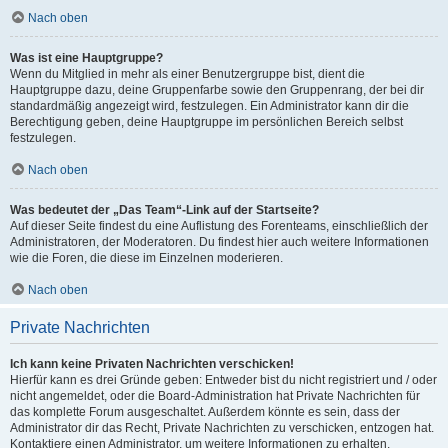
Nach oben
Was ist eine Hauptgruppe?
Wenn du Mitglied in mehr als einer Benutzergruppe bist, dient die
Hauptgruppe dazu, deine Gruppenfarbe sowie den Gruppenrang, der bei dir
standardmäßig angezeigt wird, festzulegen. Ein Administrator kann dir die
Berechtigung geben, deine Hauptgruppe im persönlichen Bereich selbst
festzulegen.
Nach oben
Was bedeutet der „Das Team“-Link auf der Startseite?
Auf dieser Seite findest du eine Auflistung des Forenteams, einschließlich der
Administratoren, der Moderatoren. Du findest hier auch weitere Informationen
wie die Foren, die diese im Einzelnen moderieren.
Nach oben
Private Nachrichten
Ich kann keine Privaten Nachrichten verschicken!
Hierfür kann es drei Gründe geben: Entweder bist du nicht registriert und / oder
nicht angemeldet, oder die Board-Administration hat Private Nachrichten für
das komplette Forum ausgeschaltet. Außerdem könnte es sein, dass der
Administrator dir das Recht, Private Nachrichten zu verschicken, entzogen hat.
Kontaktiere einen Administrator, um weitere Informationen zu erhalten.