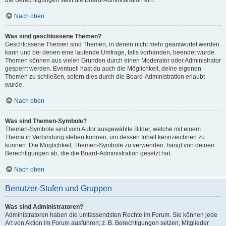
die Berechtigungen stellt die Board-Administration ein.
Nach oben
Was sind geschlossene Themen?
Geschlossene Themen sind Themen, in denen nicht mehr geantwortet werden
kann und bei denen eine laufende Umfrage, falls vorhanden, beendet wurde.
Themen können aus vielen Gründen durch einen Moderator oder Administrator
gesperrt werden. Eventuell hast du auch die Möglichkeit, deine eigenen
Themen zu schließen, sofern dies durch die Board-Administration erlaubt
wurde.
Nach oben
Was sind Themen-Symbole?
Themen-Symbole sind vom Autor ausgewählte Bilder, welche mit einem
Thema in Verbindung stehen können, um dessen Inhalt kennzeichnen zu
können. Die Möglichkeit, Themen-Symbole zu verwenden, hängt von deinen
Berechtigungen ab, die die Board-Administration gesetzt hat.
Nach oben
Benutzer-Stufen und Gruppen
Was sind Administratoren?
Administratoren haben die umfassendsten Rechte im Forum. Sie können jede
Art von Aktion im Forum ausführen; z. B. Berechtigungen setzen, Mitglieder