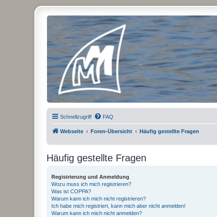
Micro Magic Forum Deutschland
Schnellzugriff
FAQ
Webseite
Foren-Übersicht
Häufig gestellte Fragen
Häufig gestellte Fragen
Registrierung und Anmeldung
Wozu muss ich mich registrieren?
Was ist COPPA?
Warum kann ich mich nicht registrieren?
Ich habe mich registriert, kann mich aber nicht anmelden!
Warum kann ich mich nicht anmelden?