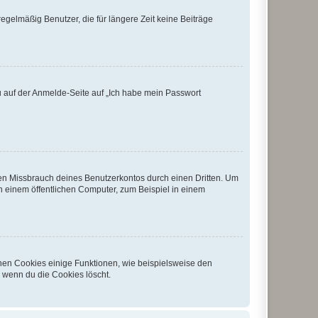
egelmäßig Benutzer, die für längere Zeit keine Beiträge
du auf der Anmelde-Seite auf „Ich habe mein Passwort
den Missbrauch deines Benutzerkontos durch einen Dritten. Um
 einem öffentlichen Computer, zum Beispiel in einem
chen Cookies einige Funktionen, wie beispielsweise den
, wenn du die Cookies löscht.