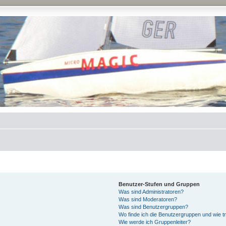
Benutzer-Stufen und Gruppen
Was sind Administratoren?
Was sind Moderatoren?
Was sind Benutzergruppen?
Wo finde ich die Benutzergruppen und wie tr
Wie werde ich Gruppenleiter?