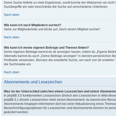
Deine Suche lieferte zu viele Ergebnisse, somit konnte der Webserver sie nicht 
Suchbegriffe ein oder beschränke die Suche auf verschiedene Unterforen.
Nach oben
Wie kann ich nach Mitgliedern suchen?
Gehe zur Mitgliederliste und klicke auf „Nach einem Mitglied suchen“.
Nach oben
Wie kann ich meine eigenen Beiträge und Themen finden?
Deine eigenen Beiträge kannst du dir anzeigen lassen, indem du „Eigene Beiträ
Alternativ kannst du auch „Deine Beiträge anzeigen“ in deinem persönlichen Be
Profilseite verwenden. Benutze die erweiterte Suche, um nach von dir erstelle
die Suchmaske ein.
Nach oben
Abonnements und Lesezeichen
Was ist der Unterschied zwischen einem Lesezeichen und einem Abonneme
In phpBB 3.0 funktionierten Lesezeichen ähnlich den Lesezeichen in Web-Brow
phpBB 3.1 ähneln Lesezeichen mehr einem Abonnement: du kannst eine Benachri
Abonnements hingegen informieren dich bei einer Aktualisierung eines Themas
Benachrichtigungsoptionen für Lesezeichen und Abonnements können im persön
geändert werden.