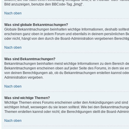
Bild anzuzeigen, benutze den BBCode-Tag „[img]“.
Nach oben
Was sind globale Bekanntmachungen?
Globale Bekanntmachungen beinhalten wichtige Informationen, deshalb solltes
erscheinen ganz oben in jedem Forum und ebenfalls in deinem persönlichen B
oder nicht, hängt von den durch die Board-Administration vergebenen Berechti
Nach oben
Was sind Bekanntmachungen?
Bekanntmachungen beinhalten meist wichtige Informationen zu dem Bereich des B
Bekanntmachungen erscheinen oben auf jeder Seite des Forums, in dem sie er
von deinen Berechtigungen ab, ob du Bekanntmachungen erstellen kannst oder
Administration vergeben.
Nach oben
Was sind wichtige Themen?
Wichtige Themen eines Forums erscheinen unter den Ankündigungen und sind nu
wichtigen Inhalt, weswegen du sie lesen solltest. Wie bei den Bekanntmachung
Themen erstellen kannst oder nicht; die Berechtigungen stellt die Board-Adminis
Nach oben