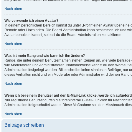
Nach oben
Wie verwende ich einen Avatar?
In deinem persönlichen Bereich kannst du unter „Profil“ einen Avatar über eine 
Remote oder Hochladen. Die Board-Administration kann bestimmen, ob und wi
Avatar benutzen kannst, solltest du die Board-Administration kontaktieren.
Nach oben
Was ist mein Rang und wie kann ich ihn ändern?
Ränge, die unter deinem Benutzernamen stehen, zeigen an, wie viele Beiträge du
wie Moderatoren und Administratoren. Normalerweise kannst du den Wortlaut ei
Administration festgelegt wurden. Bitte schreibe keine sinnlosen Beiträge, n
dieses Verhalten nicht und ein Moderator oder Administrator wird deinen Rang
Nach oben
Wenn ich bei einem Benutzer auf den E-Mail-Link klicke, werde ich aufgefor
Nur registrierte Benutzer dürfen die foreninterne E-Mail-Funktion für Nachricht
Administration freigeschaltet wurde. Diese Maßnahme soll den Missbrauch die
Nach oben
Beiträge schreiben