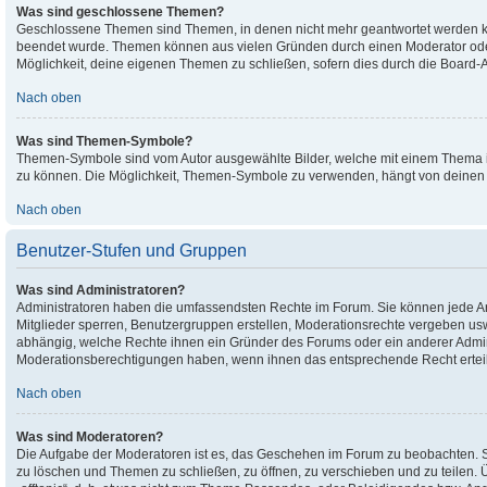
Was sind geschlossene Themen?
Geschlossene Themen sind Themen, in denen nicht mehr geantwortet werden ka
beendet wurde. Themen können aus vielen Gründen durch einen Moderator oder 
Möglichkeit, deine eigenen Themen zu schließen, sofern dies durch die Board-A
Nach oben
Was sind Themen-Symbole?
Themen-Symbole sind vom Autor ausgewählte Bilder, welche mit einem Thema 
zu können. Die Möglichkeit, Themen-Symbole zu verwenden, hängt von deinen B
Nach oben
Benutzer-Stufen und Gruppen
Was sind Administratoren?
Administratoren haben die umfassendsten Rechte im Forum. Sie können jede Art
Mitglieder sperren, Benutzergruppen erstellen, Moderationsrechte vergeben usw.
abhängig, welche Rechte ihnen ein Gründer des Forums oder ein anderer Adminis
Moderationsberechtigungen haben, wenn ihnen das entsprechende Recht erteil
Nach oben
Was sind Moderatoren?
Die Aufgabe der Moderatoren ist es, das Geschehen im Forum zu beobachten. S
zu löschen und Themen zu schließen, zu öffnen, zu verschieben und zu teilen. 