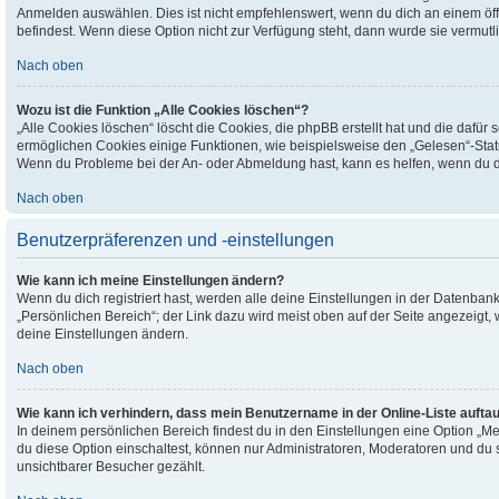
Anmelden auswählen. Dies ist nicht empfehlenswert, wenn du dich an einem öffe
befindest. Wenn diese Option nicht zur Verfügung steht, dann wurde sie vermutl
Nach oben
Wozu ist die Funktion „Alle Cookies löschen“?
„Alle Cookies löschen“ löscht die Cookies, die phpBB erstellt hat und die dafü
ermöglichen Cookies einige Funktionen, wie beispielsweise den „Gelesen“-Status
Wenn du Probleme bei der An- oder Abmeldung hast, kann es helfen, wenn du d
Nach oben
Benutzerpräferenzen und -einstellungen
Wie kann ich meine Einstellungen ändern?
Wenn du dich registriert hast, werden alle deine Einstellungen in der Datenba
„Persönlichen Bereich“; der Link dazu wird meist oben auf der Seite angezeigt,
deine Einstellungen ändern.
Nach oben
Wie kann ich verhindern, dass mein Benutzername in der Online-Liste aufta
In deinem persönlichen Bereich findest du in den Einstellungen eine Option „
du diese Option einschaltest, können nur Administratoren, Moderatoren und du 
unsichtbarer Besucher gezählt.