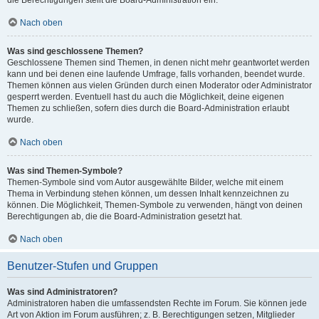
die Berechtigungen stellt die Board-Administration ein.
Nach oben
Was sind geschlossene Themen?
Geschlossene Themen sind Themen, in denen nicht mehr geantwortet werden
kann und bei denen eine laufende Umfrage, falls vorhanden, beendet wurde.
Themen können aus vielen Gründen durch einen Moderator oder Administrator
gesperrt werden. Eventuell hast du auch die Möglichkeit, deine eigenen
Themen zu schließen, sofern dies durch die Board-Administration erlaubt
wurde.
Nach oben
Was sind Themen-Symbole?
Themen-Symbole sind vom Autor ausgewählte Bilder, welche mit einem
Thema in Verbindung stehen können, um dessen Inhalt kennzeichnen zu
können. Die Möglichkeit, Themen-Symbole zu verwenden, hängt von deinen
Berechtigungen ab, die die Board-Administration gesetzt hat.
Nach oben
Benutzer-Stufen und Gruppen
Was sind Administratoren?
Administratoren haben die umfassendsten Rechte im Forum. Sie können jede
Art von Aktion im Forum ausführen; z. B. Berechtigungen setzen, Mitglieder