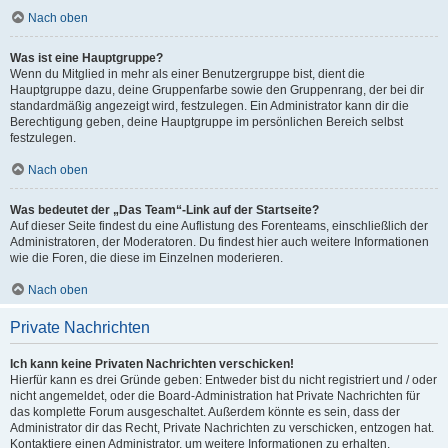
Nach oben
Was ist eine Hauptgruppe?
Wenn du Mitglied in mehr als einer Benutzergruppe bist, dient die
Hauptgruppe dazu, deine Gruppenfarbe sowie den Gruppenrang, der bei dir
standardmäßig angezeigt wird, festzulegen. Ein Administrator kann dir die
Berechtigung geben, deine Hauptgruppe im persönlichen Bereich selbst
festzulegen.
Nach oben
Was bedeutet der „Das Team“-Link auf der Startseite?
Auf dieser Seite findest du eine Auflistung des Forenteams, einschließlich der
Administratoren, der Moderatoren. Du findest hier auch weitere Informationen
wie die Foren, die diese im Einzelnen moderieren.
Nach oben
Private Nachrichten
Ich kann keine Privaten Nachrichten verschicken!
Hierfür kann es drei Gründe geben: Entweder bist du nicht registriert und / oder
nicht angemeldet, oder die Board-Administration hat Private Nachrichten für
das komplette Forum ausgeschaltet. Außerdem könnte es sein, dass der
Administrator dir das Recht, Private Nachrichten zu verschicken, entzogen hat.
Kontaktiere einen Administrator, um weitere Informationen zu erhalten.