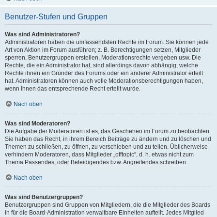
Benutzer-Stufen und Gruppen
Was sind Administratoren?
Administratoren haben die umfassendsten Rechte im Forum. Sie können jede
Art von Aktion im Forum ausführen; z. B. Berechtigungen setzen, Mitglieder
sperren, Benutzergruppen erstellen, Moderationsrechte vergeben usw. Die
Rechte, die ein Administrator hat, sind allerdings davon abhängig, welche
Rechte ihnen ein Gründer des Forums oder ein anderer Administrator erteilt
hat. Administratoren können auch volle Moderationsberechtigungen haben,
wenn ihnen das entsprechende Recht erteilt wurde.
Nach oben
Was sind Moderatoren?
Die Aufgabe der Moderatoren ist es, das Geschehen im Forum zu beobachten.
Sie haben das Recht, in ihrem Bereich Beiträge zu ändern und zu löschen und
Themen zu schließen, zu öffnen, zu verschieben und zu teilen. Üblicherweise
verhindern Moderatoren, dass Mitglieder „offtopic“, d. h. etwas nicht zum
Thema Passendes, oder Beleidigendes bzw. Angreifendes schreiben.
Nach oben
Was sind Benutzergruppen?
Benutzergruppen sind Gruppen von Mitgliedern, die die Mitglieder des Boards
in für die Board-Administration verwaltbare Einheiten aufteilt. Jedes Mitglied