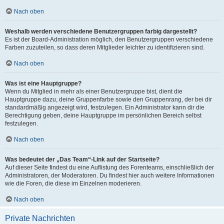
Nach oben
Weshalb werden verschiedene Benutzergruppen farbig dargestellt?
Es ist der Board-Administration möglich, den Benutzergruppen verschiedene
Farben zuzuteilen, so dass deren Mitglieder leichter zu identifizieren sind.
Nach oben
Was ist eine Hauptgruppe?
Wenn du Mitglied in mehr als einer Benutzergruppe bist, dient die
Hauptgruppe dazu, deine Gruppenfarbe sowie den Gruppenrang, der bei dir
standardmäßig angezeigt wird, festzulegen. Ein Administrator kann dir die
Berechtigung geben, deine Hauptgruppe im persönlichen Bereich selbst
festzulegen.
Nach oben
Was bedeutet der „Das Team“-Link auf der Startseite?
Auf dieser Seite findest du eine Auflistung des Forenteams, einschließlich der
Administratoren, der Moderatoren. Du findest hier auch weitere Informationen
wie die Foren, die diese im Einzelnen moderieren.
Nach oben
Private Nachrichten