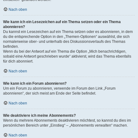
Nach oben
Wie kann ich ein Lesezeichen auf ein Thema setzen oder ein Thema
abonnieren?
Du kannst ein Lesezeichen auf ein Thema setzen oder es abonnieren, in dem
du die entsprechende Option in den „Themen-Optionen“ auswählst, die sich
normalerweise ober- und unterhalb des Diskussionsverlaufs des Themas
befinden.
Wenn du bei der Antwort auf ein Thema die Option „Mich benachrichtigen,
sobald eine Antwort geschrieben wurde“ aktivierst, wird das Thema ebenfalls
für dich abonniert.
Nach oben
Wie kann ich ein Forum abonnieren?
Um ein Forum zu abonnieren, verwende im Forum den Link „Forum
abonnieren“, der sich meist am Ende der Seite befindet.
Nach oben
Wie deaktiviere ich meine Abonnements?
Wenn du mehrere Abonnements deaktivieren möchtest, so kannst du dies im
persönlichen Bereich unter „Einstieg“ – „Abonnements verwalten“ machen.
Nach oben