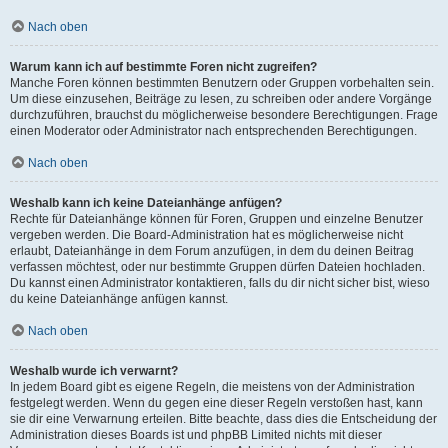
Nach oben
Warum kann ich auf bestimmte Foren nicht zugreifen?
Manche Foren können bestimmten Benutzern oder Gruppen vorbehalten sein.
Um diese einzusehen, Beiträge zu lesen, zu schreiben oder andere Vorgänge
durchzuführen, brauchst du möglicherweise besondere Berechtigungen. Frage
einen Moderator oder Administrator nach entsprechenden Berechtigungen.
Nach oben
Weshalb kann ich keine Dateianhänge anfügen?
Rechte für Dateianhänge können für Foren, Gruppen und einzelne Benutzer
vergeben werden. Die Board-Administration hat es möglicherweise nicht
erlaubt, Dateianhänge in dem Forum anzufügen, in dem du deinen Beitrag
verfassen möchtest, oder nur bestimmte Gruppen dürfen Dateien hochladen.
Du kannst einen Administrator kontaktieren, falls du dir nicht sicher bist, wieso
du keine Dateianhänge anfügen kannst.
Nach oben
Weshalb wurde ich verwarnt?
In jedem Board gibt es eigene Regeln, die meistens von der Administration
festgelegt werden. Wenn du gegen eine dieser Regeln verstoßen hast, kann
sie dir eine Verwarnung erteilen. Bitte beachte, dass dies die Entscheidung der
Administration dieses Boards ist und phpBB Limited nichts mit dieser