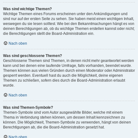
Was sind wichtige Themen?
Wichtige Themen eines Forums erscheinen unter den Ankündigungen und
sind nur auf der ersten Seite zu sehen. Sie haben meist einen wichtigen Inhalt,
weswegen du sie lesen solltest. Wie bei den Bekanntmachungen hängt es von
deinen Berechtigungen ab, ob du wichtige Themen erstellen kannst oder nicht;
die Berechtigungen stellt die Board-Administration ein.
Nach oben
Was sind geschlossene Themen?
Geschlossene Themen sind Themen, in denen nicht mehr geantwortet werden
kann und bei denen eine laufende Umfrage, falls vorhanden, beendet wurde.
Themen können aus vielen Gründen durch einen Moderator oder Administrator
gesperrt werden. Eventuell hast du auch die Möglichkeit, deine eigenen
Themen zu schließen, sofern dies durch die Board-Administration erlaubt
wurde.
Nach oben
Was sind Themen-Symbole?
Themen-Symbole sind vom Autor ausgewählte Bilder, welche mit einem
Thema in Verbindung stehen können, um dessen Inhalt kennzeichnen zu
können. Die Möglichkeit, Themen-Symbole zu verwenden, hängt von deinen
Berechtigungen ab, die die Board-Administration gesetzt hat.
Nach oben