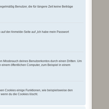
egelmäßig Benutzer, die für längere Zeit keine Beiträge
du auf der Anmelde-Seite auf „Ich habe mein Passwort
den Missbrauch deines Benutzerkontos durch einen Dritten. Um
 einem öffentlichen Computer, zum Beispiel in einem
chen Cookies einige Funktionen, wie beispielsweise den
, wenn du die Cookies löscht.