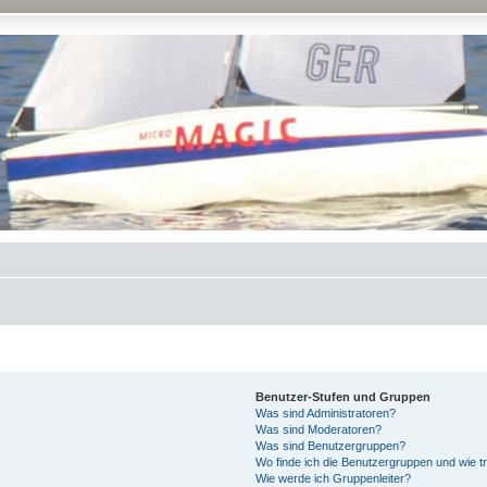
Benutzer-Stufen und Gruppen
Was sind Administratoren?
Was sind Moderatoren?
Was sind Benutzergruppen?
Wo finde ich die Benutzergruppen und wie tr
Wie werde ich Gruppenleiter?