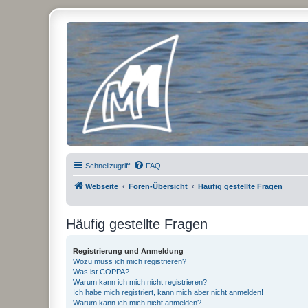
Micro Magic Forum Deutschland
Schnellzugriff
FAQ
Webseite
Foren-Übersicht
Häufig gestellte Fragen
Häufig gestellte Fragen
Registrierung und Anmeldung
Wozu muss ich mich registrieren?
Was ist COPPA?
Warum kann ich mich nicht registrieren?
Ich habe mich registriert, kann mich aber nicht anmelden!
Warum kann ich mich nicht anmelden?