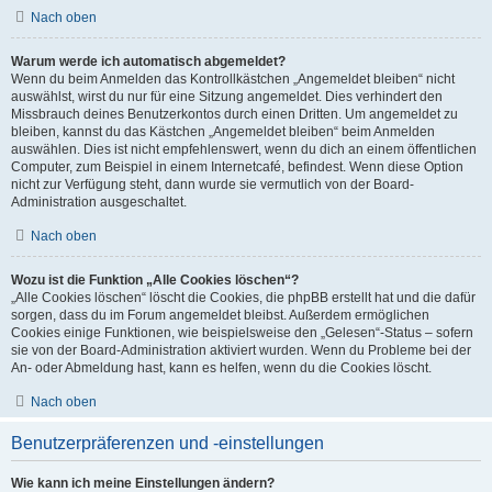
Nach oben
Warum werde ich automatisch abgemeldet?
Wenn du beim Anmelden das Kontrollkästchen „Angemeldet bleiben“ nicht
auswählst, wirst du nur für eine Sitzung angemeldet. Dies verhindert den
Missbrauch deines Benutzerkontos durch einen Dritten. Um angemeldet zu
bleiben, kannst du das Kästchen „Angemeldet bleiben“ beim Anmelden
auswählen. Dies ist nicht empfehlenswert, wenn du dich an einem öffentlichen
Computer, zum Beispiel in einem Internetcafé, befindest. Wenn diese Option
nicht zur Verfügung steht, dann wurde sie vermutlich von der Board-
Administration ausgeschaltet.
Nach oben
Wozu ist die Funktion „Alle Cookies löschen“?
„Alle Cookies löschen“ löscht die Cookies, die phpBB erstellt hat und die dafür
sorgen, dass du im Forum angemeldet bleibst. Außerdem ermöglichen
Cookies einige Funktionen, wie beispielsweise den „Gelesen“-Status – sofern
sie von der Board-Administration aktiviert wurden. Wenn du Probleme bei der
An- oder Abmeldung hast, kann es helfen, wenn du die Cookies löscht.
Nach oben
Benutzerpräferenzen und -einstellungen
Wie kann ich meine Einstellungen ändern?