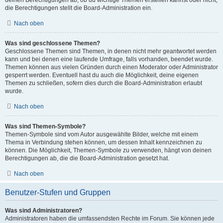
die Berechtigungen stellt die Board-Administration ein.
Nach oben
Was sind geschlossene Themen?
Geschlossene Themen sind Themen, in denen nicht mehr geantwortet werden
kann und bei denen eine laufende Umfrage, falls vorhanden, beendet wurde.
Themen können aus vielen Gründen durch einen Moderator oder Administrator
gesperrt werden. Eventuell hast du auch die Möglichkeit, deine eigenen
Themen zu schließen, sofern dies durch die Board-Administration erlaubt
wurde.
Nach oben
Was sind Themen-Symbole?
Themen-Symbole sind vom Autor ausgewählte Bilder, welche mit einem
Thema in Verbindung stehen können, um dessen Inhalt kennzeichnen zu
können. Die Möglichkeit, Themen-Symbole zu verwenden, hängt von deinen
Berechtigungen ab, die die Board-Administration gesetzt hat.
Nach oben
Benutzer-Stufen und Gruppen
Was sind Administratoren?
Administratoren haben die umfassendsten Rechte im Forum. Sie können jede