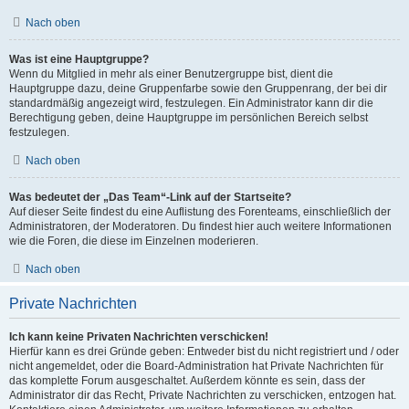
Nach oben
Was ist eine Hauptgruppe?
Wenn du Mitglied in mehr als einer Benutzergruppe bist, dient die
Hauptgruppe dazu, deine Gruppenfarbe sowie den Gruppenrang, der bei dir
standardmäßig angezeigt wird, festzulegen. Ein Administrator kann dir die
Berechtigung geben, deine Hauptgruppe im persönlichen Bereich selbst
festzulegen.
Nach oben
Was bedeutet der „Das Team“-Link auf der Startseite?
Auf dieser Seite findest du eine Auflistung des Forenteams, einschließlich der
Administratoren, der Moderatoren. Du findest hier auch weitere Informationen
wie die Foren, die diese im Einzelnen moderieren.
Nach oben
Private Nachrichten
Ich kann keine Privaten Nachrichten verschicken!
Hierfür kann es drei Gründe geben: Entweder bist du nicht registriert und / oder
nicht angemeldet, oder die Board-Administration hat Private Nachrichten für
das komplette Forum ausgeschaltet. Außerdem könnte es sein, dass der
Administrator dir das Recht, Private Nachrichten zu verschicken, entzogen hat.