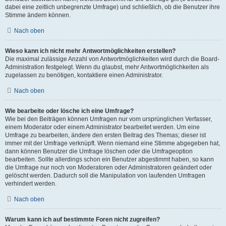
dabei eine zeitlich unbegrenzte Umfrage) und schließlich, ob die Benutzer ihre
Stimme ändern können.
Nach oben
Wieso kann ich nicht mehr Antwortmöglichkeiten erstellen?
Die maximal zulässige Anzahl von Antwortmöglichkeiten wird durch die Board-
Administration festgelegt. Wenn du glaubst, mehr Antwortmöglichkeiten als
zugelassen zu benötigen, kontaktiere einen Administrator.
Nach oben
Wie bearbeite oder lösche ich eine Umfrage?
Wie bei den Beiträgen können Umfragen nur vom ursprünglichen Verfasser,
einem Moderator oder einem Administrator bearbeitet werden. Um eine
Umfrage zu bearbeiten, ändere den ersten Beitrag des Themas; dieser ist
immer mit der Umfrage verknüpft. Wenn niemand eine Stimme abgegeben hat,
dann können Benutzer die Umfrage löschen oder die Umfrageoption
bearbeiten. Sollte allerdings schon ein Benutzer abgestimmt haben, so kann
die Umfrage nur noch von Moderatoren oder Administratoren geändert oder
gelöscht werden. Dadurch soll die Manipulation von laufenden Umfragen
verhindert werden.
Nach oben
Warum kann ich auf bestimmte Foren nicht zugreifen?