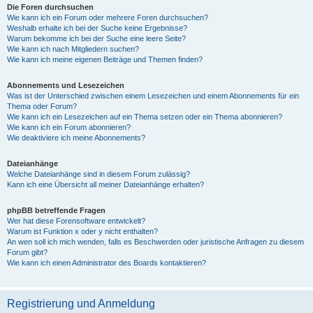
Die Foren durchsuchen
Wie kann ich ein Forum oder mehrere Foren durchsuchen?
Weshalb erhalte ich bei der Suche keine Ergebnisse?
Warum bekomme ich bei der Suche eine leere Seite?
Wie kann ich nach Mitgliedern suchen?
Wie kann ich meine eigenen Beiträge und Themen finden?
Abonnements und Lesezeichen
Was ist der Unterschied zwischen einem Lesezeichen und einem Abonnements für ein
Thema oder Forum?
Wie kann ich ein Lesezeichen auf ein Thema setzen oder ein Thema abonnieren?
Wie kann ich ein Forum abonnieren?
Wie deaktiviere ich meine Abonnements?
Dateianhänge
Welche Dateianhänge sind in diesem Forum zulässig?
Kann ich eine Übersicht all meiner Dateianhänge erhalten?
phpBB betreffende Fragen
Wer hat diese Forensoftware entwickelt?
Warum ist Funktion x oder y nicht enthalten?
An wen soll ich mich wenden, falls es Beschwerden oder juristische Anfragen zu diesem
Forum gibt?
Wie kann ich einen Administrator des Boards kontaktieren?
Registrierung und Anmeldung