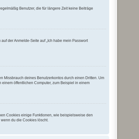
egelmäßig Benutzer, die für längere Zeit keine Beiträge
du auf der Anmelde-Seite auf „Ich habe mein Passwort
den Missbrauch deines Benutzerkontos durch einen Dritten. Um
 einem öffentlichen Computer, zum Beispiel in einem
chen Cookies einige Funktionen, wie beispielsweise den
, wenn du die Cookies löscht.