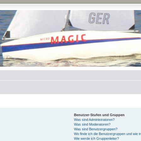
Benutzer-Stufen und Gruppen
Was sind Administratoren?
Was sind Moderatoren?
Was sind Benutzergruppen?
Wo finde ich die Benutzergruppen und wie tr
Wie werde ich Gruppenleiter?