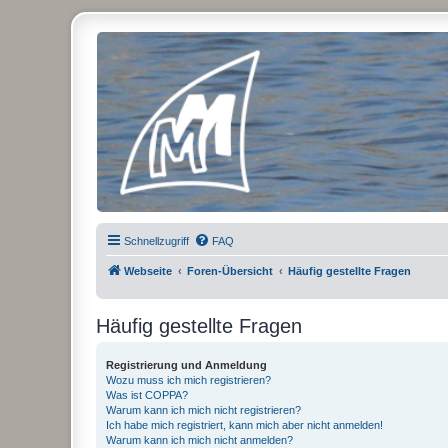
Micro Magic Forum Deutschland
Schnellzugriff
FAQ
Webseite
Foren-Übersicht
Häufig gestellte Fragen
Häufig gestellte Fragen
Registrierung und Anmeldung
Wozu muss ich mich registrieren?
Was ist COPPA?
Warum kann ich mich nicht registrieren?
Ich habe mich registriert, kann mich aber nicht anmelden!
Warum kann ich mich nicht anmelden?