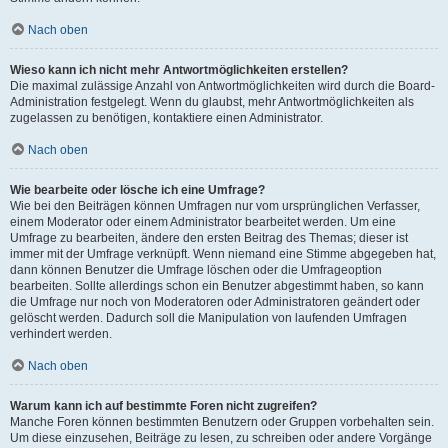
Nach oben
Wieso kann ich nicht mehr Antwortmöglichkeiten erstellen?
Die maximal zulässige Anzahl von Antwortmöglichkeiten wird durch die Board-
Administration festgelegt. Wenn du glaubst, mehr Antwortmöglichkeiten als
zugelassen zu benötigen, kontaktiere einen Administrator.
Nach oben
Wie bearbeite oder lösche ich eine Umfrage?
Wie bei den Beiträgen können Umfragen nur vom ursprünglichen Verfasser,
einem Moderator oder einem Administrator bearbeitet werden. Um eine
Umfrage zu bearbeiten, ändere den ersten Beitrag des Themas; dieser ist
immer mit der Umfrage verknüpft. Wenn niemand eine Stimme abgegeben hat,
dann können Benutzer die Umfrage löschen oder die Umfrageoption
bearbeiten. Sollte allerdings schon ein Benutzer abgestimmt haben, so kann
die Umfrage nur noch von Moderatoren oder Administratoren geändert oder
gelöscht werden. Dadurch soll die Manipulation von laufenden Umfragen
verhindert werden.
Nach oben
Warum kann ich auf bestimmte Foren nicht zugreifen?
Manche Foren können bestimmten Benutzern oder Gruppen vorbehalten sein.
Um diese einzusehen, Beiträge zu lesen, zu schreiben oder andere Vorgänge