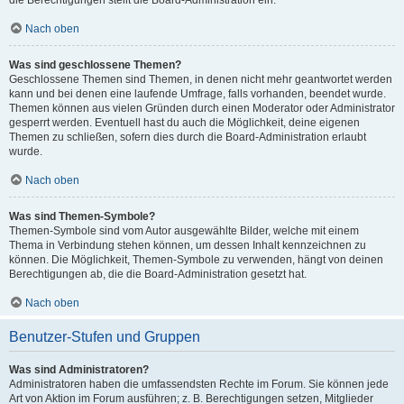
die Berechtigungen stellt die Board-Administration ein.
Nach oben
Was sind geschlossene Themen?
Geschlossene Themen sind Themen, in denen nicht mehr geantwortet werden
kann und bei denen eine laufende Umfrage, falls vorhanden, beendet wurde.
Themen können aus vielen Gründen durch einen Moderator oder Administrator
gesperrt werden. Eventuell hast du auch die Möglichkeit, deine eigenen
Themen zu schließen, sofern dies durch die Board-Administration erlaubt
wurde.
Nach oben
Was sind Themen-Symbole?
Themen-Symbole sind vom Autor ausgewählte Bilder, welche mit einem
Thema in Verbindung stehen können, um dessen Inhalt kennzeichnen zu
können. Die Möglichkeit, Themen-Symbole zu verwenden, hängt von deinen
Berechtigungen ab, die die Board-Administration gesetzt hat.
Nach oben
Benutzer-Stufen und Gruppen
Was sind Administratoren?
Administratoren haben die umfassendsten Rechte im Forum. Sie können jede
Art von Aktion im Forum ausführen; z. B. Berechtigungen setzen, Mitglieder