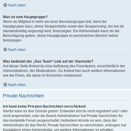
Nach oben
Was ist eine Hauptgruppe?
Wenn du Mitglied in mehr als einer Benutzergruppe bist, dient die
Hauptgruppe dazu, deine Gruppenfarbe sowie den Gruppenrang, der bei dir
standardmäßig angezeigt wird, festzulegen. Ein Administrator kann dir die
Berechtigung geben, deine Hauptgruppe im persönlichen Bereich selbst
festzulegen.
Nach oben
Was bedeutet der „Das Team“-Link auf der Startseite?
Auf dieser Seite findest du eine Auflistung des Forenteams, einschließlich der
Administratoren, der Moderatoren. Du findest hier auch weitere Informationen
wie die Foren, die diese im Einzelnen moderieren.
Nach oben
Private Nachrichten
Ich kann keine Privaten Nachrichten verschicken!
Hierfür kann es drei Gründe geben: Entweder bist du nicht registriert und / oder
nicht angemeldet, oder die Board-Administration hat Private Nachrichten für
das komplette Forum ausgeschaltet. Außerdem könnte es sein, dass der
Administrator dir das Recht, Private Nachrichten zu verschicken, entzogen hat.
Kontaktiere einen Administrator, um weitere Informationen zu erhalten.