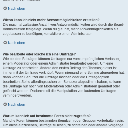
Nach oben
Wieso kann ich nicht mehr Antwortmöglichkeiten erstellen?
Die maximal zulässige Anzahl von Antwortmöglichkeiten wird durch die Board-
Administration festgelegt. Wenn du glaubst, mehr Antwortmöglichkeiten als
zugelassen zu benötigen, kontaktiere einen Administrator.
Nach oben
Wie bearbeite oder lösche ich eine Umfrage?
Wie bei den Beiträgen können Umfragen nur vom ursprünglichen Verfasser,
einem Moderator oder einem Administrator bearbeitet werden. Um eine
Umfrage zu bearbeiten, ändere den ersten Beitrag des Themas; dieser ist
immer mit der Umfrage verknüpft. Wenn niemand eine Stimme abgegeben hat,
dann können Benutzer die Umfrage löschen oder die Umfrageoption
bearbeiten. Sollte allerdings schon ein Benutzer abgestimmt haben, so kann
die Umfrage nur noch von Moderatoren oder Administratoren geändert oder
gelöscht werden. Dadurch soll die Manipulation von laufenden Umfragen
verhindert werden.
Nach oben
Warum kann ich auf bestimmte Foren nicht zugreifen?
Manche Foren können bestimmten Benutzern oder Gruppen vorbehalten sein.
Um diese einzusehen, Beiträge zu lesen, zu schreiben oder andere Vorgänge