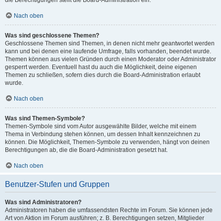
die Berechtigungen stellt die Board-Administration ein.
Nach oben
Was sind geschlossene Themen?
Geschlossene Themen sind Themen, in denen nicht mehr geantwortet werden
kann und bei denen eine laufende Umfrage, falls vorhanden, beendet wurde.
Themen können aus vielen Gründen durch einen Moderator oder Administrator
gesperrt werden. Eventuell hast du auch die Möglichkeit, deine eigenen
Themen zu schließen, sofern dies durch die Board-Administration erlaubt
wurde.
Nach oben
Was sind Themen-Symbole?
Themen-Symbole sind vom Autor ausgewählte Bilder, welche mit einem
Thema in Verbindung stehen können, um dessen Inhalt kennzeichnen zu
können. Die Möglichkeit, Themen-Symbole zu verwenden, hängt von deinen
Berechtigungen ab, die die Board-Administration gesetzt hat.
Nach oben
Benutzer-Stufen und Gruppen
Was sind Administratoren?
Administratoren haben die umfassendsten Rechte im Forum. Sie können jede
Art von Aktion im Forum ausführen; z. B. Berechtigungen setzen, Mitglieder