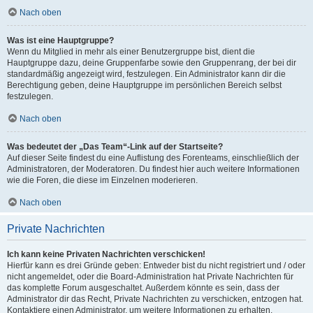
Nach oben
Was ist eine Hauptgruppe?
Wenn du Mitglied in mehr als einer Benutzergruppe bist, dient die
Hauptgruppe dazu, deine Gruppenfarbe sowie den Gruppenrang, der bei dir
standardmäßig angezeigt wird, festzulegen. Ein Administrator kann dir die
Berechtigung geben, deine Hauptgruppe im persönlichen Bereich selbst
festzulegen.
Nach oben
Was bedeutet der „Das Team“-Link auf der Startseite?
Auf dieser Seite findest du eine Auflistung des Forenteams, einschließlich der
Administratoren, der Moderatoren. Du findest hier auch weitere Informationen
wie die Foren, die diese im Einzelnen moderieren.
Nach oben
Private Nachrichten
Ich kann keine Privaten Nachrichten verschicken!
Hierfür kann es drei Gründe geben: Entweder bist du nicht registriert und / oder
nicht angemeldet, oder die Board-Administration hat Private Nachrichten für
das komplette Forum ausgeschaltet. Außerdem könnte es sein, dass der
Administrator dir das Recht, Private Nachrichten zu verschicken, entzogen hat.
Kontaktiere einen Administrator, um weitere Informationen zu erhalten.