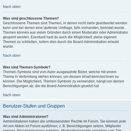
Nach oben
Was sind geschlossene Themen?
Geschlossene Themen sind Themen, in denen nicht mehr geantwortet werden
kann und bei denen eine laufende Umfrage, falls vorhanden, beendet wurde.
Themen können aus vielen Gründen durch einen Moderator oder Administrator
gesperrt werden. Eventuell hast du auch die Möglichkeit, deine eigenen
Themen zu schließen, sofern dies durch die Board-Administration erlaubt
wurde.
Nach oben
Was sind Themen-Symbole?
Themen-Symbole sind vom Autor ausgewählte Bilder, welche mit einem
Thema in Verbindung stehen können, um dessen Inhalt kennzeichnen zu
können. Die Möglichkeit, Themen-Symbole zu verwenden, hängt von deinen
Berechtigungen ab, die die Board-Administration gesetzt hat.
Nach oben
Benutzer-Stufen und Gruppen
Was sind Administratoren?
Administratoren haben die umfassendsten Rechte im Forum. Sie können jede
Art von Aktion im Forum ausführen; z. B. Berechtigungen setzen, Mitglieder
sperren, Benutzergruppen erstellen, Moderationsrechte vergeben usw. Die