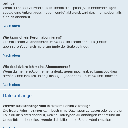
befinden.
Wenn du bei der Antwort auf ein Thema die Option „Mich benachrichtigen,
sobald eine Antwort geschrieben wurde“ aktivierst, wird das Thema ebenfalls
für dich abonniert.
Nach oben
Wie kann ich ein Forum abonnieren?
Um ein Forum zu abonnieren, verwende im Forum den Link „Forum
abonnieren“, der sich meist am Ende der Seite befindet.
Nach oben
Wie deaktiviere ich meine Abonnements?
Wenn du mehrere Abonnements deaktivieren möchtest, so kannst du dies im
persönlichen Bereich unter „Einstieg“ – „Abonnements verwalten“ machen.
Nach oben
Dateianhänge
Welche Dateianhänge sind in diesem Forum zulässig?
Die Board-Administration kann bestimmte Dateitypen zulassen oder verbieten.
Falls du dir nicht sicher bist, welche Dateitypen du anhängen kannst und du
Unterstützung benötigst, wende dich bitte an die Board-Administration.