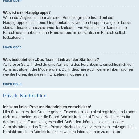
Nach oben
Was ist eine Hauptgruppe?
Wenn du Mitglied in mehr als einer Benutzergruppe bist, dient die
Hauptgruppe dazu, deine Gruppenfarbe sowie den Gruppenrang, der bei dir
standardmäßig angezeigt wird, festzulegen. Ein Administrator kann dir die
Berechtigung geben, deine Hauptgruppe im persönlichen Bereich selbst
festzulegen.
Nach oben
Was bedeutet der „Das Team“-Link auf der Startseite?
Auf dieser Seite findest du eine Auflistung des Forenteams, einschließlich der
Administratoren, der Moderatoren. Du findest hier auch weitere Informationen
wie die Foren, die diese im Einzelnen moderieren.
Nach oben
Private Nachrichten
Ich kann keine Privaten Nachrichten verschicken!
Hierfür kann es drei Gründe geben: Entweder bist du nicht registriert und / oder
nicht angemeldet, oder die Board-Administration hat Private Nachrichten für
das komplette Forum ausgeschaltet. Außerdem könnte es sein, dass der
Administrator dir das Recht, Private Nachrichten zu verschicken, entzogen hat.
Kontaktiere einen Administrator, um weitere Informationen zu erhalten.