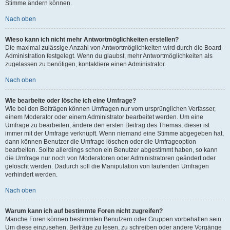
Stimme ändern können.
Nach oben
Wieso kann ich nicht mehr Antwortmöglichkeiten erstellen?
Die maximal zulässige Anzahl von Antwortmöglichkeiten wird durch die Board-
Administration festgelegt. Wenn du glaubst, mehr Antwortmöglichkeiten als
zugelassen zu benötigen, kontaktiere einen Administrator.
Nach oben
Wie bearbeite oder lösche ich eine Umfrage?
Wie bei den Beiträgen können Umfragen nur vom ursprünglichen Verfasser,
einem Moderator oder einem Administrator bearbeitet werden. Um eine
Umfrage zu bearbeiten, ändere den ersten Beitrag des Themas; dieser ist
immer mit der Umfrage verknüpft. Wenn niemand eine Stimme abgegeben hat,
dann können Benutzer die Umfrage löschen oder die Umfrageoption
bearbeiten. Sollte allerdings schon ein Benutzer abgestimmt haben, so kann
die Umfrage nur noch von Moderatoren oder Administratoren geändert oder
gelöscht werden. Dadurch soll die Manipulation von laufenden Umfragen
verhindert werden.
Nach oben
Warum kann ich auf bestimmte Foren nicht zugreifen?
Manche Foren können bestimmten Benutzern oder Gruppen vorbehalten sein.
Um diese einzusehen, Beiträge zu lesen, zu schreiben oder andere Vorgänge