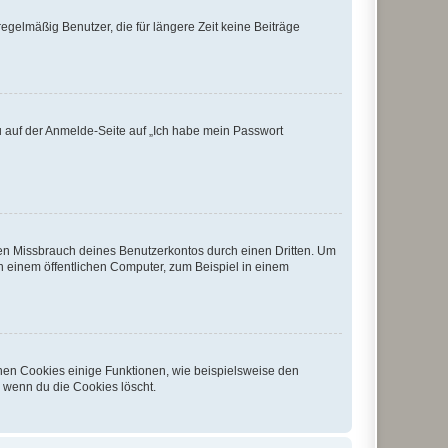
egelmäßig Benutzer, die für längere Zeit keine Beiträge
du auf der Anmelde-Seite auf „Ich habe mein Passwort
den Missbrauch deines Benutzerkontos durch einen Dritten. Um
 einem öffentlichen Computer, zum Beispiel in einem
chen Cookies einige Funktionen, wie beispielsweise den
, wenn du die Cookies löscht.