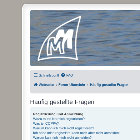
Micro Magic Forum Deutschland
Schnellzugriff
FAQ
Webseite
Foren-Übersicht
Häufig gestellte Fragen
Häufig gestellte Fragen
Registrierung und Anmeldung
Wozu muss ich mich registrieren?
Was ist COPPA?
Warum kann ich mich nicht registrieren?
Ich habe mich registriert, kann mich aber nicht anmelden!
Warum kann ich mich nicht anmelden?