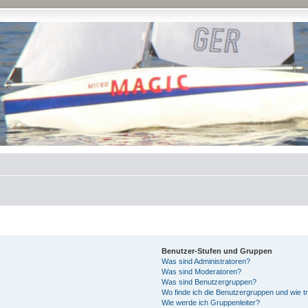
Benutzer-Stufen und Gruppen
Was sind Administratoren?
Was sind Moderatoren?
Was sind Benutzergruppen?
Wo finde ich die Benutzergruppen und wie tr
Wie werde ich Gruppenleiter?