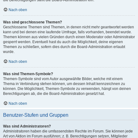
die Berechtigungen stellt die Board-Administration ein.
Nach oben
Was sind geschlossene Themen?
Geschlossene Themen sind Themen, in denen nicht mehr geantwortet werden
kann und bei denen eine laufende Umfrage, falls vorhanden, beendet wurde.
Themen können aus vielen Gründen durch einen Moderator oder Administrator
gesperrt werden. Eventuell hast du auch die Möglichkeit, deine eigenen
Themen zu schließen, sofern dies durch die Board-Administration erlaubt
wurde.
Nach oben
Was sind Themen-Symbole?
Themen-Symbole sind vom Autor ausgewählte Bilder, welche mit einem
Thema in Verbindung stehen können, um dessen Inhalt kennzeichnen zu
können. Die Möglichkeit, Themen-Symbole zu verwenden, hängt von deinen
Berechtigungen ab, die die Board-Administration gesetzt hat.
Nach oben
Benutzer-Stufen und Gruppen
Was sind Administratoren?
Administratoren haben die umfassendsten Rechte im Forum. Sie können jede
Art von Aktion im Forum ausführen; z. B. Berechtigungen setzen, Mitglieder