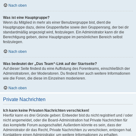
Nach oben
Was ist eine Hauptgruppe?
Wenn du Mitglied in mehr als einer Benutzergruppe bist, dient die
Hauptgruppe dazu, deine Gruppenfarbe sowie den Gruppenrang, der bei dir
standardmäßig angezeigt wird, festzulegen. Ein Administrator kann dir die
Berechtigung geben, deine Hauptgruppe im persönlichen Bereich selbst
festzulegen.
Nach oben
Was bedeutet der „Das Team“-Link auf der Startseite?
Auf dieser Seite findest du eine Auflistung des Forenteams, einschließlich der
Administratoren, der Moderatoren. Du findest hier auch weitere Informationen
wie die Foren, die diese im Einzelnen moderieren.
Nach oben
Private Nachrichten
Ich kann keine Privaten Nachrichten verschicken!
Hierfür kann es drei Gründe geben: Entweder bist du nicht registriert und / oder
nicht angemeldet, oder die Board-Administration hat Private Nachrichten für
das komplette Forum ausgeschaltet. Außerdem könnte es sein, dass der
Administrator dir das Recht, Private Nachrichten zu verschicken, entzogen hat.
Kontaktiere einen Administrator, um weitere Informationen zu erhalten.