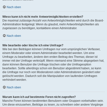
Nach oben
Wieso kann ich nicht mehr Antwortmöglichkeiten erstellen?
Die maximal zulässige Anzahl von Antwortmöglichkeiten wird durch die Board-
Administration festgelegt. Wenn du glaubst, mehr Antwortmöglichkeiten als
zugelassen zu benötigen, kontaktiere einen Administrator.
Nach oben
Wie bearbeite oder lösche ich eine Umfrage?
Wie bei den Beiträgen können Umfragen nur vom ursprünglichen Verfasser,
einem Moderator oder einem Administrator bearbeitet werden. Um eine
Umfrage zu bearbeiten, ändere den ersten Beitrag des Themas; dieser ist
immer mit der Umfrage verknüpft. Wenn niemand eine Stimme abgegeben hat,
dann können Benutzer die Umfrage löschen oder die Umfrageoption
bearbeiten. Sollte allerdings schon ein Benutzer abgestimmt haben, so kann
die Umfrage nur noch von Moderatoren oder Administratoren geändert oder
gelöscht werden. Dadurch soll die Manipulation von laufenden Umfragen
verhindert werden.
Nach oben
Warum kann ich auf bestimmte Foren nicht zugreifen?
Manche Foren können bestimmten Benutzern oder Gruppen vorbehalten sein.
Um diese einzusehen, Beiträge zu lesen, zu schreiben oder andere Vorgänge