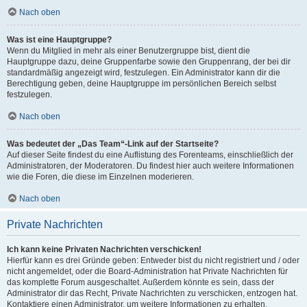
Nach oben
Was ist eine Hauptgruppe?
Wenn du Mitglied in mehr als einer Benutzergruppe bist, dient die
Hauptgruppe dazu, deine Gruppenfarbe sowie den Gruppenrang, der bei dir
standardmäßig angezeigt wird, festzulegen. Ein Administrator kann dir die
Berechtigung geben, deine Hauptgruppe im persönlichen Bereich selbst
festzulegen.
Nach oben
Was bedeutet der „Das Team“-Link auf der Startseite?
Auf dieser Seite findest du eine Auflistung des Forenteams, einschließlich der
Administratoren, der Moderatoren. Du findest hier auch weitere Informationen
wie die Foren, die diese im Einzelnen moderieren.
Nach oben
Private Nachrichten
Ich kann keine Privaten Nachrichten verschicken!
Hierfür kann es drei Gründe geben: Entweder bist du nicht registriert und / oder
nicht angemeldet, oder die Board-Administration hat Private Nachrichten für
das komplette Forum ausgeschaltet. Außerdem könnte es sein, dass der
Administrator dir das Recht, Private Nachrichten zu verschicken, entzogen hat.
Kontaktiere einen Administrator, um weitere Informationen zu erhalten.