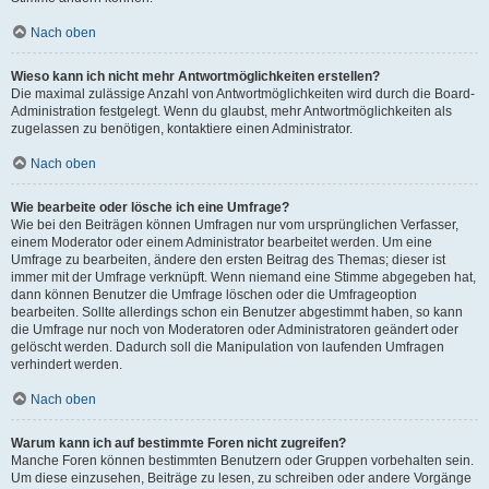
Nach oben
Wieso kann ich nicht mehr Antwortmöglichkeiten erstellen?
Die maximal zulässige Anzahl von Antwortmöglichkeiten wird durch die Board-
Administration festgelegt. Wenn du glaubst, mehr Antwortmöglichkeiten als
zugelassen zu benötigen, kontaktiere einen Administrator.
Nach oben
Wie bearbeite oder lösche ich eine Umfrage?
Wie bei den Beiträgen können Umfragen nur vom ursprünglichen Verfasser,
einem Moderator oder einem Administrator bearbeitet werden. Um eine
Umfrage zu bearbeiten, ändere den ersten Beitrag des Themas; dieser ist
immer mit der Umfrage verknüpft. Wenn niemand eine Stimme abgegeben hat,
dann können Benutzer die Umfrage löschen oder die Umfrageoption
bearbeiten. Sollte allerdings schon ein Benutzer abgestimmt haben, so kann
die Umfrage nur noch von Moderatoren oder Administratoren geändert oder
gelöscht werden. Dadurch soll die Manipulation von laufenden Umfragen
verhindert werden.
Nach oben
Warum kann ich auf bestimmte Foren nicht zugreifen?
Manche Foren können bestimmten Benutzern oder Gruppen vorbehalten sein.
Um diese einzusehen, Beiträge zu lesen, zu schreiben oder andere Vorgänge