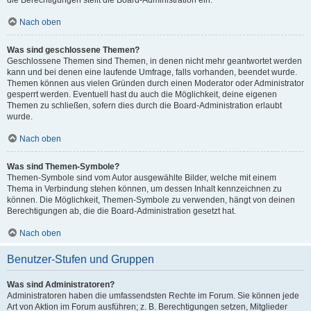
die Berechtigungen stellt die Board-Administration ein.
Nach oben
Was sind geschlossene Themen?
Geschlossene Themen sind Themen, in denen nicht mehr geantwortet werden
kann und bei denen eine laufende Umfrage, falls vorhanden, beendet wurde.
Themen können aus vielen Gründen durch einen Moderator oder Administrator
gesperrt werden. Eventuell hast du auch die Möglichkeit, deine eigenen
Themen zu schließen, sofern dies durch die Board-Administration erlaubt
wurde.
Nach oben
Was sind Themen-Symbole?
Themen-Symbole sind vom Autor ausgewählte Bilder, welche mit einem
Thema in Verbindung stehen können, um dessen Inhalt kennzeichnen zu
können. Die Möglichkeit, Themen-Symbole zu verwenden, hängt von deinen
Berechtigungen ab, die die Board-Administration gesetzt hat.
Nach oben
Benutzer-Stufen und Gruppen
Was sind Administratoren?
Administratoren haben die umfassendsten Rechte im Forum. Sie können jede
Art von Aktion im Forum ausführen; z. B. Berechtigungen setzen, Mitglieder