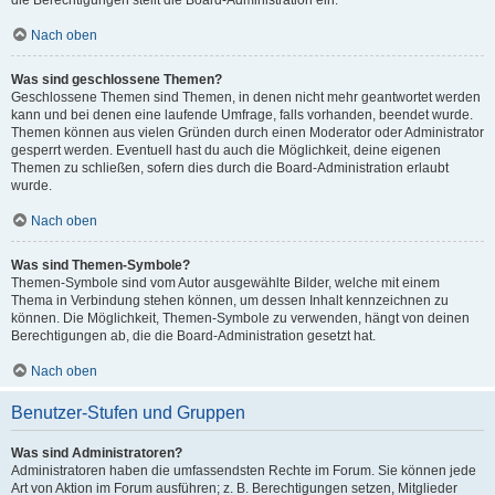
die Berechtigungen stellt die Board-Administration ein.
Nach oben
Was sind geschlossene Themen?
Geschlossene Themen sind Themen, in denen nicht mehr geantwortet werden
kann und bei denen eine laufende Umfrage, falls vorhanden, beendet wurde.
Themen können aus vielen Gründen durch einen Moderator oder Administrator
gesperrt werden. Eventuell hast du auch die Möglichkeit, deine eigenen
Themen zu schließen, sofern dies durch die Board-Administration erlaubt
wurde.
Nach oben
Was sind Themen-Symbole?
Themen-Symbole sind vom Autor ausgewählte Bilder, welche mit einem
Thema in Verbindung stehen können, um dessen Inhalt kennzeichnen zu
können. Die Möglichkeit, Themen-Symbole zu verwenden, hängt von deinen
Berechtigungen ab, die die Board-Administration gesetzt hat.
Nach oben
Benutzer-Stufen und Gruppen
Was sind Administratoren?
Administratoren haben die umfassendsten Rechte im Forum. Sie können jede
Art von Aktion im Forum ausführen; z. B. Berechtigungen setzen, Mitglieder