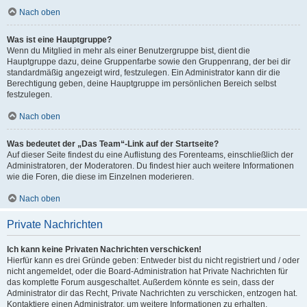
Nach oben
Was ist eine Hauptgruppe?
Wenn du Mitglied in mehr als einer Benutzergruppe bist, dient die
Hauptgruppe dazu, deine Gruppenfarbe sowie den Gruppenrang, der bei dir
standardmäßig angezeigt wird, festzulegen. Ein Administrator kann dir die
Berechtigung geben, deine Hauptgruppe im persönlichen Bereich selbst
festzulegen.
Nach oben
Was bedeutet der „Das Team“-Link auf der Startseite?
Auf dieser Seite findest du eine Auflistung des Forenteams, einschließlich der
Administratoren, der Moderatoren. Du findest hier auch weitere Informationen
wie die Foren, die diese im Einzelnen moderieren.
Nach oben
Private Nachrichten
Ich kann keine Privaten Nachrichten verschicken!
Hierfür kann es drei Gründe geben: Entweder bist du nicht registriert und / oder
nicht angemeldet, oder die Board-Administration hat Private Nachrichten für
das komplette Forum ausgeschaltet. Außerdem könnte es sein, dass der
Administrator dir das Recht, Private Nachrichten zu verschicken, entzogen hat.
Kontaktiere einen Administrator, um weitere Informationen zu erhalten.