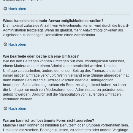
Nach oben
Wieso kann ich nicht mehr Antwortmöglichkeiten erstellen?
Die maximal zulässige Anzahl von Antwortmöglichkeiten wird durch die Board-
Administration festgelegt. Wenn du glaubst, mehr Antwortmöglichkeiten als
zugelassen zu benötigen, kontaktiere einen Administrator.
Nach oben
Wie bearbeite oder lösche ich eine Umfrage?
Wie bei den Beiträgen können Umfragen nur vom ursprünglichen Verfasser,
einem Moderator oder einem Administrator bearbeitet werden. Um eine
Umfrage zu bearbeiten, ändere den ersten Beitrag des Themas; dieser ist
immer mit der Umfrage verknüpft. Wenn niemand eine Stimme abgegeben hat,
dann können Benutzer die Umfrage löschen oder die Umfrageoption
bearbeiten. Sollte allerdings schon ein Benutzer abgestimmt haben, so kann
die Umfrage nur noch von Moderatoren oder Administratoren geändert oder
gelöscht werden. Dadurch soll die Manipulation von laufenden Umfragen
verhindert werden.
Nach oben
Warum kann ich auf bestimmte Foren nicht zugreifen?
Manche Foren können bestimmten Benutzern oder Gruppen vorbehalten sein.
Um diese einzusehen, Beiträge zu lesen, zu schreiben oder andere Vorgänge