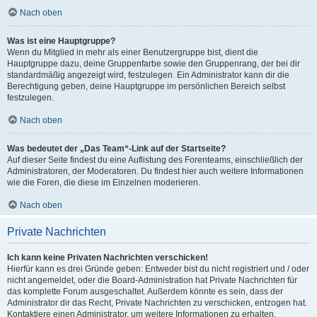
Nach oben
Was ist eine Hauptgruppe?
Wenn du Mitglied in mehr als einer Benutzergruppe bist, dient die
Hauptgruppe dazu, deine Gruppenfarbe sowie den Gruppenrang, der bei dir
standardmäßig angezeigt wird, festzulegen. Ein Administrator kann dir die
Berechtigung geben, deine Hauptgruppe im persönlichen Bereich selbst
festzulegen.
Nach oben
Was bedeutet der „Das Team“-Link auf der Startseite?
Auf dieser Seite findest du eine Auflistung des Forenteams, einschließlich der
Administratoren, der Moderatoren. Du findest hier auch weitere Informationen
wie die Foren, die diese im Einzelnen moderieren.
Nach oben
Private Nachrichten
Ich kann keine Privaten Nachrichten verschicken!
Hierfür kann es drei Gründe geben: Entweder bist du nicht registriert und / oder
nicht angemeldet, oder die Board-Administration hat Private Nachrichten für
das komplette Forum ausgeschaltet. Außerdem könnte es sein, dass der
Administrator dir das Recht, Private Nachrichten zu verschicken, entzogen hat.
Kontaktiere einen Administrator, um weitere Informationen zu erhalten.