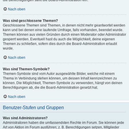
die Berechtigungen stellt die Board-Administration ein.
Nach oben
Was sind geschlossene Themen?
Geschlossene Themen sind Themen, in denen nicht mehr geantwortet werden
kann und bei denen eine laufende Umfrage, falls vorhanden, beendet wurde.
Themen können aus vielen Gründen durch einen Moderator oder Administrator
gesperrt werden. Eventuell hast du auch die Möglichkeit, deine eigenen
Themen zu schließen, sofern dies durch die Board-Administration erlaubt
wurde.
Nach oben
Was sind Themen-Symbole?
Themen-Symbole sind vom Autor ausgewählte Bilder, welche mit einem
Thema in Verbindung stehen können, um dessen Inhalt kennzeichnen zu
können. Die Möglichkeit, Themen-Symbole zu verwenden, hängt von deinen
Berechtigungen ab, die die Board-Administration gesetzt hat.
Nach oben
Benutzer-Stufen und Gruppen
Was sind Administratoren?
Administratoren haben die umfassendsten Rechte im Forum. Sie können jede
Art von Aktion im Forum ausführen; z. B. Berechtigungen setzen, Mitglieder