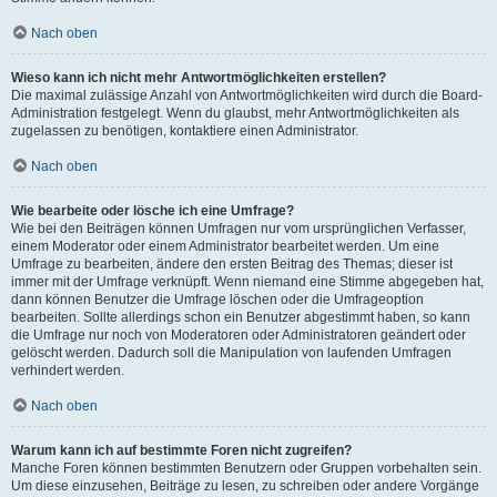
Nach oben
Wieso kann ich nicht mehr Antwortmöglichkeiten erstellen?
Die maximal zulässige Anzahl von Antwortmöglichkeiten wird durch die Board-
Administration festgelegt. Wenn du glaubst, mehr Antwortmöglichkeiten als
zugelassen zu benötigen, kontaktiere einen Administrator.
Nach oben
Wie bearbeite oder lösche ich eine Umfrage?
Wie bei den Beiträgen können Umfragen nur vom ursprünglichen Verfasser,
einem Moderator oder einem Administrator bearbeitet werden. Um eine
Umfrage zu bearbeiten, ändere den ersten Beitrag des Themas; dieser ist
immer mit der Umfrage verknüpft. Wenn niemand eine Stimme abgegeben hat,
dann können Benutzer die Umfrage löschen oder die Umfrageoption
bearbeiten. Sollte allerdings schon ein Benutzer abgestimmt haben, so kann
die Umfrage nur noch von Moderatoren oder Administratoren geändert oder
gelöscht werden. Dadurch soll die Manipulation von laufenden Umfragen
verhindert werden.
Nach oben
Warum kann ich auf bestimmte Foren nicht zugreifen?
Manche Foren können bestimmten Benutzern oder Gruppen vorbehalten sein.
Um diese einzusehen, Beiträge zu lesen, zu schreiben oder andere Vorgänge